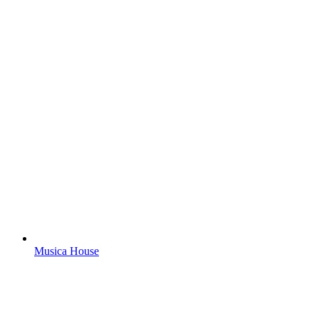
Musica House