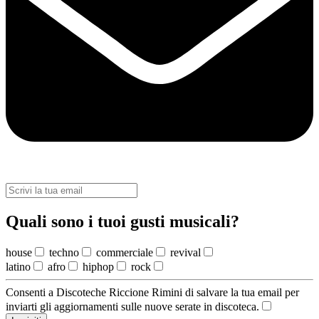
Quali sono i tuoi gusti musicali?
house
techno
commerciale
revival
latino
afro
hiphop
rock
Consenti a Discoteche Riccione Rimini di salvare la tua email per
inviarti gli aggiornamenti sulle nuove serate in discoteca.