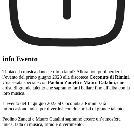
info Evento
Ti piace la musica dance e ritmo latini? Allora non puoi perderti
l’evento del primo giugno 2023 alla discoteca
Coconuts di Rimini
.
Una serata speciale con
Paolino Zanetti
e
Mauro Catalini
, due
artisti di grande talento che sapranno farti ballare fino all’alba con la
loro musica.
L’evento del 1° giugno 2023 al Coconuts a Rimini sarà
un’occasione unica per divertirsi con due artisti di grande talento.
Paolino Zanetti e Mauro Catalini sapranno creare un’atmosfera
unica, fatta di musica, ritmo e divertimento.