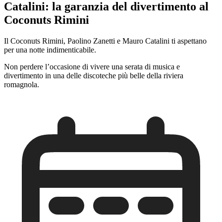
Catalini: la garanzia del divertimento al
Coconuts Rimini
Il Coconuts Rimini, Paolino Zanetti e Mauro Catalini ti aspettano
per una notte indimenticabile.
Non perdere l’occasione di vivere una serata di musica e
divertimento in una delle discoteche più belle della riviera
romagnola.