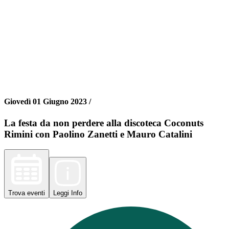
Giovedì 01 Giugno 2023 /
La festa da non perdere alla discoteca Coconuts
Rimini con Paolino Zanetti e Mauro Catalini
Trova
eventi
Leggi
Info