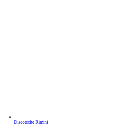
Discoteche Rimini