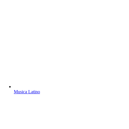
Musica Latino