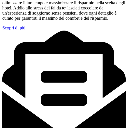
ottimizzare il tuo tempo e massimizzare il risparmio nella scelta degli
hotel. Addio allo stress del fai da te; lasciati coccolare da
un'esperienza di soggiorno senza pensieri, dove ogni dettaglio è
curato per garantirti il massimo del comfort e del risparmio.
Scopri di più