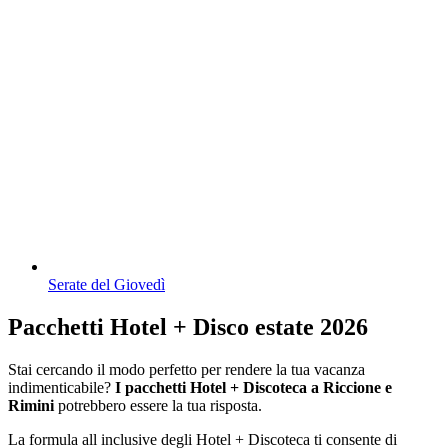
Serate del Giovedì
Pacchetti Hotel + Disco estate 2026
Stai cercando il modo perfetto per rendere la tua vacanza
indimenticabile?
I pacchetti Hotel + Discoteca a Riccione e
Rimini
potrebbero essere la tua risposta.
La formula all inclusive degli Hotel + Discoteca ti consente di