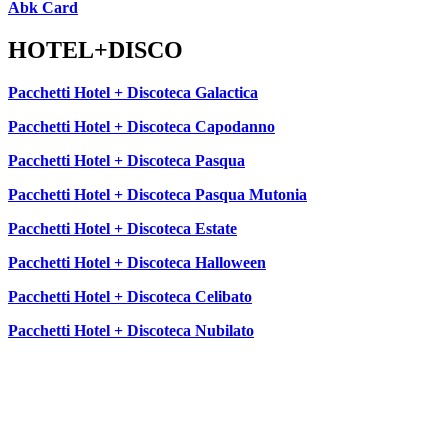
Abk Card
HOTEL+DISCO
Pacchetti Hotel + Discoteca Galactica
Pacchetti Hotel + Discoteca Capodanno
Pacchetti Hotel + Discoteca Pasqua
Pacchetti Hotel + Discoteca Pasqua Mutonia
Pacchetti Hotel + Discoteca Estate
Pacchetti Hotel + Discoteca Halloween
Pacchetti Hotel + Discoteca Celibato
Pacchetti Hotel + Discoteca Nubilato