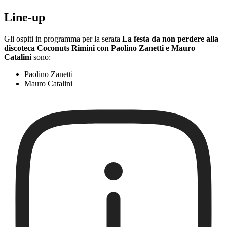
Line-up
Gli ospiti in programma per la serata
La festa da non perdere alla
discoteca Coconuts Rimini con Paolino Zanetti e Mauro
Catalini
sono:
Paolino Zanetti
Mauro Catalini