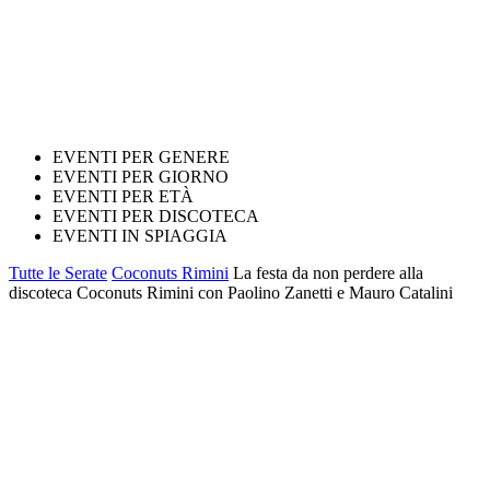
EVENTI PER GENERE
EVENTI PER GIORNO
EVENTI PER ETÀ
EVENTI PER DISCOTECA
EVENTI IN SPIAGGIA
Tutte le Serate
Coconuts Rimini
La festa da non perdere alla
discoteca Coconuts Rimini con Paolino Zanetti e Mauro Catalini