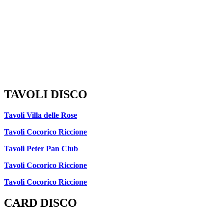
TAVOLI DISCO
Tavoli Villa delle Rose
Tavoli Cocorico Riccione
Tavoli Peter Pan Club
Tavoli Cocorico Riccione
Tavoli Cocorico Riccione
CARD DISCO