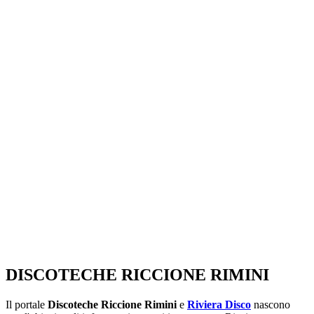
SEGUICI SU:
DISCOTECHE RICCIONE RIMINI
Il portale
Discoteche Riccione Rimini
e
Riviera Disco
nascono