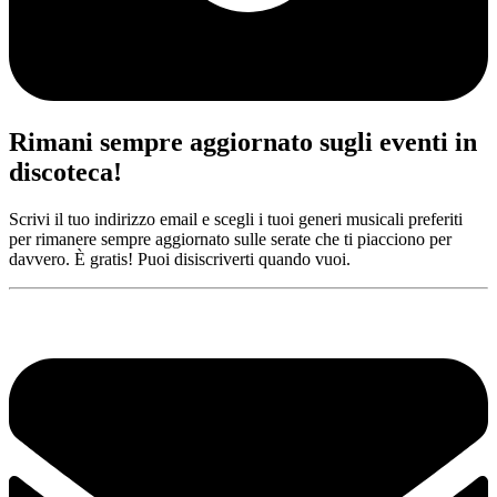
Rimani sempre aggiornato sugli eventi in
discoteca!
Scrivi il tuo indirizzo email e scegli i tuoi generi musicali preferiti
per rimanere sempre aggiornato sulle serate che ti piacciono per
davvero. È gratis! Puoi disiscriverti quando vuoi.