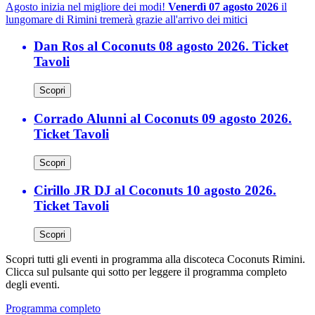
Agosto inizia nel migliore dei modi!
Venerdì 07 agosto 2026
il
lungomare di Rimini tremerà grazie all'arrivo dei mitici
Dan Ros al Coconuts 08 agosto 2026. Ticket
Tavoli
Scopri
Corrado Alunni al Coconuts 09 agosto 2026.
Ticket Tavoli
Scopri
Cirillo JR DJ al Coconuts 10 agosto 2026.
Ticket Tavoli
Scopri
Scopri tutti gli eventi in programma alla discoteca Coconuts Rimini.
Clicca sul pulsante qui sotto per leggere il programma completo
degli eventi.
Programma completo