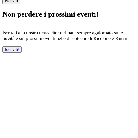
Iscriviti
Non perdere i prossimi eventi!
Iscriviti alla nostra newsletter e rimani sempre aggiornato sulle
novità e sui prossimi eventi nelle discoteche di Riccione e Rimini.
Iscriviti!