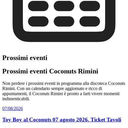
Prossimi eventi
Prossimi eventi Coconuts Rimini
Non perdere i prossimi eventi in programma alla discoteca Coconuts
Rimini. Con un calendario sempre aggiornato e ricco di
appuntamenti, il Coconuts Rimini è pronto a farti vivere momenti
indimenticabili.
07/08/2026
Toy Boy al Coconuts 07 agosto 2026. Ticket Tavoli