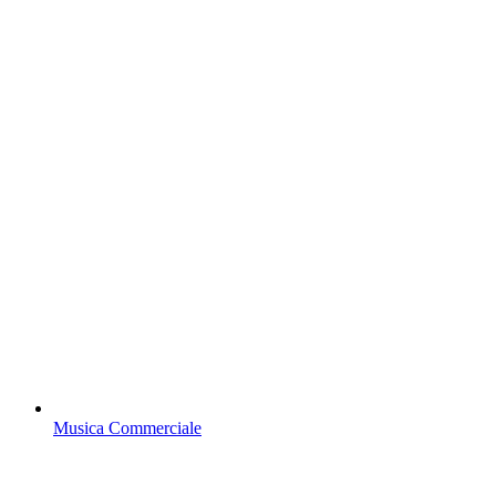
Musica Commerciale