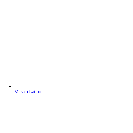
Musica Latino