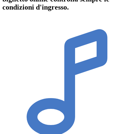
condizioni d'ingresso
.