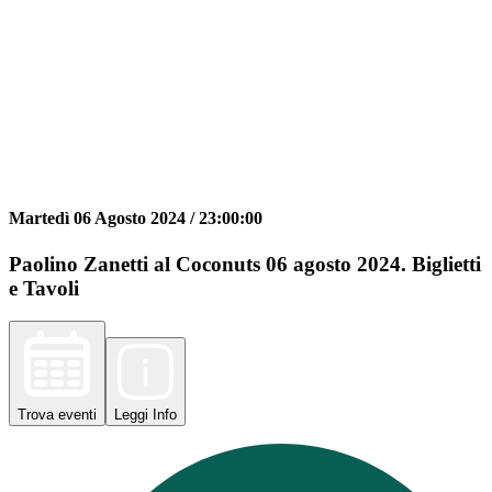
Martedì 06 Agosto 2024 /
23:00:00
Paolino Zanetti al Coconuts 06 agosto 2024. Biglietti
e Tavoli
Trova
eventi
Leggi
Info