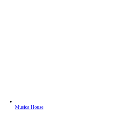
Musica House