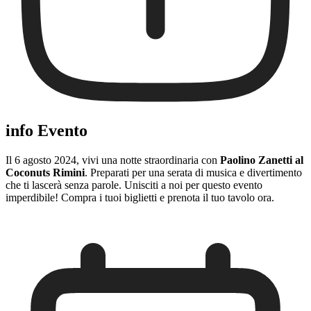
info Evento
Il 6 agosto 2024, vivi una notte straordinaria con
Paolino Zanetti al
Coconuts Rimini
. Preparati per una serata di musica e divertimento
che ti lascerà senza parole. Unisciti a noi per questo evento
imperdibile! Compra i tuoi biglietti e prenota il tuo tavolo ora.