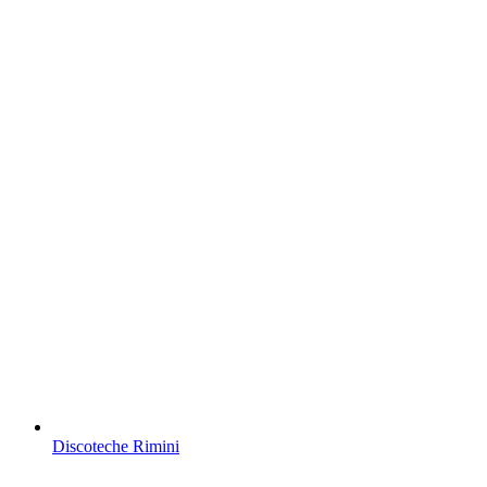
Discoteche Rimini