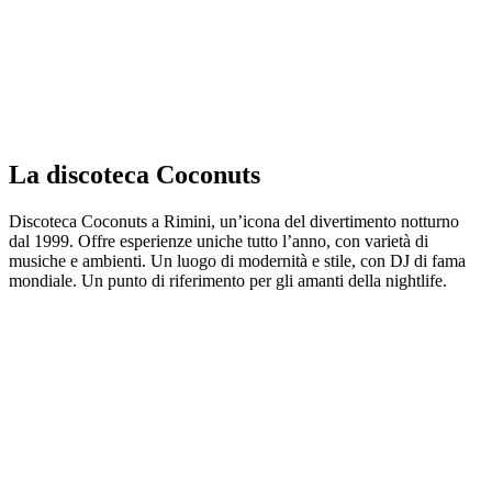
La discoteca Coconuts
Discoteca Coconuts a Rimini, un’icona del divertimento notturno
dal 1999. Offre esperienze uniche tutto l’anno, con varietà di
musiche e ambienti. Un luogo di modernità e stile, con DJ di fama
mondiale. Un punto di riferimento per gli amanti della nightlife.