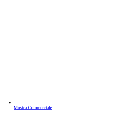
Musica Commerciale