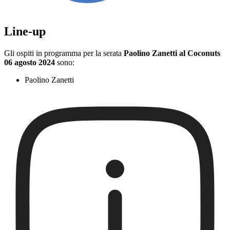
Line-up
Gli ospiti in programma per la serata
Paolino Zanetti al Coconuts
06 agosto 2024
sono:
Paolino Zanetti