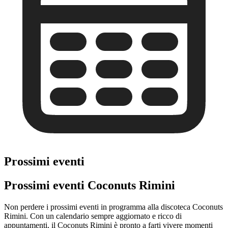
Prossimi eventi
Prossimi eventi Coconuts Rimini
Non perdere i prossimi eventi in programma alla discoteca Coconuts
Rimini. Con un calendario sempre aggiornato e ricco di
appuntamenti, il Coconuts Rimini è pronto a farti vivere momenti