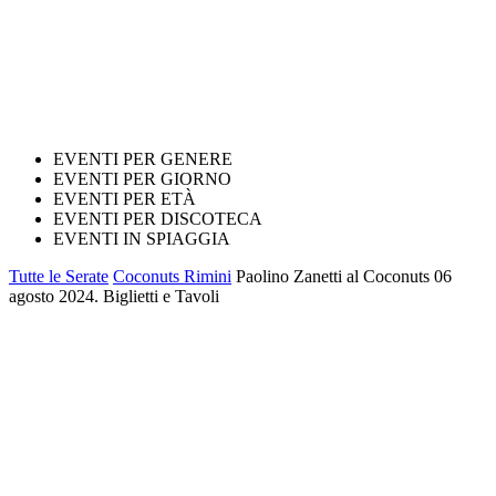
EVENTI PER GENERE
EVENTI PER GIORNO
EVENTI PER ETÀ
EVENTI PER DISCOTECA
EVENTI IN SPIAGGIA
Tutte le Serate
Coconuts Rimini
Paolino Zanetti al Coconuts 06
agosto 2024. Biglietti e Tavoli