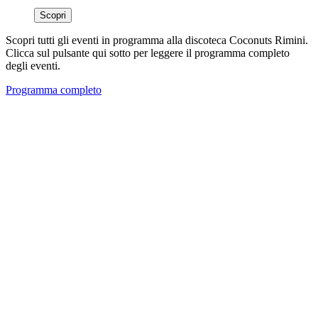
Scopri
Scopri tutti gli eventi in programma alla discoteca Coconuts Rimini.
Clicca sul pulsante qui sotto per leggere il programma completo
degli eventi.
Programma completo