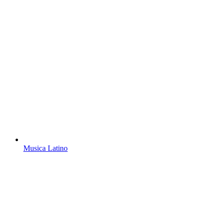
Musica Latino