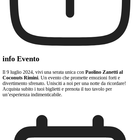
info Evento
Il 9 luglio 2024, vivi una serata unica con
Paolino Zanetti al
Coconuts Rimini
. Un evento che promette emozioni forti e
divertimento sfrenato. Unisciti a noi per una notte da ricordare!
Acquista subito i tuoi biglietti e prenota il tuo tavolo per
un’esperienza indimenticabile.