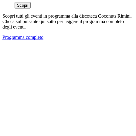
Scopri
Scopri tutti gli eventi in programma alla discoteca Coconuts Rimini.
Clicca sul pulsante qui sotto per leggere il programma completo
degli eventi.
Programma completo