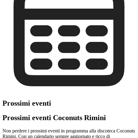
Prossimi eventi
Prossimi eventi Coconuts Rimini
Non perdere i prossimi eventi in programma alla discoteca Coconuts
Rimini. Con un calendario sempre aggiornato e ricco di