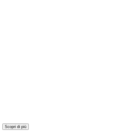
Scopri di più