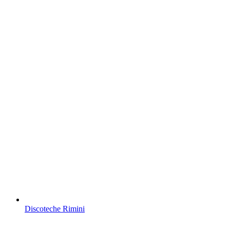
Discoteche Rimini