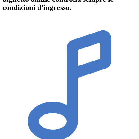
condizioni d'ingresso
.