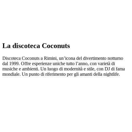
La discoteca Coconuts
Discoteca Coconuts a Rimini, un’icona del divertimento notturno
dal 1999. Offre esperienze uniche tutto l’anno, con varietà di
musiche e ambienti. Un luogo di modernità e stile, con DJ di fama
mondiale. Un punto di riferimento per gli amanti della nightlife.