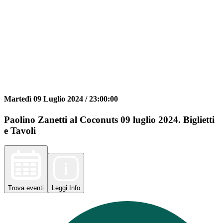
Martedì 09 Luglio 2024 /
23:00:00
Paolino Zanetti al Coconuts 09 luglio 2024. Biglietti
e Tavoli
Trova
eventi
Leggi
Info