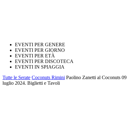
EVENTI PER GENERE
EVENTI PER GIORNO
EVENTI PER ETÀ
EVENTI PER DISCOTECA
EVENTI IN SPIAGGIA
Tutte le Serate
Coconuts Rimini
Paolino Zanetti al Coconuts 09
luglio 2024. Biglietti e Tavoli