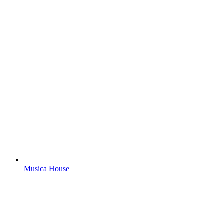
Musica House