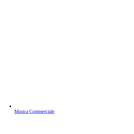
Musica Commerciale