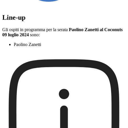
Line-up
Gli ospiti in programma per la serata
Paolino Zanetti al Coconuts
09 luglio 2024
sono:
Paolino Zanetti