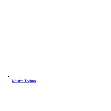
Musica Techno