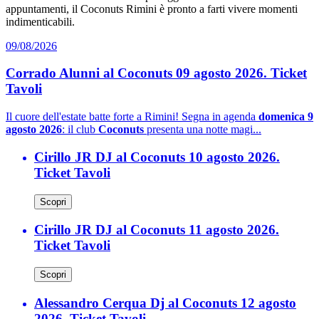
appuntamenti, il Coconuts Rimini è pronto a farti vivere momenti
indimenticabili.
09/08/2026
Corrado Alunni al Coconuts 09 agosto 2026. Ticket
Tavoli
Il cuore dell'estate batte forte a Rimini! Segna in agenda
domenica 9
agosto 2026
: il club
Coconuts
presenta una notte magi...
Cirillo JR DJ al Coconuts 10 agosto 2026.
Ticket Tavoli
Scopri
Cirillo JR DJ al Coconuts 11 agosto 2026.
Ticket Tavoli
Scopri
Alessandro Cerqua Dj al Coconuts 12 agosto
2026. Ticket Tavoli