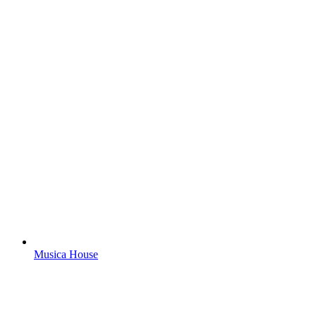
Musica House