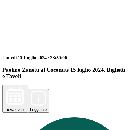
Lunedì 15 Luglio 2024 /
23:30:00
Paolino Zanetti al Coconuts 15 luglio 2024. Biglietti
e Tavoli
Trova
eventi
Leggi
Info