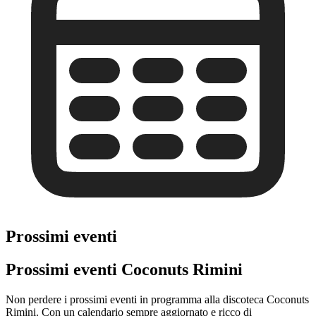
Prossimi eventi
Prossimi eventi Coconuts Rimini
Non perdere i prossimi eventi in programma alla discoteca Coconuts
Rimini. Con un calendario sempre aggiornato e ricco di