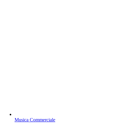
Musica Commerciale