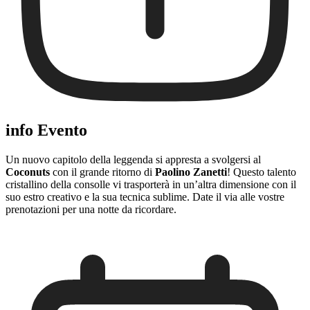
info Evento
Un nuovo capitolo della leggenda si appresta a svolgersi al
Coconuts
con il grande ritorno di
Paolino Zanetti
! Questo talento
cristallino della consolle vi trasporterà in un’altra dimensione con il
suo estro creativo e la sua tecnica sublime. Date il via alle vostre
prenotazioni per una notte da ricordare.