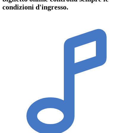
condizioni d'ingresso
.