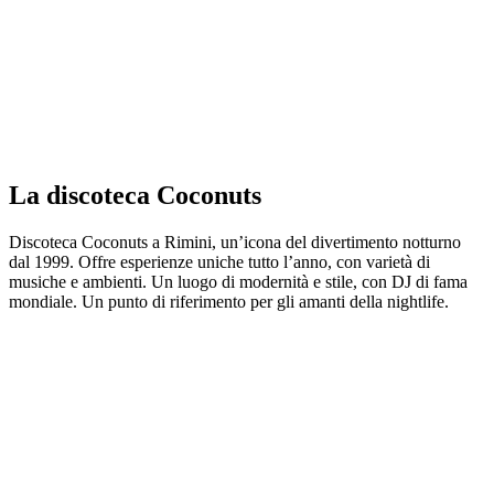
La discoteca Coconuts
Discoteca Coconuts a Rimini, un’icona del divertimento notturno
dal 1999. Offre esperienze uniche tutto l’anno, con varietà di
musiche e ambienti. Un luogo di modernità e stile, con DJ di fama
mondiale. Un punto di riferimento per gli amanti della nightlife.