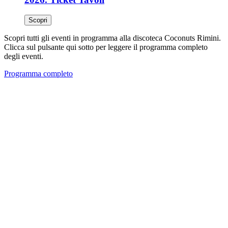
Scopri
Scopri tutti gli eventi in programma alla discoteca Coconuts Rimini.
Clicca sul pulsante qui sotto per leggere il programma completo
degli eventi.
Programma completo