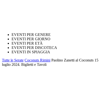
EVENTI PER GENERE
EVENTI PER GIORNO
EVENTI PER ETÀ
EVENTI PER DISCOTECA
EVENTI IN SPIAGGIA
Tutte le Serate
Coconuts Rimini
Paolino Zanetti al Coconuts 15
luglio 2024. Biglietti e Tavoli