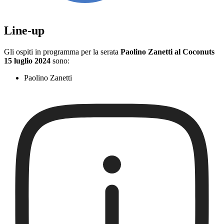
Line-up
Gli ospiti in programma per la serata
Paolino Zanetti al Coconuts
15 luglio 2024
sono:
Paolino Zanetti