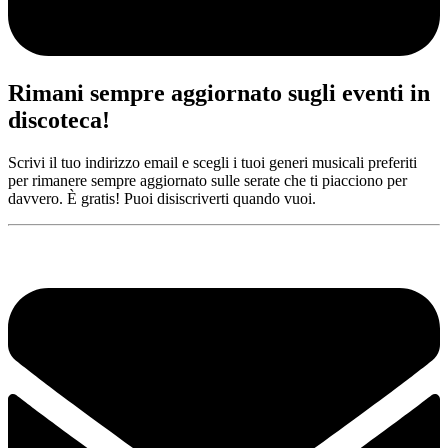
Rimani sempre aggiornato sugli eventi in
discoteca!
Scrivi il tuo indirizzo email e scegli i tuoi generi musicali preferiti
per rimanere sempre aggiornato sulle serate che ti piacciono per
davvero. È gratis! Puoi disiscriverti quando vuoi.