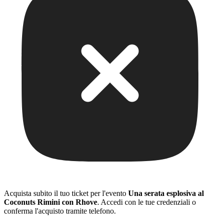
Acquista subito il tuo ticket per l'evento
Una serata esplosiva al
Coconuts Rimini con Rhove
. Accedi con le tue credenziali o
conferma l'acquisto tramite telefono.