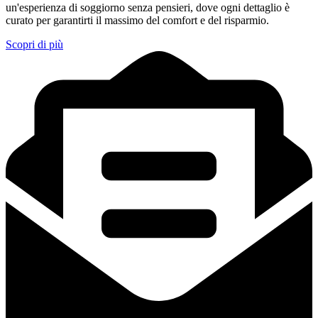
un'esperienza di soggiorno senza pensieri, dove ogni dettaglio è
curato per garantirti il massimo del comfort e del risparmio.
Scopri di più