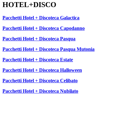
HOTEL+DISCO
Pacchetti Hotel + Discoteca Galactica
Pacchetti Hotel + Discoteca Capodanno
Pacchetti Hotel + Discoteca Pasqua
Pacchetti Hotel + Discoteca Pasqua Mutonia
Pacchetti Hotel + Discoteca Estate
Pacchetti Hotel + Discoteca Halloween
Pacchetti Hotel + Discoteca Celibato
Pacchetti Hotel + Discoteca Nubilato