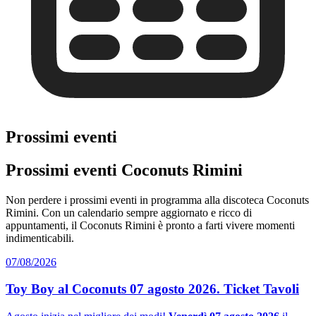
Prossimi eventi
Prossimi eventi Coconuts Rimini
Non perdere i prossimi eventi in programma alla discoteca Coconuts
Rimini. Con un calendario sempre aggiornato e ricco di
appuntamenti, il Coconuts Rimini è pronto a farti vivere momenti
indimenticabili.
07/08/2026
Toy Boy al Coconuts 07 agosto 2026. Ticket Tavoli