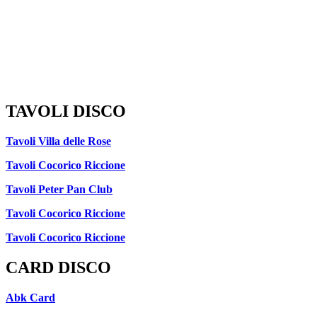
TAVOLI DISCO
Tavoli Villa delle Rose
Tavoli Cocorico Riccione
Tavoli Peter Pan Club
Tavoli Cocorico Riccione
Tavoli Cocorico Riccione
CARD DISCO
Abk Card