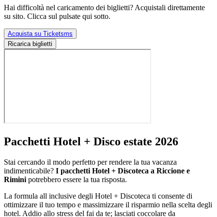
Hai difficoltà nel caricamento dei biglietti? Acquistali direttamente
su sito. Clicca sul pulsate qui sotto.
Acquista su Ticketsms
Ricarica biglietti
Pacchetti Hotel + Disco estate 2026
Stai cercando il modo perfetto per rendere la tua vacanza
indimenticabile?
I pacchetti Hotel + Discoteca a Riccione e
Rimini
potrebbero essere la tua risposta.
La formula all inclusive degli Hotel + Discoteca ti consente di
ottimizzare il tuo tempo e massimizzare il risparmio nella scelta degli
hotel. Addio allo stress del fai da te; lasciati coccolare da