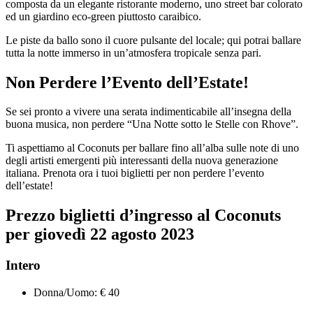
composta da un elegante ristorante moderno, uno street bar colorato
ed un giardino eco-green piuttosto caraibico.
Le piste da ballo sono il cuore pulsante del locale; qui potrai ballare
tutta la notte immerso in un’atmosfera tropicale senza pari.
Non Perdere l’Evento dell’Estate!
Se sei pronto a vivere una serata indimenticabile all’insegna della
buona musica, non perdere “Una Notte sotto le Stelle con Rhove”.
Ti aspettiamo al Coconuts per ballare fino all’alba sulle note di uno
degli artisti emergenti più interessanti della nuova generazione
italiana. Prenota ora i tuoi biglietti per non perdere l’evento
dell’estate!
Prezzo biglietti d’ingresso al Coconuts
per giovedì 22 agosto 2023
Intero
Donna/Uomo: € 40