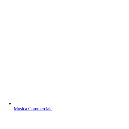
Musica Commerciale