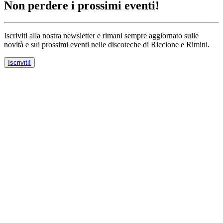
Non perdere i prossimi eventi!
Iscriviti alla nostra newsletter e rimani sempre aggiornato sulle
novità e sui prossimi eventi nelle discoteche di Riccione e Rimini.
Iscriviti!