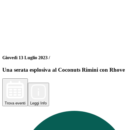
Giovedì 13 Luglio 2023 /
Una serata esplosiva al Coconuts Rimini con Rhove
Trova
eventi
Leggi
Info