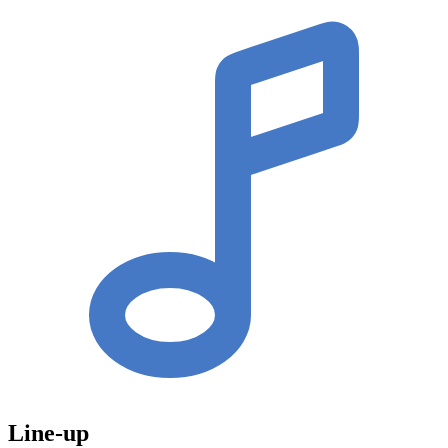
Line-up