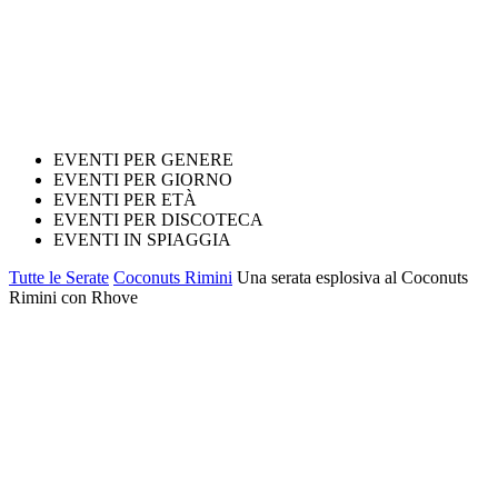
EVENTI PER GENERE
EVENTI PER GIORNO
EVENTI PER ETÀ
EVENTI PER DISCOTECA
EVENTI IN SPIAGGIA
Tutte le Serate
Coconuts Rimini
Una serata esplosiva al Coconuts
Rimini con Rhove