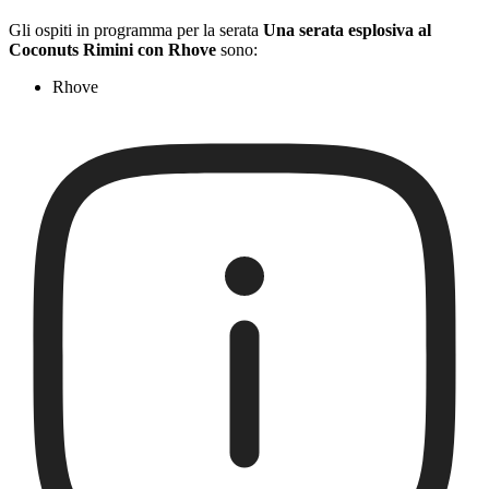
Gli ospiti in programma per la serata
Una serata esplosiva al
Coconuts Rimini con Rhove
sono:
Rhove