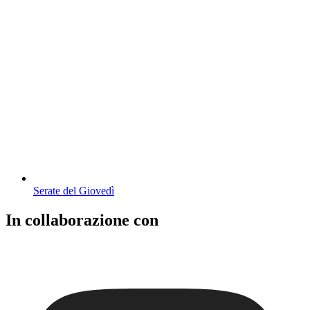
Serate del Giovedì
In collaborazione con