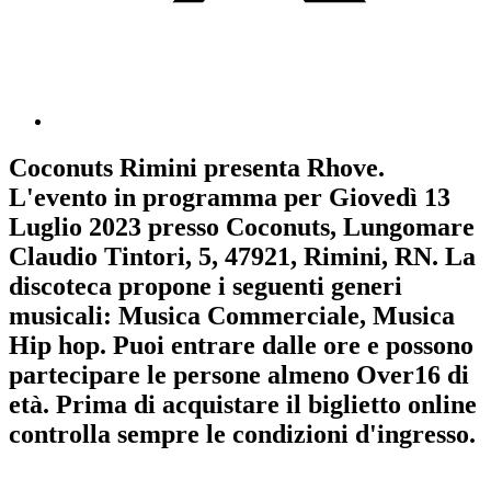
Coconuts Rimini
presenta
Rhove
.
L'evento in programma per
Giovedì 13
Luglio 2023
presso Coconuts, Lungomare
Claudio Tintori, 5, 47921, Rimini, RN. La
discoteca propone i seguenti generi
musicali:
Musica Commerciale
,
Musica
Hip hop
. Puoi entrare dalle ore e possono
partecipare le persone almeno
Over16
di
età.
Prima di acquistare il biglietto online
controlla sempre le condizioni d'ingresso
.