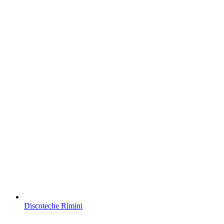
Discoteche Rimini