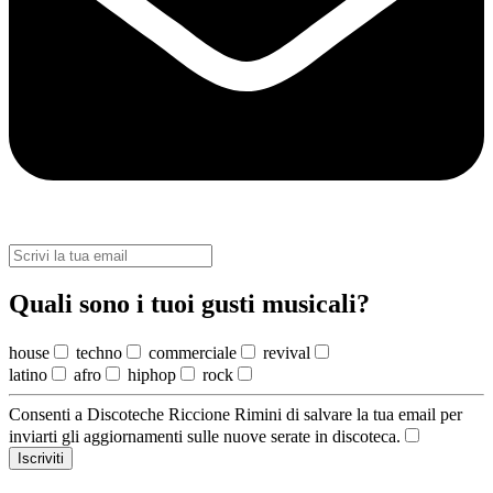
Quali sono i tuoi gusti musicali?
house
techno
commerciale
revival
latino
afro
hiphop
rock
Consenti a Discoteche Riccione Rimini di salvare la tua email per
inviarti gli aggiornamenti sulle nuove serate in discoteca.
Iscriviti