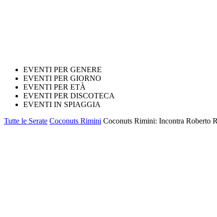
EVENTI PER GENERE
EVENTI PER GIORNO
EVENTI PER ETÀ
EVENTI PER DISCOTECA
EVENTI IN SPIAGGIA
Tutte le Serate
Coconuts Rimini
Coconuts Rimini: Incontra Roberto R