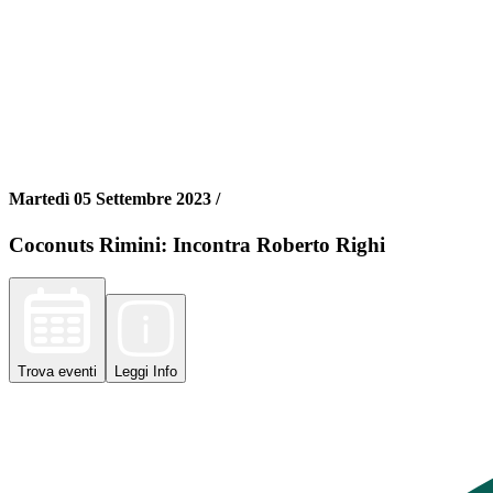
Martedì 05 Settembre 2023 /
Coconuts Rimini: Incontra Roberto Righi
Trova
eventi
Leggi
Info