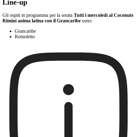
Line-up
Gli ospiti in programma per la serata
Tutti i mercoledì al Coconuts
Rimini anima latina con il Grancaribe
sono:
Grancaribe
Romoletto