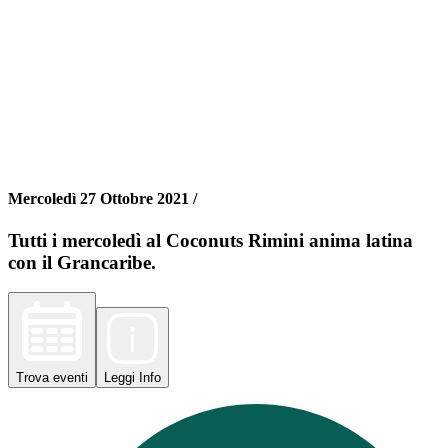
Mercoledì 27 Ottobre 2021 /
Tutti i mercoledì al Coconuts Rimini anima latina
con il Grancaribe.
Trova
eventi
Leggi
Info