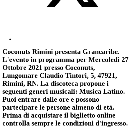
Coconuts Rimini
presenta
Grancaribe
.
L'evento in programma per
Mercoledì 27
Ottobre 2021
presso Coconuts,
Lungomare Claudio Tintori, 5, 47921,
Rimini, RN. La discoteca propone i
seguenti generi musicali:
Musica Latino
.
Puoi entrare dalle ore e possono
partecipare le persone almeno
di età.
Prima di acquistare il biglietto online
controlla sempre le condizioni d'ingresso
.