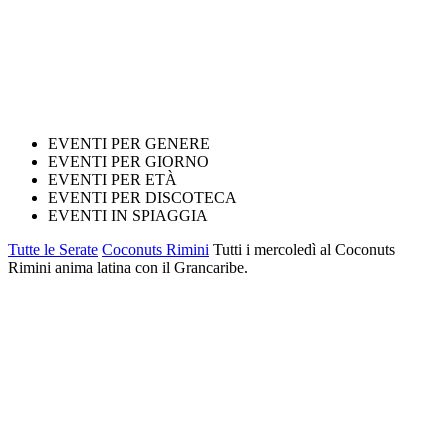
EVENTI PER GENERE
EVENTI PER GIORNO
EVENTI PER ETÀ
EVENTI PER DISCOTECA
EVENTI IN SPIAGGIA
Tutte le Serate
Coconuts Rimini
Tutti i mercoledì al Coconuts
Rimini anima latina con il Grancaribe.