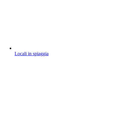
Locali in spiaggia