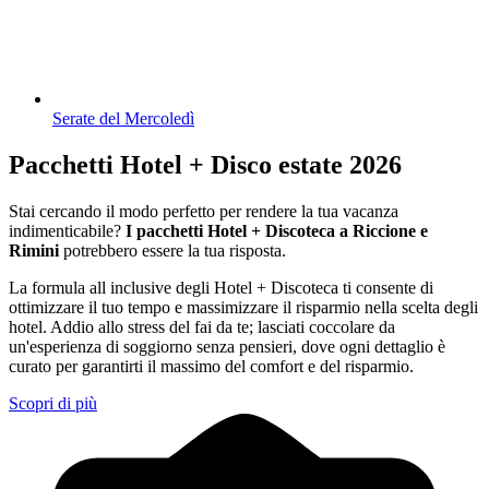
Serate del Mercoledì
Pacchetti Hotel + Disco estate 2026
Stai cercando il modo perfetto per rendere la tua vacanza
indimenticabile?
I pacchetti Hotel + Discoteca a Riccione e
Rimini
potrebbero essere la tua risposta.
La formula all inclusive degli Hotel + Discoteca ti consente di
ottimizzare il tuo tempo e massimizzare il risparmio nella scelta degli
hotel. Addio allo stress del fai da te; lasciati coccolare da
un'esperienza di soggiorno senza pensieri, dove ogni dettaglio è
curato per garantirti il massimo del comfort e del risparmio.
Scopri di più