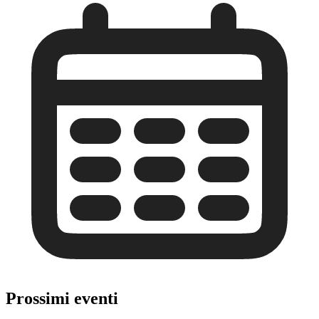
Prossimi eventi