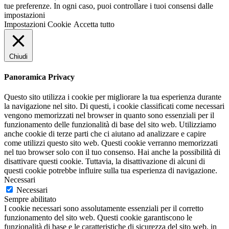
tue preferenze. In ogni caso, puoi controllare i tuoi consensi dalle
impostazioni
Impostazioni Cookie
Accetta tutto
Chiudi
Panoramica Privacy
Questo sito utilizza i cookie per migliorare la tua esperienza durante
la navigazione nel sito. Di questi, i cookie classificati come necessari
vengono memorizzati nel browser in quanto sono essenziali per il
funzionamento delle funzionalità di base del sito web. Utilizziamo
anche cookie di terze parti che ci aiutano ad analizzare e capire
come utilizzi questo sito web. Questi cookie verranno memorizzati
nel tuo browser solo con il tuo consenso. Hai anche la possibilità di
disattivare questi cookie. Tuttavia, la disattivazione di alcuni di
questi cookie potrebbe influire sulla tua esperienza di navigazione.
Necessari
Necessari
Sempre abilitato
I cookie necessari sono assolutamente essenziali per il corretto
funzionamento del sito web. Questi cookie garantiscono le
funzionalità di base e le caratteristiche di sicurezza del sito web, in