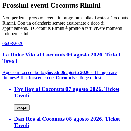
Prossimi eventi Coconuts Rimini
Non perdere i prossimi eventi in programma alla discoteca Coconuts
Rimini. Con un calendario sempre aggiornato e ricco di
appuntamenti, il Coconuts Rimini è pronto a farti vivere momenti
indimenticabili.
06/08/2026
La Dolce Vita al Coconuts 06 agosto 2026. Ticket
Tavoli
Agosto inizia col botto
giovedì 06 agosto 2026
sul lungomare
riminese! Il palcoscenico del
Coconuts
si tinge di fest...
Toy Boy al Coconuts 07 agosto 2026. Ticket
Tavoli
Scopri
Dan Ros al Coconuts 08 agosto 2026. Ticket
Tavoli