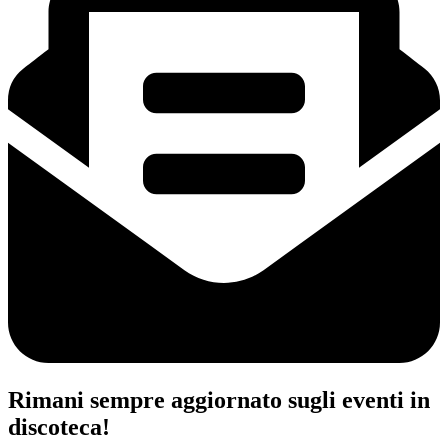
Rimani sempre aggiornato sugli eventi in
discoteca!