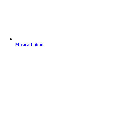
Musica Latino