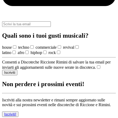
Quali sono i tuoi gusti musicali?
house
techno
commerciale
revival
latino
afro
hiphop
rock
Consenti a Discoteche Riccione Rimini di salvare la tua email per
inviarti gli aggiornamenti sulle nuove serate in discoteca.
Iscriviti
Non perdere i prossimi eventi!
Iscriviti alla nostra newsletter e rimani sempre aggiornato sulle
novità e sui prossimi eventi nelle discoteche di Riccione e Rimini.
Iscriviti!