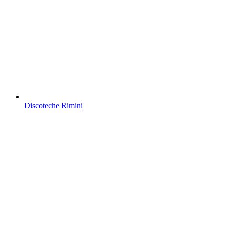
Discoteche Rimini