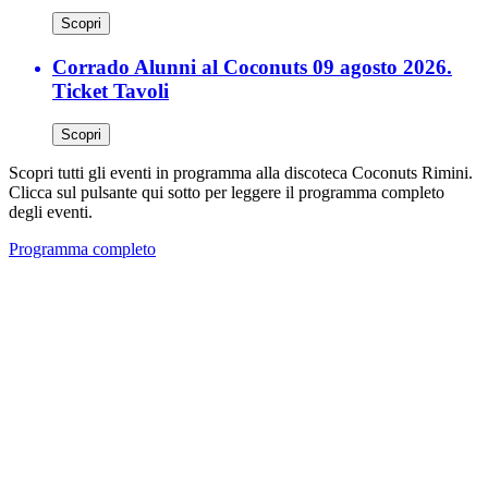
Scopri
Corrado Alunni al Coconuts 09 agosto 2026.
Ticket Tavoli
Scopri
Scopri tutti gli eventi in programma alla discoteca Coconuts Rimini.
Clicca sul pulsante qui sotto per leggere il programma completo
degli eventi.
Programma completo