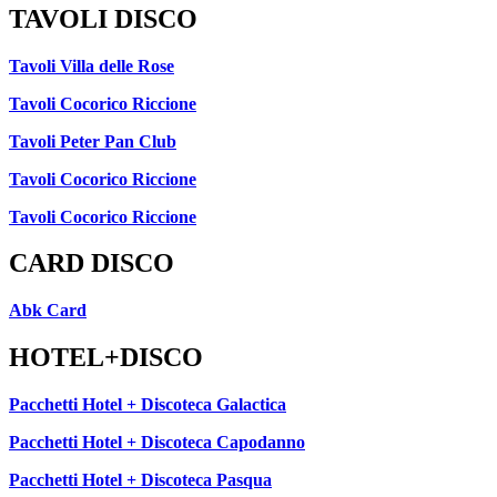
TAVOLI DISCO
Tavoli Villa delle Rose
Tavoli Cocorico Riccione
Tavoli Peter Pan Club
Tavoli Cocorico Riccione
Tavoli Cocorico Riccione
CARD DISCO
Abk Card
HOTEL+DISCO
Pacchetti Hotel + Discoteca Galactica
Pacchetti Hotel + Discoteca Capodanno
Pacchetti Hotel + Discoteca Pasqua