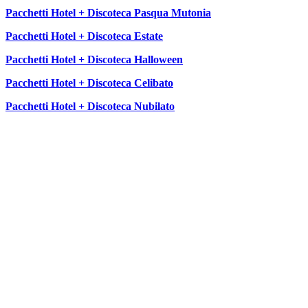
Pacchetti Hotel + Discoteca Pasqua Mutonia
Pacchetti Hotel + Discoteca Estate
Pacchetti Hotel + Discoteca Halloween
Pacchetti Hotel + Discoteca Celibato
Pacchetti Hotel + Discoteca Nubilato
SEGUICI SU: