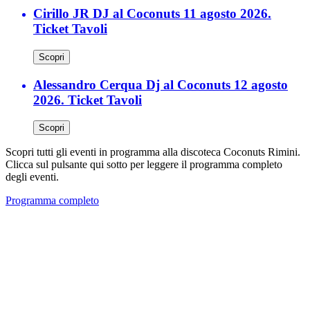
Cirillo JR DJ al Coconuts 11 agosto 2026.
Ticket Tavoli
Scopri
Alessandro Cerqua Dj al Coconuts 12 agosto
2026. Ticket Tavoli
Scopri
Scopri tutti gli eventi in programma alla discoteca Coconuts Rimini.
Clicca sul pulsante qui sotto per leggere il programma completo
degli eventi.
Programma completo