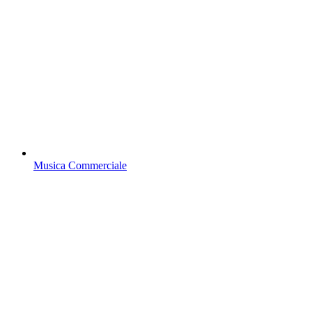
Musica Commerciale