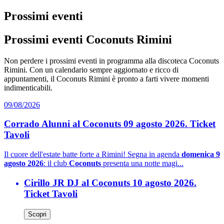
Prossimi eventi
Prossimi eventi Coconuts Rimini
Non perdere i prossimi eventi in programma alla discoteca Coconuts
Rimini. Con un calendario sempre aggiornato e ricco di
appuntamenti, il Coconuts Rimini è pronto a farti vivere momenti
indimenticabili.
09/08/2026
Corrado Alunni al Coconuts 09 agosto 2026. Ticket
Tavoli
Il cuore dell'estate batte forte a Rimini! Segna in agenda
domenica 9
agosto 2026
: il club
Coconuts
presenta una notte magi...
Cirillo JR DJ al Coconuts 10 agosto 2026.
Ticket Tavoli
Scopri