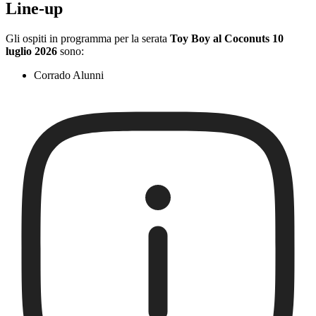
Line-up
Gli ospiti in programma per la serata
Toy Boy al Coconuts 10
luglio 2026
sono:
Corrado Alunni