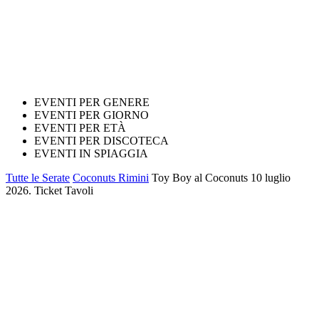
EVENTI PER GENERE
EVENTI PER GIORNO
EVENTI PER ETÀ
EVENTI PER DISCOTECA
EVENTI IN SPIAGGIA
Tutte le Serate
Coconuts Rimini
Toy Boy al Coconuts 10 luglio
2026. Ticket Tavoli