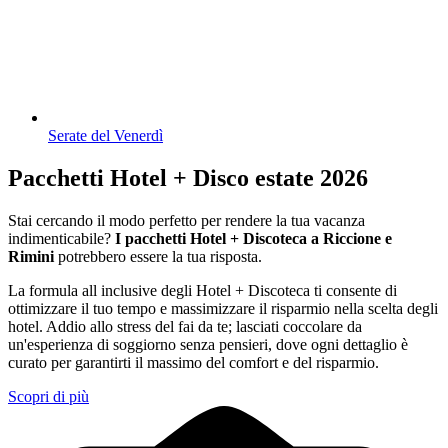
Serate del Venerdì
Pacchetti Hotel + Disco estate 2026
Stai cercando il modo perfetto per rendere la tua vacanza
indimenticabile?
I pacchetti Hotel + Discoteca a Riccione e
Rimini
potrebbero essere la tua risposta.
La formula all inclusive degli Hotel + Discoteca ti consente di
ottimizzare il tuo tempo e massimizzare il risparmio nella scelta degli
hotel. Addio allo stress del fai da te; lasciati coccolare da
un'esperienza di soggiorno senza pensieri, dove ogni dettaglio è
curato per garantirti il massimo del comfort e del risparmio.
Scopri di più