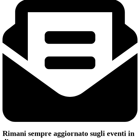
Rimani sempre aggiornato sugli eventi in