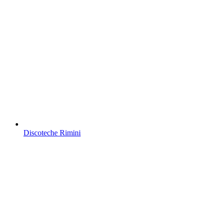
Discoteche Rimini