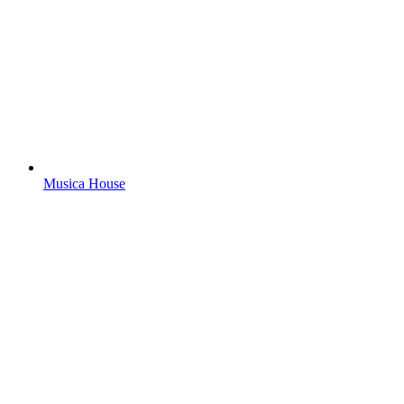
Musica House