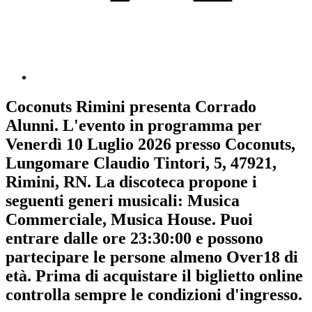
Coconuts Rimini
presenta
Corrado
Alunni
. L'evento in programma per
Venerdì 10 Luglio 2026
presso Coconuts,
Lungomare Claudio Tintori, 5, 47921,
Rimini, RN. La discoteca propone i
seguenti generi musicali:
Musica
Commerciale
,
Musica House
. Puoi
entrare dalle ore 23:30:00 e possono
partecipare le persone almeno
Over18
di
età.
Prima di acquistare il biglietto online
controlla sempre le condizioni d'ingresso
.