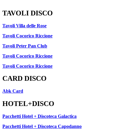
TAVOLI DISCO
Tavoli Villa delle Rose
Tavoli Cocorico Riccione
Tavoli Peter Pan Club
Tavoli Cocorico Riccione
Tavoli Cocorico Riccione
CARD DISCO
Abk Card
HOTEL+DISCO
Pacchetti Hotel + Discoteca Galactica
Pacchetti Hotel + Discoteca Capodanno