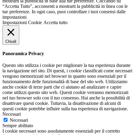
mostrarti la pubblicità in base alla tue preferenze. Cliccando su
“Accetta Tutto”, acconsenti a mostrarti la pubblicità in linea con le
tue preferenze. In ogni caso, puoi controllare i tuoi consensi dalle
impostazioni
Impostazioni Cookie
Accetta tutto
Chiudi
Panoramica Privacy
Questo sito utilizza i cookie per migliorare la tua esperienza durante
la navigazione nel sito. Di questi, i cookie classificati come necessari
vengono memorizzati nel browser in quanto sono essenziali per il
funzionamento delle funzionalità di base del sito web. Utilizziamo
anche cookie di terze parti che ci aiutano ad analizzare e capire
come utilizzi questo sito web. Questi cookie verranno memorizzati
nel tuo browser solo con il tuo consenso. Hai anche la possibilità di
disattivare questi cookie. Tuttavia, la disattivazione di alcuni di
questi cookie potrebbe influire sulla tua esperienza di navigazione.
Necessari
Necessari
Sempre abilitato
I cookie necessari sono assolutamente essenziali per il corretto