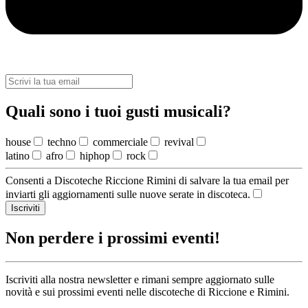
Quali sono i tuoi gusti musicali?
house
techno
commerciale
revival
latino
afro
hiphop
rock
Consenti a Discoteche Riccione Rimini di salvare la tua email per
inviarti gli aggiornamenti sulle nuove serate in discoteca.
Iscriviti
Non perdere i prossimi eventi!
Iscriviti alla nostra newsletter e rimani sempre aggiornato sulle
novità e sui prossimi eventi nelle discoteche di Riccione e Rimini.