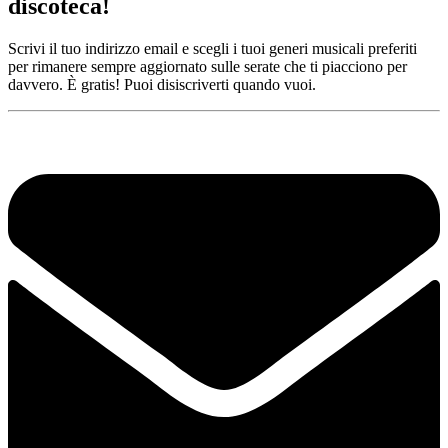
discoteca!
Scrivi il tuo indirizzo email e scegli i tuoi generi musicali preferiti
per rimanere sempre aggiornato sulle serate che ti piacciono per
davvero. È gratis! Puoi disiscriverti quando vuoi.