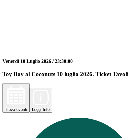
Venerdì 10 Luglio 2026 /
23:30:00
Toy Boy al Coconuts 10 luglio 2026. Ticket Tavoli
Trova
eventi
Leggi
Info