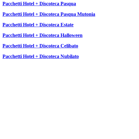
Pacchetti Hotel + Discoteca Pasqua
Pacchetti Hotel + Discoteca Pasqua Mutonia
Pacchetti Hotel + Discoteca Estate
Pacchetti Hotel + Discoteca Halloween
Pacchetti Hotel + Discoteca Celibato
Pacchetti Hotel + Discoteca Nubilato
SEGUICI SU: