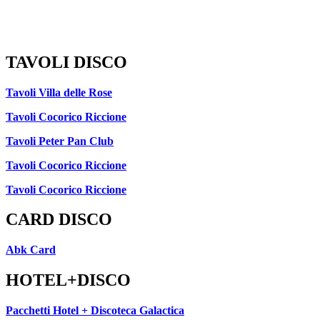
TAVOLI DISCO
Tavoli Villa delle Rose
Tavoli Cocorico Riccione
Tavoli Peter Pan Club
Tavoli Cocorico Riccione
Tavoli Cocorico Riccione
CARD DISCO
Abk Card
HOTEL+DISCO
Pacchetti Hotel + Discoteca Galactica