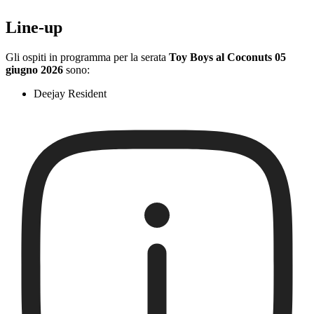
Line-up
Gli ospiti in programma per la serata
Toy Boys al Coconuts 05
giugno 2026
sono:
Deejay Resident