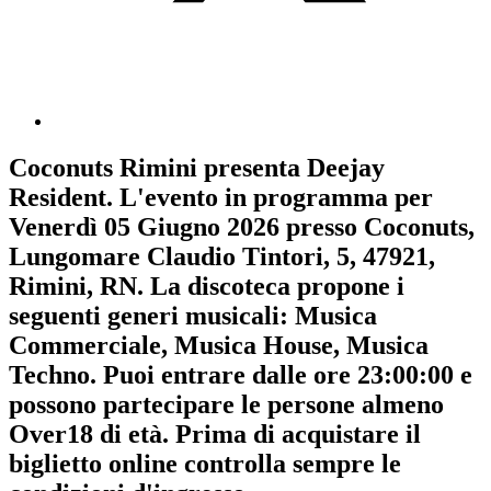
Coconuts Rimini
presenta
Deejay
Resident
. L'evento in programma per
Venerdì 05 Giugno 2026
presso Coconuts,
Lungomare Claudio Tintori, 5, 47921,
Rimini, RN. La discoteca propone i
seguenti generi musicali:
Musica
Commerciale
,
Musica House
,
Musica
Techno
. Puoi entrare dalle ore 23:00:00 e
possono partecipare le persone almeno
Over18
di età.
Prima di acquistare il
biglietto online controlla sempre le