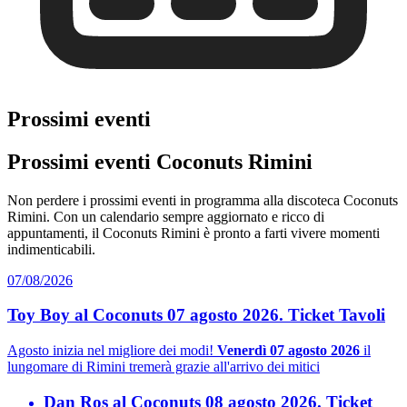
Prossimi eventi
Prossimi eventi Coconuts Rimini
Non perdere i prossimi eventi in programma alla discoteca Coconuts
Rimini. Con un calendario sempre aggiornato e ricco di
appuntamenti, il Coconuts Rimini è pronto a farti vivere momenti
indimenticabili.
07/08/2026
Toy Boy al Coconuts 07 agosto 2026. Ticket Tavoli
Agosto inizia nel migliore dei modi!
Venerdì 07 agosto 2026
il
lungomare di Rimini tremerà grazie all'arrivo dei mitici
Dan Ros al Coconuts 08 agosto 2026. Ticket