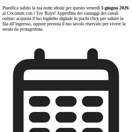
Pianifica subito la tua notte ideale per questo venerdì
5 giugno 2026
al Coconuts con i Toy Boys! Approfitta dei vantaggi dei canali
online: acquista il tuo biglietto digitale in pochi click per saltare la
fila all’ingresso, oppure prenota il tuo tavolo riservato per vivere la
serata da protagonista.