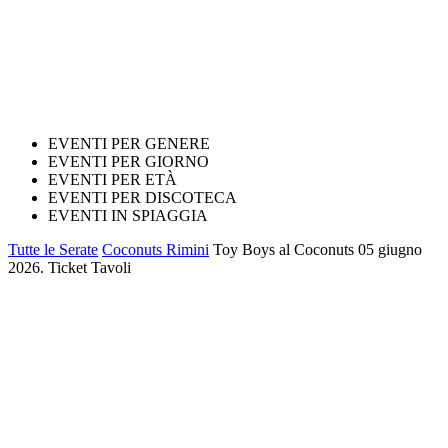
EVENTI PER GENERE
EVENTI PER GIORNO
EVENTI PER ETÀ
EVENTI PER DISCOTECA
EVENTI IN SPIAGGIA
Tutte le Serate
Coconuts Rimini
Toy Boys al Coconuts 05 giugno
2026. Ticket Tavoli