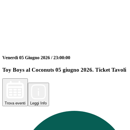
Venerdì 05 Giugno 2026 /
23:00:00
Toy Boys al Coconuts 05 giugno 2026. Ticket Tavoli
Trova
eventi
Leggi
Info