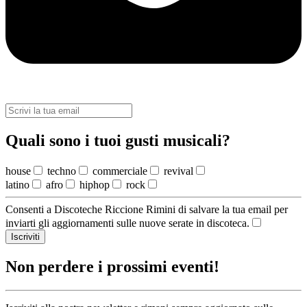
Quali sono i tuoi gusti musicali?
house
techno
commerciale
revival
latino
afro
hiphop
rock
Consenti a Discoteche Riccione Rimini di salvare la tua email per
inviarti gli aggiornamenti sulle nuove serate in discoteca.
Iscriviti
Non perdere i prossimi eventi!