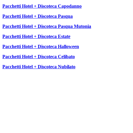
Pacchetti Hotel + Discoteca Capodanno
Pacchetti Hotel + Discoteca Pasqua
Pacchetti Hotel + Discoteca Pasqua Mutonia
Pacchetti Hotel + Discoteca Estate
Pacchetti Hotel + Discoteca Halloween
Pacchetti Hotel + Discoteca Celibato
Pacchetti Hotel + Discoteca Nubilato