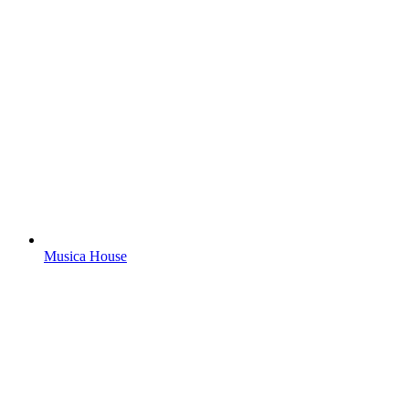
Musica House