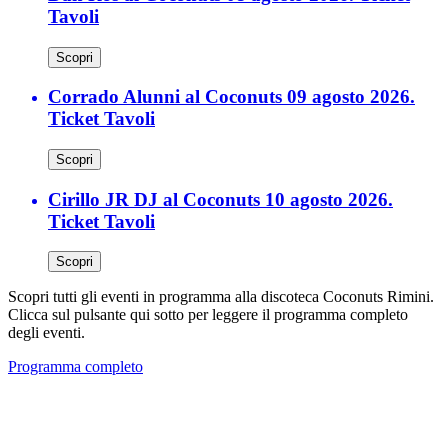
Tavoli
Scopri
Corrado Alunni al Coconuts 09 agosto 2026.
Ticket Tavoli
Scopri
Cirillo JR DJ al Coconuts 10 agosto 2026.
Ticket Tavoli
Scopri
Scopri tutti gli eventi in programma alla discoteca Coconuts Rimini.
Clicca sul pulsante qui sotto per leggere il programma completo
degli eventi.
Programma completo