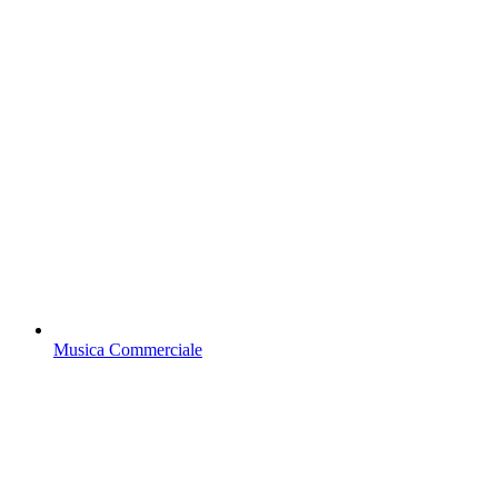
Musica Commerciale