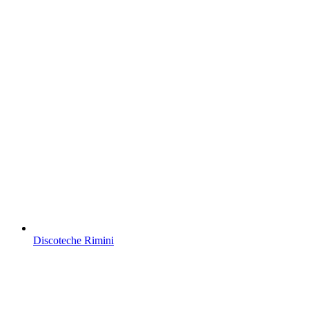
Discoteche Rimini