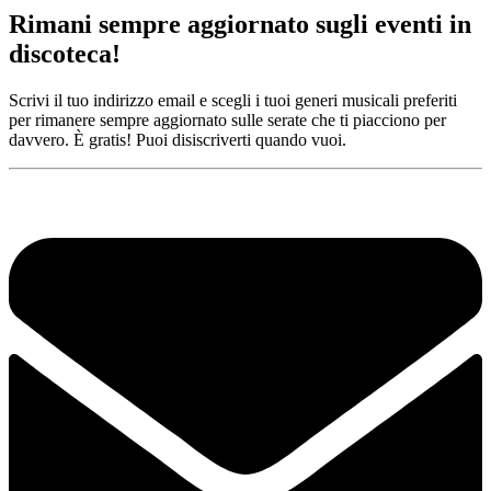
Rimani sempre aggiornato sugli eventi in
discoteca!
Scrivi il tuo indirizzo email e scegli i tuoi generi musicali preferiti
per rimanere sempre aggiornato sulle serate che ti piacciono per
davvero. È gratis! Puoi disiscriverti quando vuoi.