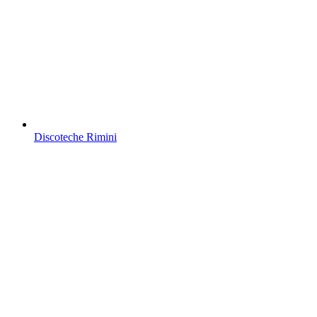
Discoteche Rimini