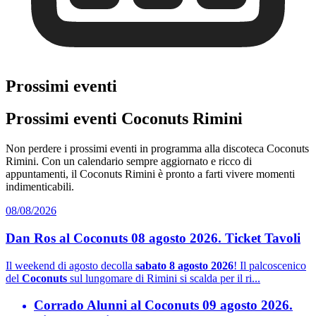
Prossimi eventi
Prossimi eventi Coconuts Rimini
Non perdere i prossimi eventi in programma alla discoteca Coconuts
Rimini. Con un calendario sempre aggiornato e ricco di
appuntamenti, il Coconuts Rimini è pronto a farti vivere momenti
indimenticabili.
08/08/2026
Dan Ros al Coconuts 08 agosto 2026. Ticket Tavoli
Il weekend di agosto decolla
sabato 8 agosto 2026
! Il palcoscenico
del
Coconuts
sul lungomare di Rimini si scalda per il ri...
Corrado Alunni al Coconuts 09 agosto 2026.