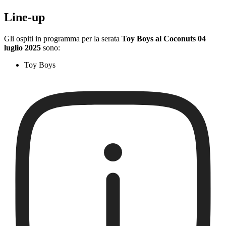
Line-up
Gli ospiti in programma per la serata
Toy Boys al Coconuts 04
luglio 2025
sono:
Toy Boys