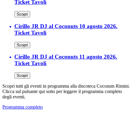
Ticket Tavoli
Scopri
Cirillo JR DJ al Coconuts 10 agosto 2026.
Ticket Tavoli
Scopri
Cirillo JR DJ al Coconuts 11 agosto 2026.
Ticket Tavoli
Scopri
Scopri tutti gli eventi in programma alla discoteca Coconuts Rimini.
Clicca sul pulsante qui sotto per leggere il programma completo
degli eventi.
Programma completo