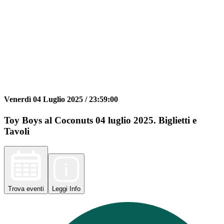
Venerdì 04 Luglio 2025 /
23:59:00
Toy Boys al Coconuts 04 luglio 2025. Biglietti e
Tavoli
Trova
eventi
Leggi
Info