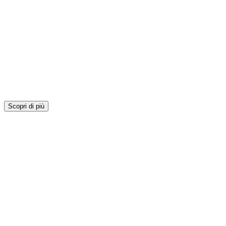
Scopri di più