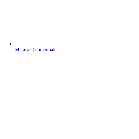
Musica Commerciale