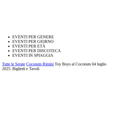
EVENTI PER GENERE
EVENTI PER GIORNO
EVENTI PER ETÀ
EVENTI PER DISCOTECA
EVENTI IN SPIAGGIA
Tutte le Serate
Coconuts Rimini
Toy Boys al Coconuts 04 luglio
2025. Biglietti e Tavoli