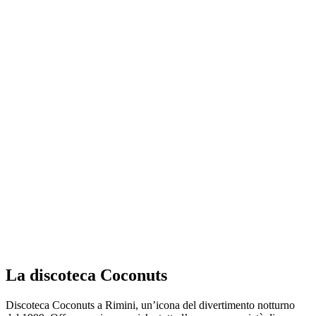
La discoteca Coconuts
Discoteca Coconuts a Rimini, un’icona del divertimento notturno