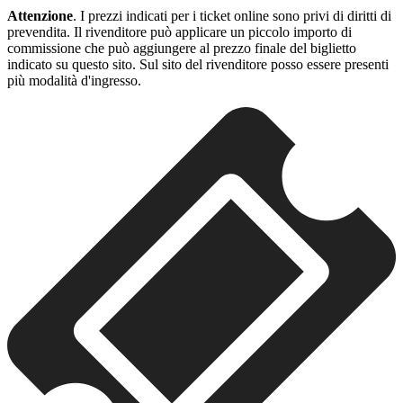
Attenzione
. I prezzi indicati per i ticket online sono privi di diritti di
prevendita. Il rivenditore può applicare un piccolo importo di
commissione che può aggiungere al prezzo finale del biglietto
indicato su questo sito. Sul sito del rivenditore posso essere presenti
più modalità d'ingresso.