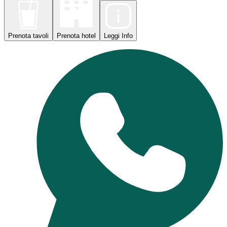
Prenota
tavoli
Prenota
hotel
Leggi
Info