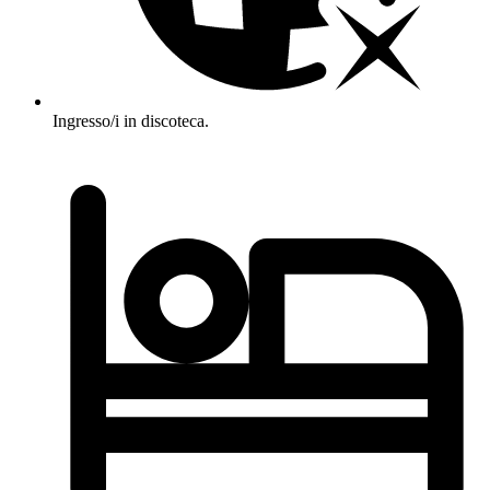
Ingresso/i in discoteca.