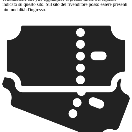
indicato su questo sito. Sul sito del rivenditore posso essere presenti
più modalità d'ingresso.