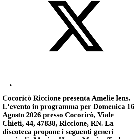
Cocoricò Riccione
presenta
Amelie lens
.
L'evento in programma per
Domenica 16
Agosto 2026
presso Cocoricò, Viale
Chieti, 44, 47838, Riccione, RN. La
discoteca propone i seguenti generi