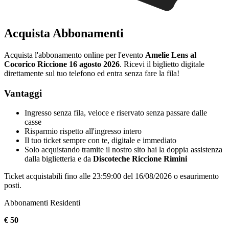
Acquista Abbonamenti
Acquista l'abbonamento online per l'evento
Amelie Lens al
Cocorico Riccione 16 agosto 2026
. Ricevi il biglietto digitale
direttamente sul tuo telefono ed entra senza fare la fila!
Vantaggi
Ingresso senza fila, veloce e riservato senza passare dalle
casse
Risparmio rispetto all'ingresso intero
Il tuo ticket sempre con te, digitale e immediato
Solo acquistando tramite il nostro sito hai la doppia assistenza
dalla biglietteria e da
Discoteche Riccione Rimini
Ticket acquistabili fino alle 23:59:00 del 16/08/2026 o esaurimento
posti.
Abbonamenti Residenti
€ 50