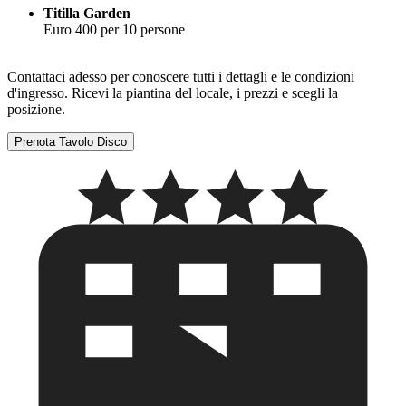
Titilla Garden
Euro 400 per 10 persone
Contattaci adesso per conoscere tutti i dettagli e le condizioni
d'ingresso. Ricevi la piantina del locale, i prezzi e scegli la
posizione.
Prenota Tavolo Disco