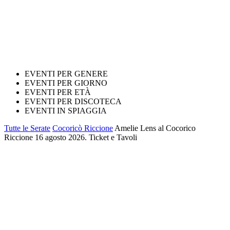
EVENTI PER GENERE
EVENTI PER GIORNO
EVENTI PER ETÀ
EVENTI PER DISCOTECA
EVENTI IN SPIAGGIA
Tutte le Serate
Cocoricò Riccione
Amelie Lens al Cocorico
Riccione 16 agosto 2026. Ticket e Tavoli