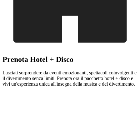
Prenota Hotel + Disco
Lasciati sorprendere da eventi emozionanti, spettacoli coinvolgenti e
il divertimento senza limiti. Prenota ora il pacchetto hotel + disco e
vivi un'esperienza unica all'insegna della musica e del divertimento.