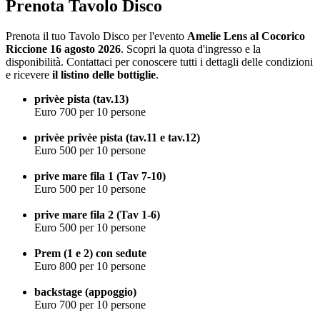
Prenota Tavolo Disco
Prenota il tuo Tavolo Disco per l'evento
Amelie Lens al Cocorico
Riccione 16 agosto 2026
. Scopri la quota d'ingresso e la
disponibilità. Contattaci per conoscere tutti i dettagli delle condizioni
e ricevere
il listino delle bottiglie
.
privèe pista (tav.13)
Euro 700 per 10 persone
privèe privèe pista (tav.11 e tav.12)
Euro 500 per 10 persone
prive mare fila 1 (Tav 7-10)
Euro 500 per 10 persone
prive mare fila 2 (Tav 1-6)
Euro 500 per 10 persone
Prem (1 e 2) con sedute
Euro 800 per 10 persone
backstage (appoggio)
Euro 700 per 10 persone