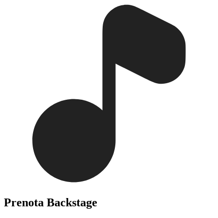
Prenota Backstage