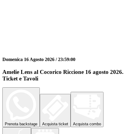
Domenica 16 Agosto 2026 /
23:59:00
Amelie Lens al Cocorico Riccione 16 agosto 2026.
Ticket e Tavoli
Prenota
backstage
Acquista
ticket
Acquista
combo