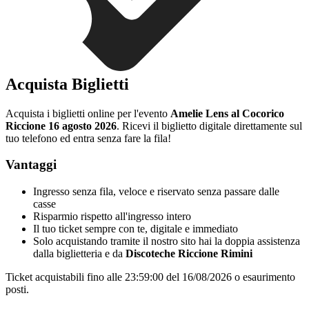
Acquista Biglietti
Acquista i biglietti online per l'evento
Amelie Lens al Cocorico
Riccione 16 agosto 2026
. Ricevi il biglietto digitale direttamente sul
tuo telefono ed entra senza fare la fila!
Vantaggi
Ingresso senza fila, veloce e riservato senza passare dalle
casse
Risparmio rispetto all'ingresso intero
Il tuo ticket sempre con te, digitale e immediato
Solo acquistando tramite il nostro sito hai la doppia assistenza
dalla biglietteria e da
Discoteche Riccione Rimini
Ticket acquistabili fino alle 23:59:00 del 16/08/2026 o esaurimento
posti.