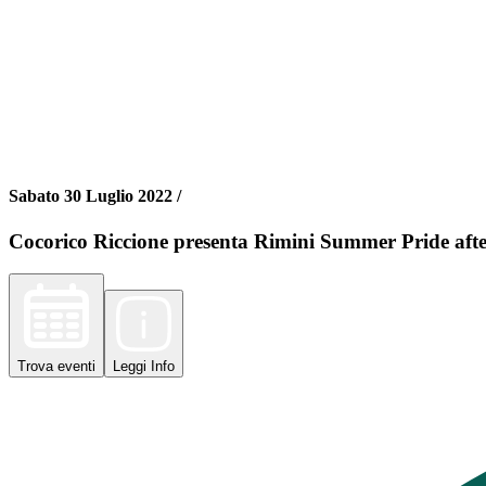
Sabato 30 Luglio 2022 /
Cocorico Riccione presenta Rimini Summer Pride afte
Trova
eventi
Leggi
Info