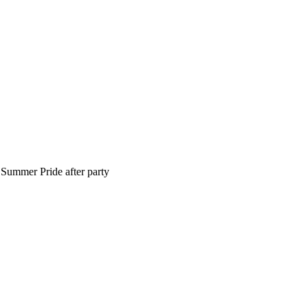
 Summer Pride after party