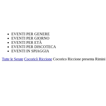
EVENTI PER GENERE
EVENTI PER GIORNO
EVENTI PER ETÀ
EVENTI PER DISCOTECA
EVENTI IN SPIAGGIA
Tutte le Serate
Cocoricò Riccione
Cocorico Riccione presenta Rimini