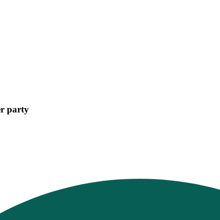
r party