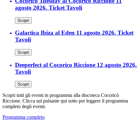
Cocorico Tuesday al Cocorico Riccione 11
agosto 2026. Ticket Tavoli
Scopri
Galactica Ibiza al Eden 11 agosto 2026. Ticket
Tavoli
Scopri
Deeperfect al Cocorico Riccione 12 agosto 2026.
Tavoli
Scopri
Scopri tutti gli eventi in programma alla discoteca Cocoricò
Riccione. Clicca sul pulsante qui sotto per leggere il programma
completo degli eventi.
Programma completo