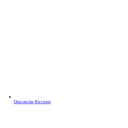
Discoteche Riccione