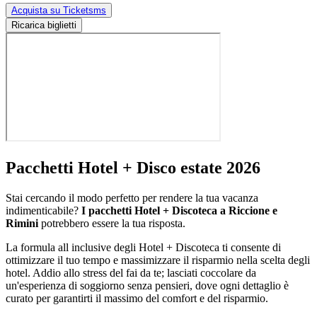
Acquista su Ticketsms
Ricarica biglietti
Pacchetti Hotel + Disco estate 2026
Stai cercando il modo perfetto per rendere la tua vacanza
indimenticabile?
I pacchetti Hotel + Discoteca a Riccione e
Rimini
potrebbero essere la tua risposta.
La formula all inclusive degli Hotel + Discoteca ti consente di
ottimizzare il tuo tempo e massimizzare il risparmio nella scelta degli
hotel. Addio allo stress del fai da te; lasciati coccolare da
un'esperienza di soggiorno senza pensieri, dove ogni dettaglio è
curato per garantirti il massimo del comfort e del risparmio.