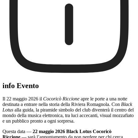
info Evento
Il 22 maggio 2026 il
Cocoricò Riccione
apre le porte a una notte
destinata a entrare nella storia della Riviera Romagnola. Con
Black
Lotus
alla guida, la piramide simbolo del club diventerà il centro del
mondo della musica elettronica, tra luci accecanti, visual mozzafiato
e un pubblico pronto a ogni sorpresa.
Questa data —
22 maggio 2026 Black Lotus Cocoricò
Riccione
— sarà l’appuntamento da non perdere per chi cerca