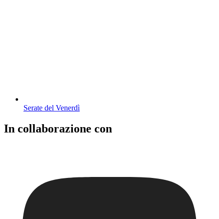
Serate del Venerdì
In collaborazione con