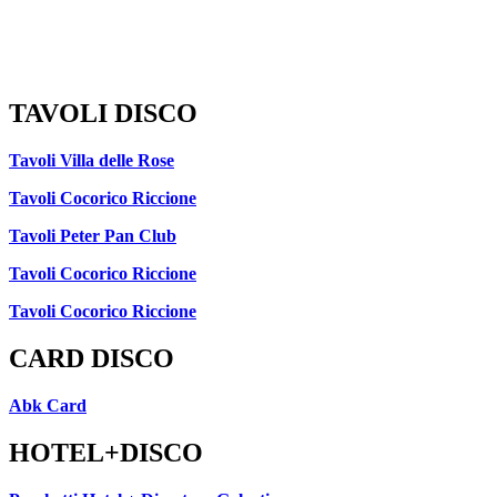
TAVOLI DISCO
Tavoli Villa delle Rose
Tavoli Cocorico Riccione
Tavoli Peter Pan Club
Tavoli Cocorico Riccione
Tavoli Cocorico Riccione
CARD DISCO
Abk Card
HOTEL+DISCO