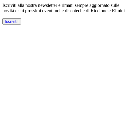
Iscriviti alla nostra newsletter e rimani sempre aggiornato sulle
novità e sui prossimi eventi nelle discoteche di Riccione e Rimini.
Iscriviti!