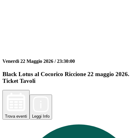
Venerdì 22 Maggio 2026 /
23:30:00
Black Lotus al Cocorico Riccione 22 maggio 2026.
Ticket Tavoli
Trova
eventi
Leggi
Info