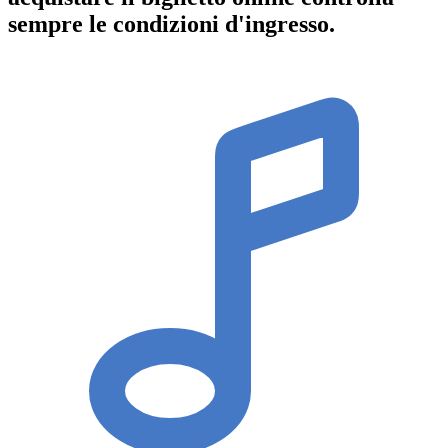
sempre le condizioni d'ingresso
.