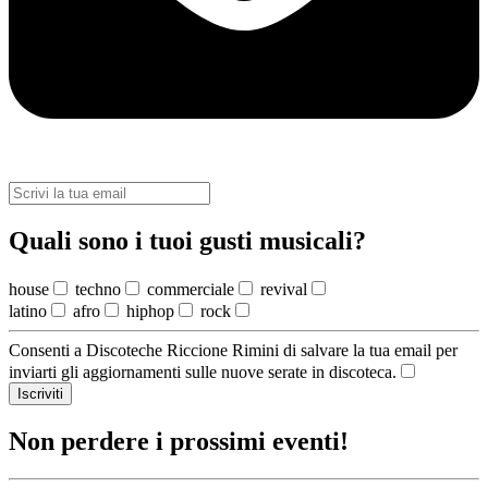
Quali sono i tuoi gusti musicali?
house
techno
commerciale
revival
latino
afro
hiphop
rock
Consenti a Discoteche Riccione Rimini di salvare la tua email per
inviarti gli aggiornamenti sulle nuove serate in discoteca.
Iscriviti
Non perdere i prossimi eventi!