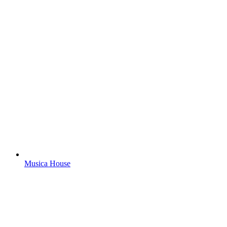
Musica House