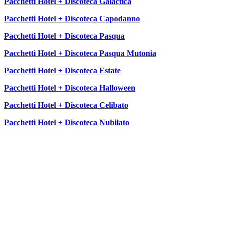
Pacchetti Hotel + Discoteca Galactica
Pacchetti Hotel + Discoteca Capodanno
Pacchetti Hotel + Discoteca Pasqua
Pacchetti Hotel + Discoteca Pasqua Mutonia
Pacchetti Hotel + Discoteca Estate
Pacchetti Hotel + Discoteca Halloween
Pacchetti Hotel + Discoteca Celibato
Pacchetti Hotel + Discoteca Nubilato