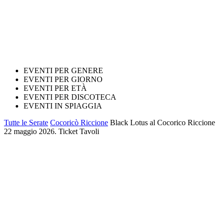
EVENTI PER GENERE
EVENTI PER GIORNO
EVENTI PER ETÀ
EVENTI PER DISCOTECA
EVENTI IN SPIAGGIA
Tutte le Serate
Cocoricò Riccione
Black Lotus al Cocorico Riccione
22 maggio 2026. Ticket Tavoli