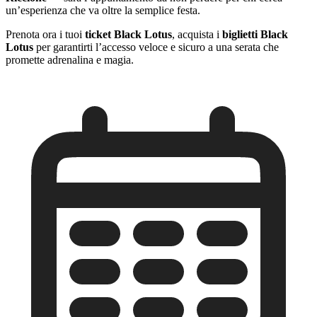
un’esperienza che va oltre la semplice festa.
Prenota ora i tuoi
ticket Black Lotus
, acquista i
biglietti Black
Lotus
per garantirti l’accesso veloce e sicuro a una serata che
promette adrenalina e magia.