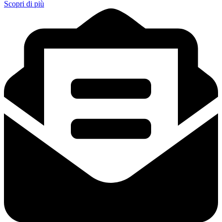
Scopri di più