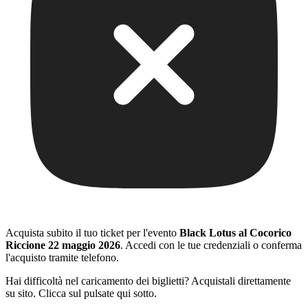
Acquista subito il tuo ticket per l'evento
Black Lotus al Cocorico
Riccione 22 maggio 2026
. Accedi con le tue credenziali o conferma
l'acquisto tramite telefono.
Hai difficoltà nel caricamento dei biglietti? Acquistali direttamente
su sito. Clicca sul pulsate qui sotto.