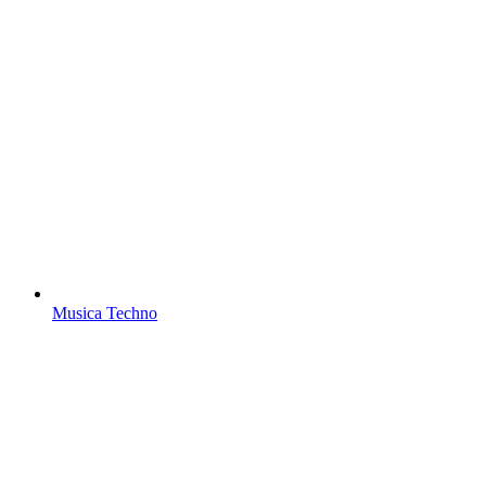
Musica Techno