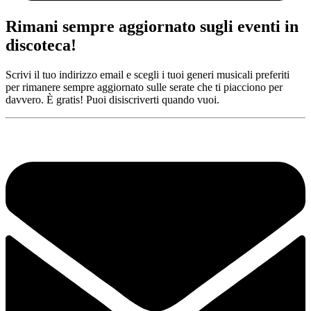
Rimani sempre aggiornato sugli eventi in
discoteca!
Scrivi il tuo indirizzo email e scegli i tuoi generi musicali preferiti
per rimanere sempre aggiornato sulle serate che ti piacciono per
davvero. È gratis! Puoi disiscriverti quando vuoi.