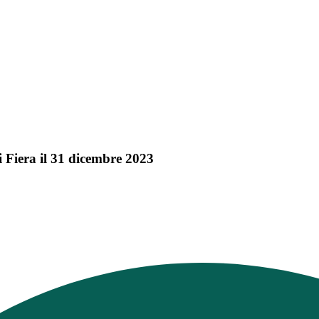
Fiera il 31 dicembre 2023