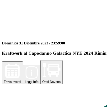
Domenica 31 Dicembre 2023 /
23:59:00
Kraftwerk al Capodanno Galactica NYE 2024 Rimini 
Trova
eventi
Leggi
Info
Orari
Navetta