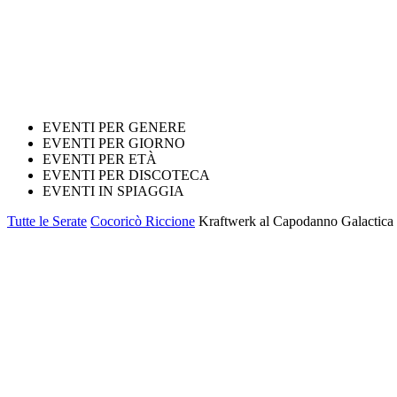
EVENTI PER GENERE
EVENTI PER GIORNO
EVENTI PER ETÀ
EVENTI PER DISCOTECA
EVENTI IN SPIAGGIA
Tutte le Serate
Cocoricò Riccione
Kraftwerk al Capodanno Galactica