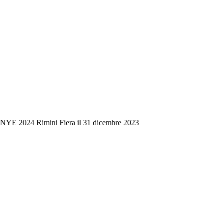
 NYE 2024 Rimini Fiera il 31 dicembre 2023