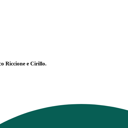
o Riccione e Cirillo.