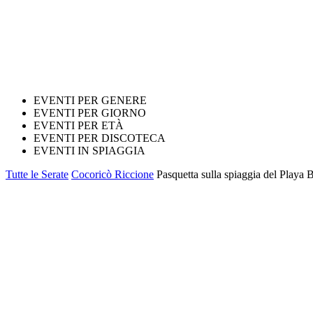
EVENTI PER GENERE
EVENTI PER GIORNO
EVENTI PER ETÀ
EVENTI PER DISCOTECA
EVENTI IN SPIAGGIA
Tutte le Serate
Cocoricò Riccione
Pasquetta sulla spiaggia del Playa 