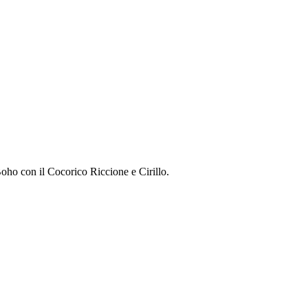
Boho con il Cocorico Riccione e Cirillo.