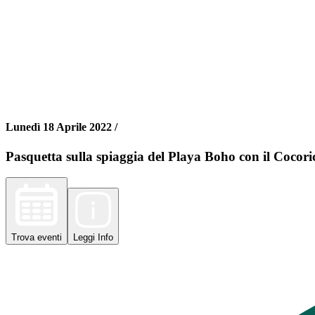
Lunedì 18 Aprile 2022 /
Pasquetta sulla spiaggia del Playa Boho con il Cocoric
Trova
eventi
Leggi
Info