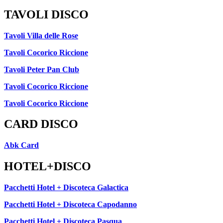
TAVOLI DISCO
Tavoli Villa delle Rose
Tavoli Cocorico Riccione
Tavoli Peter Pan Club
Tavoli Cocorico Riccione
Tavoli Cocorico Riccione
CARD DISCO
Abk Card
HOTEL+DISCO
Pacchetti Hotel + Discoteca Galactica
Pacchetti Hotel + Discoteca Capodanno
Pacchetti Hotel + Discoteca Pasqua