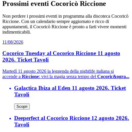
Prossimi eventi Cocoricò Riccione
Non perdere i prossimi eventi in programma alla discoteca Cocoricò
Riccione. Con un calendario sempre aggiornato e ricco di
appuntamenti, il Cocoricò Riccione è pronto a farti vivere momenti
indimenticabili.
11/08/2026
Cocorico Tuesday al Cocorico Riccione 11 agosto
2026. Ticket Tavoli
Martedì 11 agosto 2026 la leggenda della nightlife italiana si
accende a
Riccione
: vivi la magia senza tempo del
Cocoric&ogra...
Galactica Ibiza al Eden 11 agosto 2026. Ticket
Tavoli
Scopri
Deeperfect al Cocorico Riccione 12 agosto 2026.
Tavoli