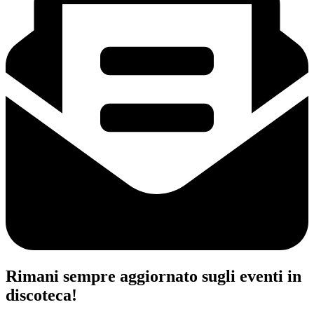
Rimani sempre aggiornato sugli eventi in
discoteca!