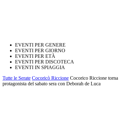
EVENTI PER GENERE
EVENTI PER GIORNO
EVENTI PER ETÀ
EVENTI PER DISCOTECA
EVENTI IN SPIAGGIA
Tutte le Serate
Cocoricò Riccione
Cocorico Riccione torna
protagonista del sabato sera con Deborah de Luca