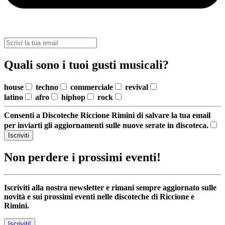
Quali sono i tuoi gusti musicali?
house
techno
commerciale
revival
latino
afro
hiphop
rock
Consenti a Discoteche Riccione Rimini di salvare la tua email
per inviarti gli aggiornamenti sulle nuove serate in discoteca.
Iscriviti
Non perdere i prossimi eventi!
Iscriviti alla nostra newsletter e rimani sempre aggiornato sulle
novità e sui prossimi eventi nelle discoteche di Riccione e
Rimini.
Iscriviti!