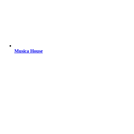
Musica House