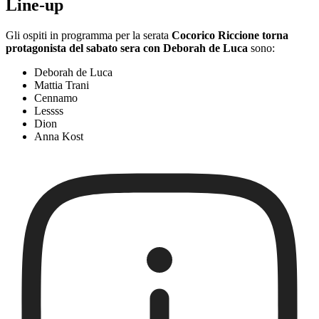
Line-up
Gli ospiti in programma per la serata
Cocorico Riccione torna
protagonista del sabato sera con Deborah de Luca
sono:
Deborah de Luca
Mattia Trani
Cennamo
Lessss
Dion
Anna Kost