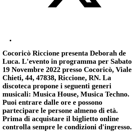
Cocoricò Riccione
presenta
Deborah de
Luca
. L'evento in programma per
Sabato
19 Novembre 2022
presso Cocoricò, Viale
Chieti, 44, 47838, Riccione, RN. La
discoteca propone i seguenti generi
musicali:
Musica House
,
Musica Techno
.
Puoi entrare dalle ore e possono
partecipare le persone almeno
di età.
Prima di acquistare il biglietto online
controlla sempre le condizioni d'ingresso
.