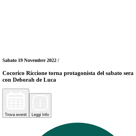
Sabato 19 Novembre 2022 /
Cocorico Riccione torna protagonista del sabato sera
con Deborah de Luca
Trova
eventi
Leggi
Info