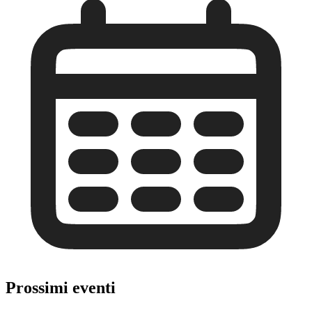
Prossimi eventi