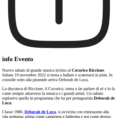
info Evento
Nuovo sabato di grande musica techno al
Cocorico Riccione
.
Sabato 19 novembre 2022 si torna a ballare e scatenarsi in pista. In
consolle sotto alla piramide arriva Deborah de Luca.
La discoteca di Riccione, il Cocorico, torna a far parlare di sé e lo fa
come sempre attraverso la musica e i grandi artisti. Un sabato
esplosivo quello in programma che ha per protagonista
Deborah de
Luca
.
Classe 1980,
Deborah de Luca
, si avvicina con entusiasmo alla
vita notturna: prima come cameriera e ballerina e poi come deejay.