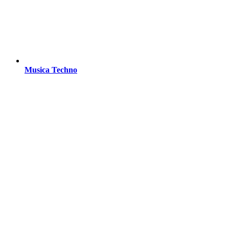
Musica Techno