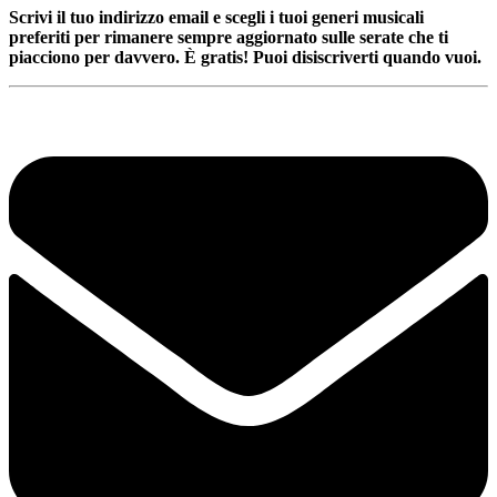
Scrivi il tuo indirizzo email e scegli i tuoi generi musicali
preferiti per rimanere sempre aggiornato sulle serate che ti
piacciono per davvero. È gratis! Puoi disiscriverti quando vuoi.