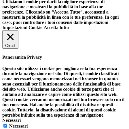
Utiliziamo i cookie per darti la migliore esperienza di
navigazione e mostrarti la pubblicità in base alla tue
preferenze. Cliccando su “Accetta Tutto”, acconsenti a
mostrarti la pubblicità in linea con le tue preferenze. In ogni
caso, puoi controllare i tuoi consensi dalle impostazioni
Impostazioni Cookie
Accetta tutto
Chiudi
Panoramica Privacy
Questo sito utilizza i cookie per migliorare la tua esperienza
durante la navigazione nel sito. Di questi, i cookie classificati
come necessari vengono memorizzati nel browser in quanto
sono essenziali per il funzionamento delle funzionalità di base
del sito web. Utilizziamo anche cookie di terze parti che ci
aiutano ad analizzare e capire come utilizzi questo sito web.
Questi cookie verranno memorizzati nel tuo browser solo con il
tuo consenso. Hai anche la possibilità di disattivare questi
cookie. Tuttavia, la disattivazione di alcuni di questi cookie
potrebbe influire sulla tua esperienza di navigazione.
Necessari
Necessari