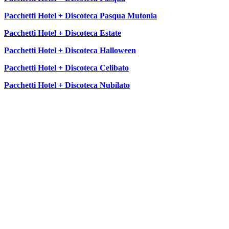
Pacchetti Hotel + Discoteca Pasqua Mutonia
Pacchetti Hotel + Discoteca Estate
Pacchetti Hotel + Discoteca Halloween
Pacchetti Hotel + Discoteca Celibato
Pacchetti Hotel + Discoteca Nubilato
SEGUICI SU: