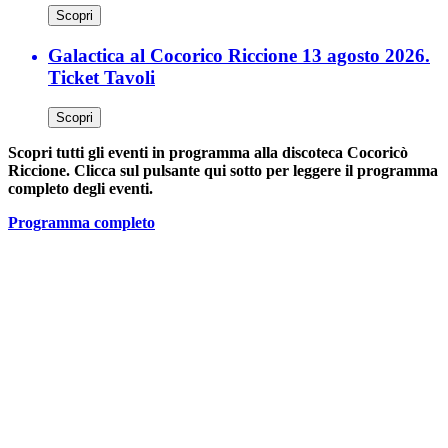
Scopri
Galactica al Cocorico Riccione 13 agosto 2026.
Ticket Tavoli
Scopri
Scopri tutti gli eventi in programma alla discoteca Cocoricò
Riccione. Clicca sul pulsante qui sotto per leggere il programma
completo degli eventi.
Programma completo