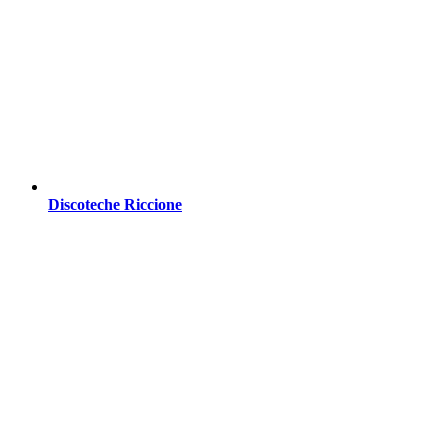
Discoteche Riccione