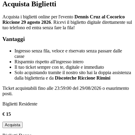
Acquista Biglietti
Acquista i biglietti online per l'evento
Dennis Cruz al Cocorico
Riccione 29 agosto 2026
. Ricevi il biglietto digitale direttamente sul
tuo telefono ed entra senza fare la fila!
Vantaggi
Ingresso senza fila, veloce e riservato senza passare dalle
casse
Risparmio rispetto all'ingresso intero
Il tuo ticket sempre con te, digitale e immediato
Solo acquistando tramite il nostro sito hai la doppia assistenza
dalla biglietteria e da
Discoteche Riccione Rimini
Ticket acquistabili fino alle 23:59:00 del 29/08/2026 o esaurimento
posti.
Biglietti Residente
€ 15
Acquista