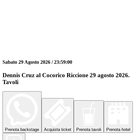
Sabato 29 Agosto 2026 /
23:59:00
Dennis Cruz al Cocorico Riccione 29 agosto 2026.
Tavoli
Prenota
backstage
Acquista
ticket
Prenota
tavoli
Prenota
hotel