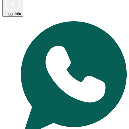
Leggi
Info