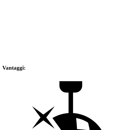
Vantaggi: