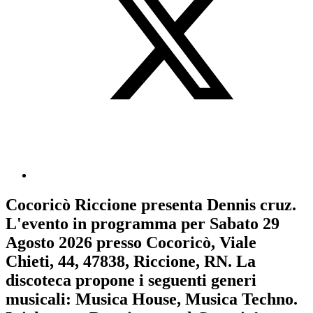
Cocoricò Riccione
presenta
Dennis cruz
.
L'evento in programma per
Sabato 29
Agosto 2026
presso Cocoricò, Viale
Chieti, 44, 47838, Riccione, RN. La
discoteca propone i seguenti generi
musicali:
Musica House
,
Musica Techno
.