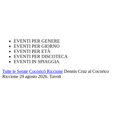
EVENTI PER GENERE
EVENTI PER GIORNO
EVENTI PER ETÀ
EVENTI PER DISCOTECA
EVENTI IN SPIAGGIA
Tutte le Serate
Cocoricò Riccione
Dennis Cruz al Cocorico
Riccione 29 agosto 2026. Tavoli