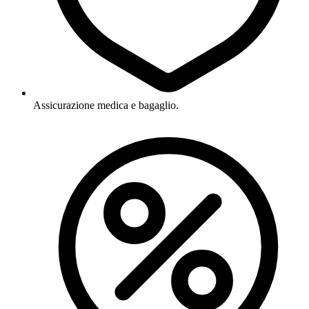
Assicurazione medica e bagaglio.