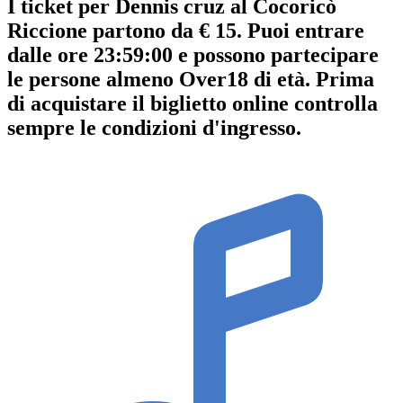
I ticket per Dennis cruz al Cocoricò
Riccione partono da € 15. Puoi entrare
dalle ore 23:59:00 e possono partecipare
le persone almeno
Over18
di età.
Prima
di acquistare il biglietto online controlla
sempre le condizioni d'ingresso
.