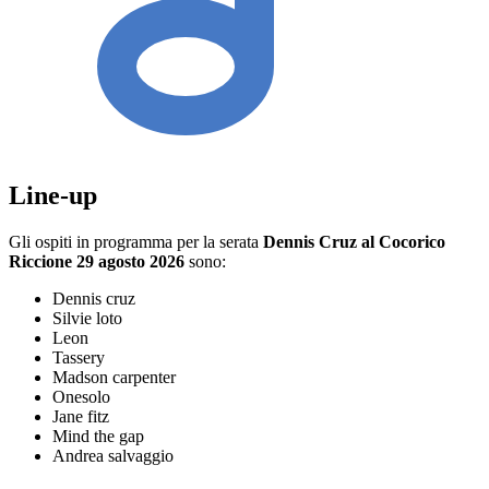
Line-up
Gli ospiti in programma per la serata
Dennis Cruz al Cocorico
Riccione 29 agosto 2026
sono:
Dennis cruz
Silvie loto
Leon
Tassery
Madson carpenter
Onesolo
Jane fitz
Mind the gap
Andrea salvaggio