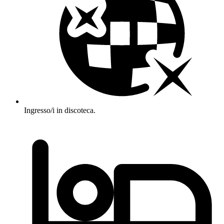
Ingresso/i in discoteca.