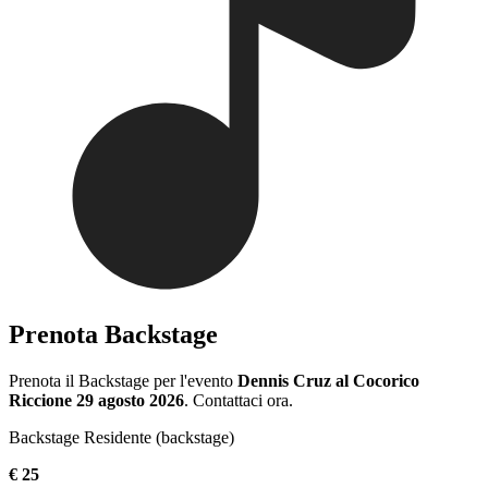
Prenota Backstage
Prenota il Backstage per l'evento
Dennis Cruz al Cocorico
Riccione 29 agosto 2026
. Contattaci ora.
Backstage Residente (backstage)
€ 25