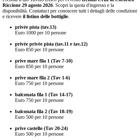
Riccione 29 agosto 2026
. Scopri la quota d'ingresso e la
disponibilità. Contattaci per conoscere tutti i dettagli delle condizioni
e ricevere
il listino delle bottiglie
.
privèe pista (tav.13)
Euro 1000 per 10 persone
privèe privèe pista (tav.11 e tav.12)
Euro 850 per 10 persone
prive mare fila 1 (Tav 7-10)
Euro 850 per 10 persone
prive mare fila 2 (Tav 1-6)
Euro 750 per 10 persone
balconata fila 1 (Tav 14-17)
Euro 750 per 10 persone
balconata fila 2 (Tav 18-19)
Euro 500 per 10 persone
prive castello (Tav 20-24)
Euro 500 per 10 persone