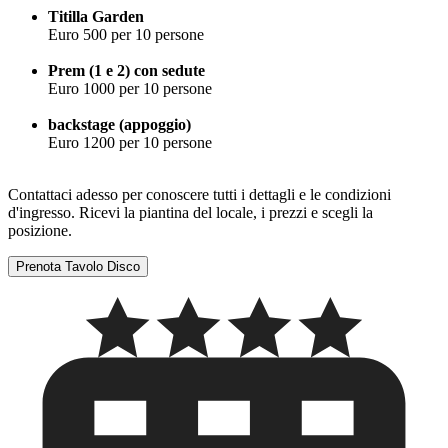
Titilla Garden
Euro 500 per 10 persone
Prem (1 e 2) con sedute
Euro 1000 per 10 persone
backstage (appoggio)
Euro 1200 per 10 persone
Contattaci adesso per conoscere tutti i dettagli e le condizioni
d'ingresso. Ricevi la piantina del locale, i prezzi e scegli la
posizione.
Prenota Tavolo Disco