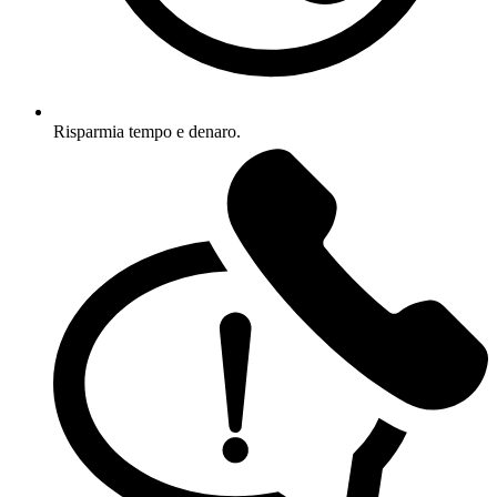
Risparmia tempo e denaro.