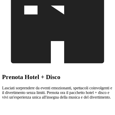
Prenota Hotel + Disco
Lasciati sorprendere da eventi emozionanti, spettacoli coinvolgenti e
il divertimento senza limiti. Prenota ora il pacchetto hotel + disco e
vivi un'esperienza unica all'insegna della musica e del divertimento.