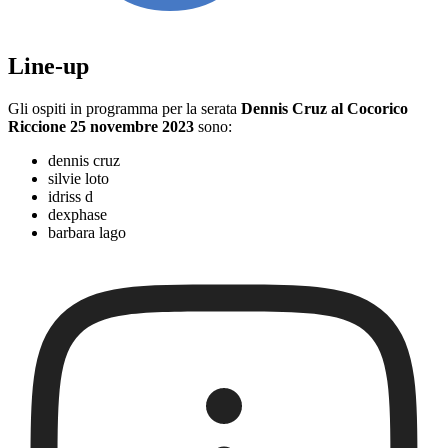
Line-up
Gli ospiti in programma per la serata
Dennis Cruz al Cocorico
Riccione 25 novembre 2023
sono:
dennis cruz
silvie loto
idriss d
dexphase
barbara lago