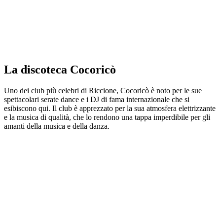
La discoteca Cocoricò
Uno dei club più celebri di Riccione, Cocoricò è noto per le sue
spettacolari serate dance e i DJ di fama internazionale che si
esibiscono qui. Il club è apprezzato per la sua atmosfera elettrizzante
e la musica di qualità, che lo rendono una tappa imperdibile per gli
amanti della musica e della danza.