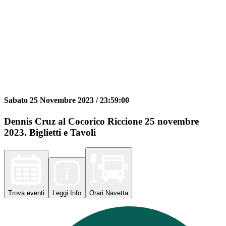
Sabato 25 Novembre 2023 /
23:59:00
Dennis Cruz al Cocorico Riccione 25 novembre
2023. Biglietti e Tavoli
Trova
eventi
Leggi
Info
Orari
Navetta