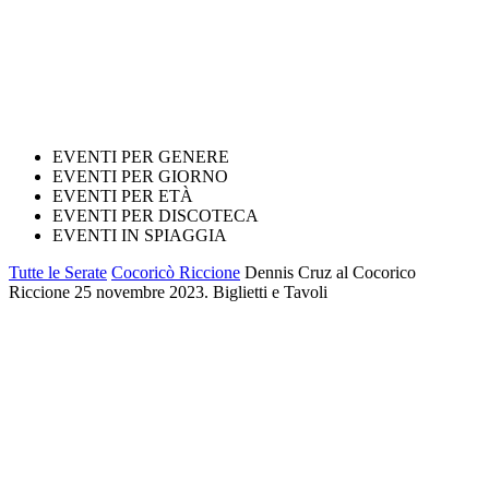
EVENTI PER GENERE
EVENTI PER GIORNO
EVENTI PER ETÀ
EVENTI PER DISCOTECA
EVENTI IN SPIAGGIA
Tutte le Serate
Cocoricò Riccione
Dennis Cruz al Cocorico
Riccione 25 novembre 2023. Biglietti e Tavoli