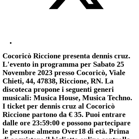
Cocoricò Riccione
presenta
dennis cruz
.
L'evento in programma per
Sabato 25
Novembre 2023
presso Cocoricò, Viale
Chieti, 44, 47838, Riccione, RN. La
discoteca propone i seguenti generi
musicali:
Musica House
,
Musica Techno
.
I ticket per dennis cruz al Cocoricò
Riccione partono da € 35. Puoi entrare
dalle ore 23:59:00 e possono partecipare
le persone almeno
Over18
di età.
Prima