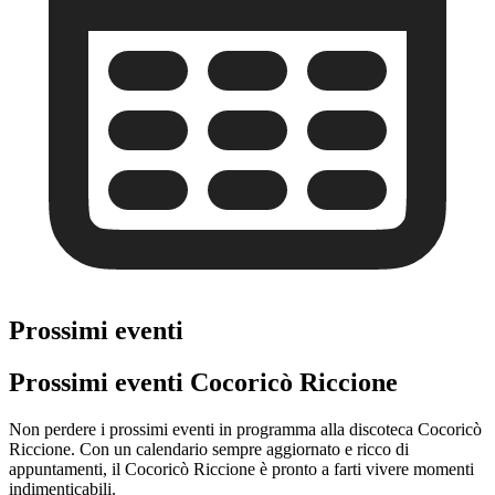
Prossimi eventi
Prossimi eventi Cocoricò Riccione
Non perdere i prossimi eventi in programma alla discoteca Cocoricò
Riccione. Con un calendario sempre aggiornato e ricco di
appuntamenti, il Cocoricò Riccione è pronto a farti vivere momenti
indimenticabili.