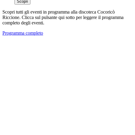
Scopri
Scopri tutti gli eventi in programma alla discoteca Cocoricò
Riccione. Clicca sul pulsante qui sotto per leggere il programma
completo degli eventi.
Programma completo