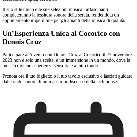
Il suo stile unico e le sue selezioni musicali affascinanti
completeranno la tessitura sonora della serata, rendendola un
appuntamento imperdibile per gli amanti della musica di qualità.
Un’Esperienza Unica al Cocorico con
Dennis Cruz
Partecipare all’evento con Dennis Cruz al Cocorico il 25 novembre
2023 non è solo una scelta, è un’immersione in un mondo, dove la
musica diviene esperienza sensoriale a tutto tondo.
Prenota ora il tuo biglietto o il tuo tavolo esclusivo e lasciati guidare
dalle onde sonore di un maestro indiscusso della tech house.