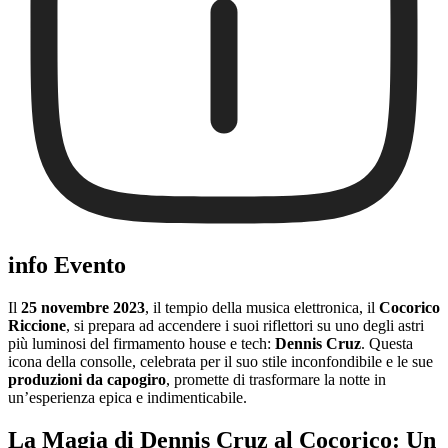
info Evento
Il
25 novembre 2023
, il tempio della musica elettronica, il
Cocorico
Riccione
, si prepara ad accendere i suoi riflettori su uno degli astri
più luminosi del firmamento house e tech:
Dennis Cruz
. Questa
icona della consolle, celebrata per il suo stile inconfondibile e le sue
produzioni da capogiro
, promette di trasformare la notte in
un’esperienza epica e indimenticabile.
La Magia di Dennis Cruz al Cocorico: Un