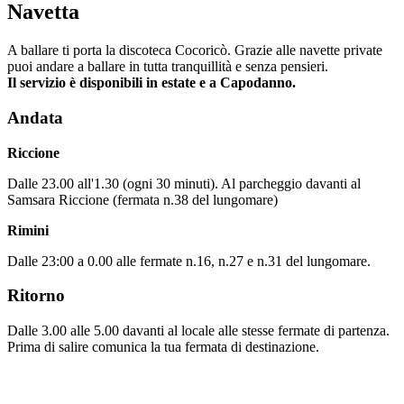
Navetta
A ballare ti porta la discoteca Cocoricò. Grazie alle navette private
puoi andare a ballare in tutta tranquillità e senza pensieri.
Il servizio è disponibili in estate e a Capodanno.
Andata
Riccione
Dalle 23.00 all'1.30 (ogni 30 minuti). Al parcheggio davanti al
Samsara Riccione (fermata n.38 del lungomare)
Rimini
Dalle 23:00 a 0.00 alle fermate n.16, n.27 e n.31 del lungomare.
Ritorno
Dalle 3.00 alle 5.00 davanti al locale alle stesse fermate di partenza.
Prima di salire comunica la tua fermata di destinazione.