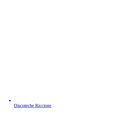
Discoteche Riccione