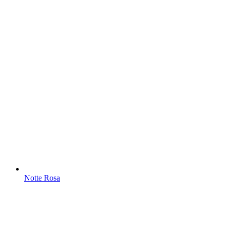
Notte Rosa