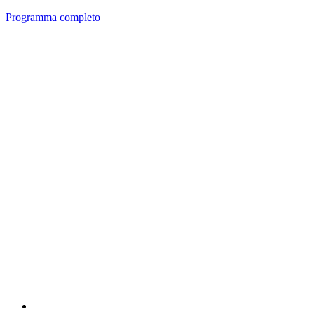
Programma completo