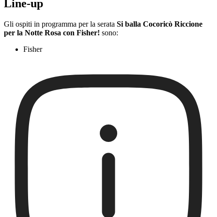
Line-up
Gli ospiti in programma per la serata
Si balla Cocoricò Riccione
per la Notte Rosa con Fisher!
sono:
Fisher