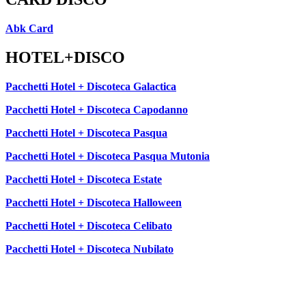
Abk Card
HOTEL+DISCO
Pacchetti Hotel + Discoteca Galactica
Pacchetti Hotel + Discoteca Capodanno
Pacchetti Hotel + Discoteca Pasqua
Pacchetti Hotel + Discoteca Pasqua Mutonia
Pacchetti Hotel + Discoteca Estate
Pacchetti Hotel + Discoteca Halloween
Pacchetti Hotel + Discoteca Celibato
Pacchetti Hotel + Discoteca Nubilato