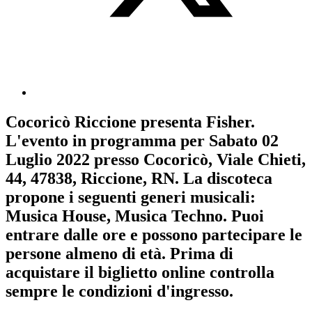
Cocoricò Riccione
presenta
Fisher
.
L'evento in programma per
Sabato 02
Luglio 2022
presso Cocoricò, Viale Chieti,
44, 47838, Riccione, RN. La discoteca
propone i seguenti generi musicali:
Musica House
,
Musica Techno
. Puoi
entrare dalle ore e possono partecipare le
persone almeno
di età.
Prima di
acquistare il biglietto online controlla
sempre le condizioni d'ingresso
.