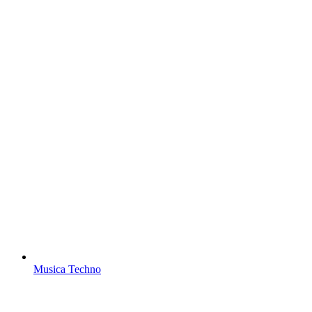
Musica Techno