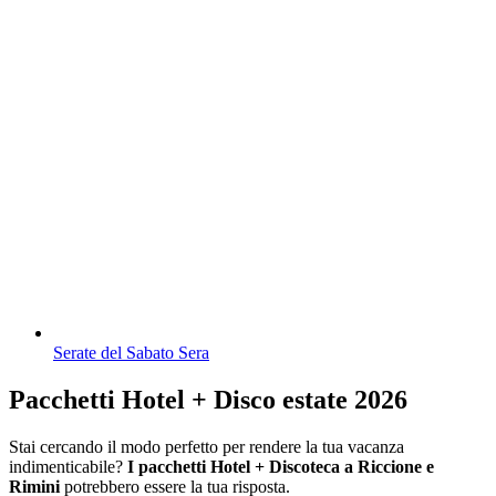
Serate del Sabato Sera
Pacchetti Hotel + Disco estate 2026
Stai cercando il modo perfetto per rendere la tua vacanza
indimenticabile?
I pacchetti Hotel + Discoteca a Riccione e
Rimini
potrebbero essere la tua risposta.