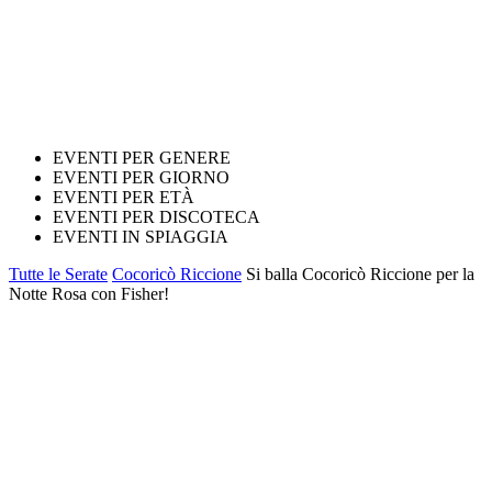
EVENTI PER GENERE
EVENTI PER GIORNO
EVENTI PER ETÀ
EVENTI PER DISCOTECA
EVENTI IN SPIAGGIA
Tutte le Serate
Cocoricò Riccione
Si balla Cocoricò Riccione per la
Notte Rosa con Fisher!