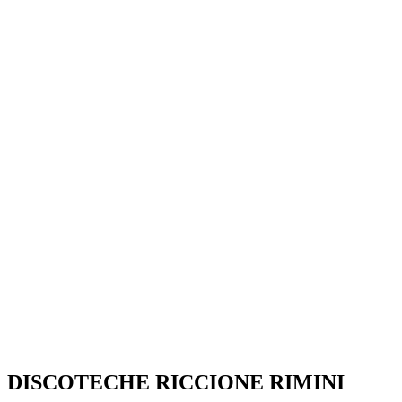
SEGUICI SU:
DISCOTECHE RICCIONE RIMINI