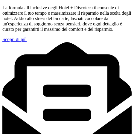
La formula all inclusive degli Hotel + Discoteca ti consente di
ottimizzare il tuo tempo e massimizzare il risparmio nella scelta degli
hotel. Addio allo stress del fai da te; lasciati coccolare da
un'esperienza di soggiorno senza pensieri, dove ogni dettaglio è
curato per garantirti il massimo del comfort e del risparmio.
Scopri di più