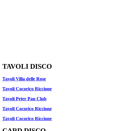
TAVOLI DISCO
Tavoli Villa delle Rose
Tavoli Cocorico Riccione
Tavoli Peter Pan Club
Tavoli Cocorico Riccione
Tavoli Cocorico Riccione
CARD DISCO