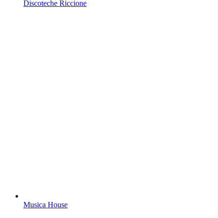
Discoteche Riccione
Musica House