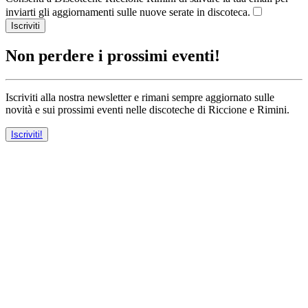
inviarti gli aggiornamenti sulle nuove serate in discoteca.
Iscriviti
Non perdere i prossimi eventi!
Iscriviti alla nostra newsletter e rimani sempre aggiornato sulle
novità e sui prossimi eventi nelle discoteche di Riccione e Rimini.
Iscriviti!