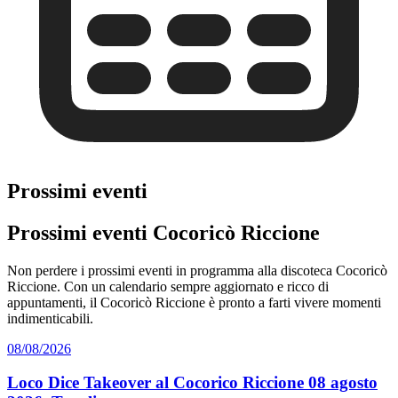
Prossimi eventi
Prossimi eventi Cocoricò Riccione
Non perdere i prossimi eventi in programma alla discoteca Cocoricò
Riccione. Con un calendario sempre aggiornato e ricco di
appuntamenti, il Cocoricò Riccione è pronto a farti vivere momenti
indimenticabili.
08/08/2026
Loco Dice Takeover al Cocorico Riccione 08 agosto