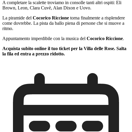
A completare la scalette troviamo in consolle tanti altri ospiti: Eli
Brown, Leon, Clara Cuvè, Alan Dixon e Uovo.
La piramide del
Cocorico Riccione
torna finalmente a risplendere
come dovrebbe. La pista da ballo piena di persone che si muove a
ritmo.
Appuntamento imperdibile con la musica del
Cocorico Riccione
.
Acquista subito online il tuo ticket per la Villa delle Rose. Salta
la fila ed entra a prezzo ridotto.