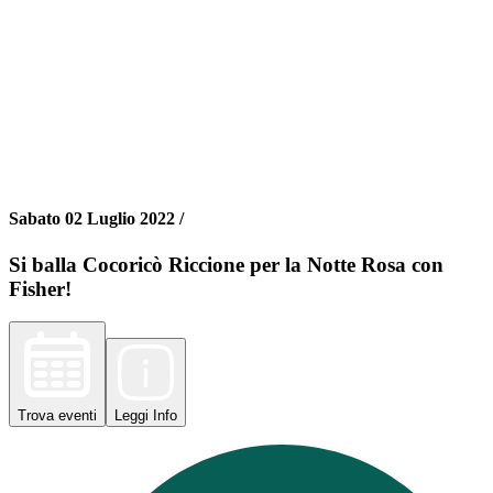
Sabato 02 Luglio 2022 /
Si balla Cocoricò Riccione per la Notte Rosa con
Fisher!
Trova
eventi
Leggi
Info