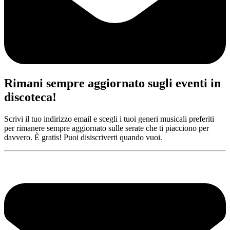
Rimani sempre aggiornato sugli eventi in
discoteca!
Scrivi il tuo indirizzo email e scegli i tuoi generi musicali preferiti
per rimanere sempre aggiornato sulle serate che ti piacciono per
davvero. È gratis! Puoi disiscriverti quando vuoi.