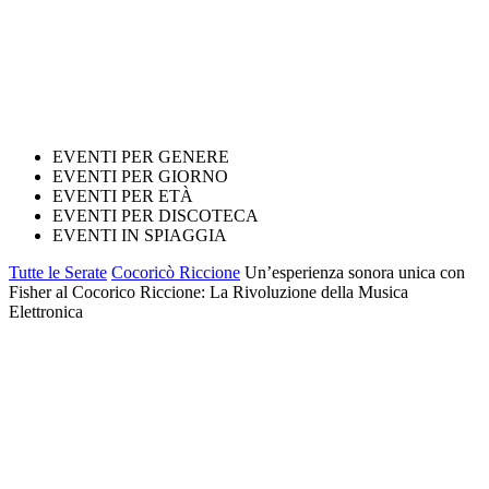
EVENTI PER GENERE
EVENTI PER GIORNO
EVENTI PER ETÀ
EVENTI PER DISCOTECA
EVENTI IN SPIAGGIA
Tutte le Serate
Cocoricò Riccione
Un’esperienza sonora unica con
Fisher al Cocorico Riccione: La Rivoluzione della Musica
Elettronica