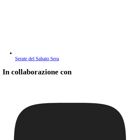
Serate del Sabato Sera
In collaborazione con