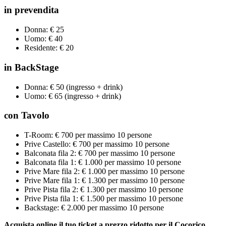
in prevendita
Donna: € 25
Uomo: € 40
Residente: € 20
in BackStage
Donna: € 50 (ingresso + drink)
Uomo: € 65 (ingresso + drink)
con Tavolo
T-Room: € 700 per massimo 10 persone
Prive Castello: € 700 per massimo 10 persone
Balconata fila 2: € 700 per massimo 10 persone
Balconata fila 1: € 1.000 per massimo 10 persone
Prive Mare fila 2: € 1.000 per massimo 10 persone
Prive Mare fila 1: € 1.300 per massimo 10 persone
Prive Pista fila 2: € 1.300 per massimo 10 persone
Prive Pista fila 1: € 1.500 per massimo 10 persone
Backstage: € 2.000 per massimo 10 persone
Acquista online il tuo ticket a prezzo ridotto per il Cocorico