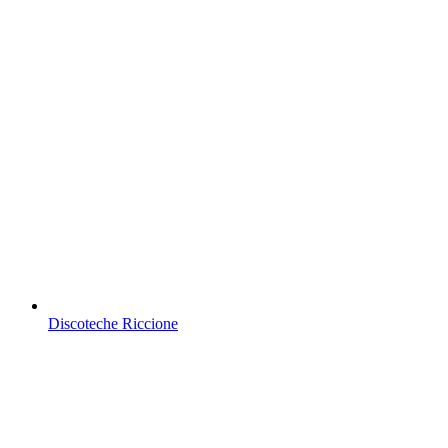
Discoteche Riccione