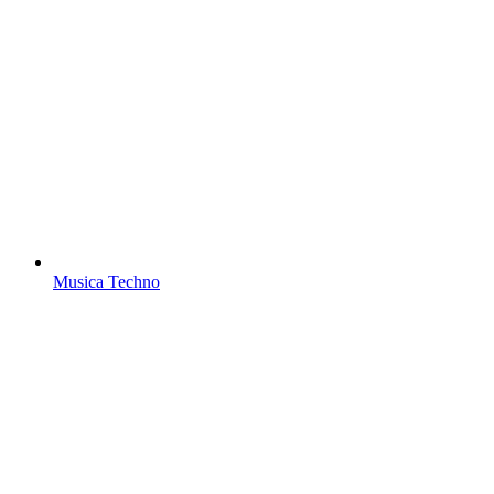
Musica Techno