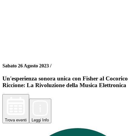
Sabato 26 Agosto 2023 /
Un'esperienza sonora unica con Fisher al Cocorico
Riccione: La Rivoluzione della Musica Elettronica
Trova
eventi
Leggi
Info