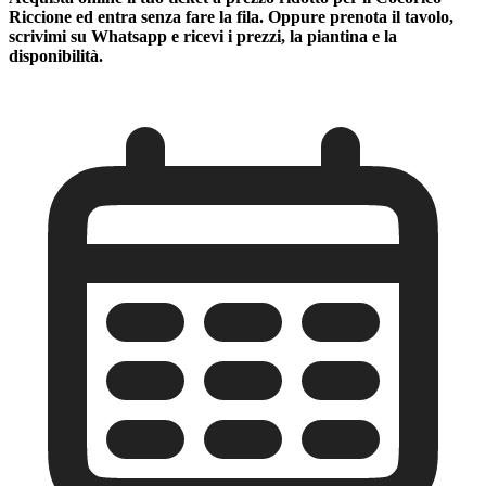
Riccione ed entra senza fare la fila. Oppure prenota il tavolo,
scrivimi su Whatsapp e ricevi i prezzi, la piantina e la
disponibilità.