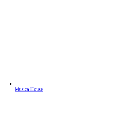
Musica House