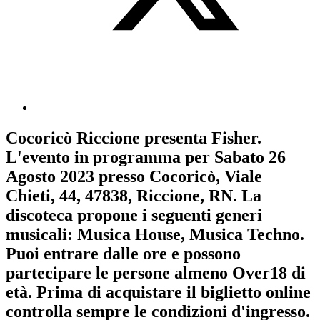
Cocoricò Riccione
presenta
Fisher
.
L'evento in programma per
Sabato 26
Agosto 2023
presso Cocoricò, Viale
Chieti, 44, 47838, Riccione, RN. La
discoteca propone i seguenti generi
musicali:
Musica House
,
Musica Techno
.
Puoi entrare dalle ore e possono
partecipare le persone almeno
Over18
di
età.
Prima di acquistare il biglietto online
controlla sempre le condizioni d'ingresso
.