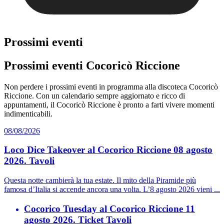
Prossimi eventi
Prossimi eventi Cocoricò Riccione
Non perdere i prossimi eventi in programma alla discoteca Cocoricò
Riccione. Con un calendario sempre aggiornato e ricco di
appuntamenti, il Cocoricò Riccione è pronto a farti vivere momenti
indimenticabili.
08/08/2026
Loco Dice Takeover al Cocorico Riccione 08 agosto
2026. Tavoli
Questa notte cambierà la tua estate. Il mito della Piramide più
famosa d’Italia si accende ancora una volta. L’8 agosto 2026 vieni ...
Cocorico Tuesday al Cocorico Riccione 11
agosto 2026. Ticket Tavoli