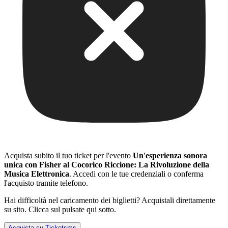
Acquista subito il tuo ticket per l'evento
Un'esperienza sonora
unica con Fisher al Cocorico Riccione: La Rivoluzione della
Musica Elettronica
. Accedi con le tue credenziali o conferma
l'acquisto tramite telefono.
Hai difficoltà nel caricamento dei biglietti? Acquistali direttamente
su sito. Clicca sul pulsate qui sotto.
Acquista su Ticketsms