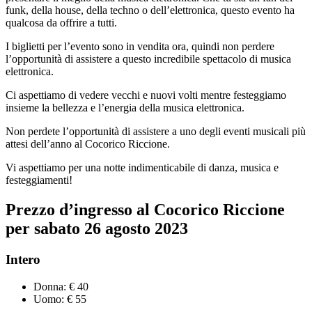
funk, della house, della techno o dell’elettronica, questo evento ha
qualcosa da offrire a tutti.
I biglietti per l’evento sono in vendita ora, quindi non perdere
l’opportunità di assistere a questo incredibile spettacolo di musica
elettronica.
Ci aspettiamo di vedere vecchi e nuovi volti mentre festeggiamo
insieme la bellezza e l’energia della musica elettronica.
Non perdete l’opportunità di assistere a uno degli eventi musicali più
attesi dell’anno al Cocorico Riccione.
Vi aspettiamo per una notte indimenticabile di danza, musica e
festeggiamenti!
Prezzo d’ingresso
al Cocorico Riccione
per sabato
26 agosto
2023
Intero
Donna: € 40
Uomo: € 55