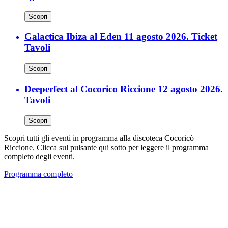
Scopri
Galactica Ibiza al Eden 11 agosto 2026. Ticket
Tavoli
Scopri
Deeperfect al Cocorico Riccione 12 agosto 2026.
Tavoli
Scopri
Scopri tutti gli eventi in programma alla discoteca Cocoricò
Riccione. Clicca sul pulsante qui sotto per leggere il programma
completo degli eventi.
Programma completo