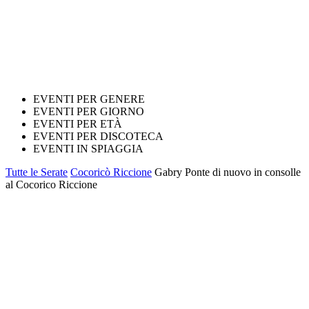
EVENTI PER GENERE
EVENTI PER GIORNO
EVENTI PER ETÀ
EVENTI PER DISCOTECA
EVENTI IN SPIAGGIA
Tutte le Serate
Cocoricò Riccione
Gabry Ponte di nuovo in consolle
al Cocorico Riccione