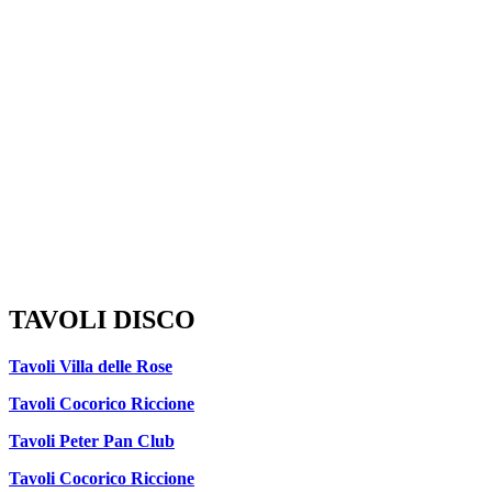
TAVOLI DISCO
Tavoli Villa delle Rose
Tavoli Cocorico Riccione
Tavoli Peter Pan Club
Tavoli Cocorico Riccione