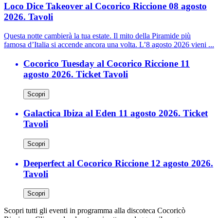
Loco Dice Takeover al Cocorico Riccione 08 agosto
2026. Tavoli
Questa notte cambierà la tua estate. Il mito della Piramide più
famosa d’Italia si accende ancora una volta. L’8 agosto 2026 vieni ...
Cocorico Tuesday al Cocorico Riccione 11
agosto 2026. Ticket Tavoli
Scopri
Galactica Ibiza al Eden 11 agosto 2026. Ticket
Tavoli
Scopri
Deeperfect al Cocorico Riccione 12 agosto 2026.
Tavoli
Scopri
Scopri tutti gli eventi in programma alla discoteca Cocoricò