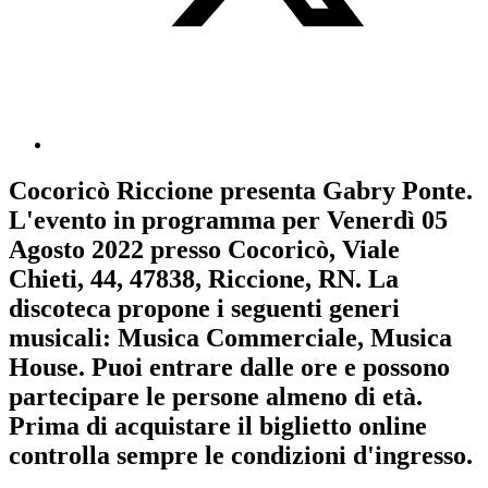
Cocoricò Riccione
presenta
Gabry Ponte
.
L'evento in programma per
Venerdì 05
Agosto 2022
presso Cocoricò, Viale
Chieti, 44, 47838, Riccione, RN. La
discoteca propone i seguenti generi
musicali:
Musica Commerciale
,
Musica
House
. Puoi entrare dalle ore e possono
partecipare le persone almeno
di età.
Prima di acquistare il biglietto online
controlla sempre le condizioni d'ingresso
.