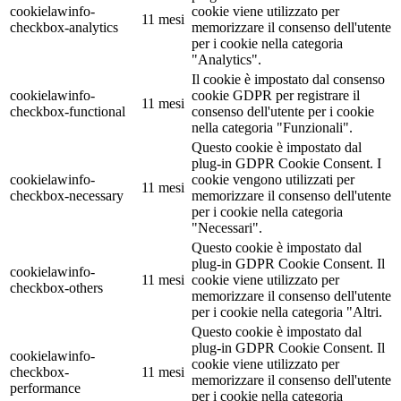
cookielawinfo-
cookie viene utilizzato per
11 mesi
checkbox-analytics
memorizzare il consenso dell'utente
per i cookie nella categoria
"Analytics".
Il cookie è impostato dal consenso
cookielawinfo-
cookie GDPR per registrare il
11 mesi
checkbox-functional
consenso dell'utente per i cookie
nella categoria "Funzionali".
Questo cookie è impostato dal
plug-in GDPR Cookie Consent. I
cookielawinfo-
cookie vengono utilizzati per
11 mesi
checkbox-necessary
memorizzare il consenso dell'utente
per i cookie nella categoria
"Necessari".
Questo cookie è impostato dal
plug-in GDPR Cookie Consent. Il
cookielawinfo-
11 mesi
cookie viene utilizzato per
checkbox-others
memorizzare il consenso dell'utente
per i cookie nella categoria "Altri.
Questo cookie è impostato dal
plug-in GDPR Cookie Consent. Il
cookielawinfo-
cookie viene utilizzato per
checkbox-
11 mesi
memorizzare il consenso dell'utente
performance
per i cookie nella categoria