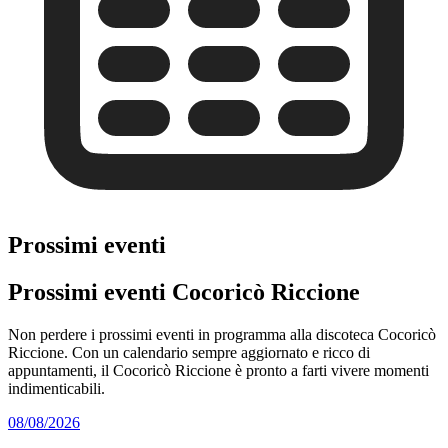
Prossimi eventi
Prossimi eventi Cocoricò Riccione
Non perdere i prossimi eventi in programma alla discoteca Cocoricò
Riccione. Con un calendario sempre aggiornato e ricco di
appuntamenti, il Cocoricò Riccione è pronto a farti vivere momenti
indimenticabili.
08/08/2026