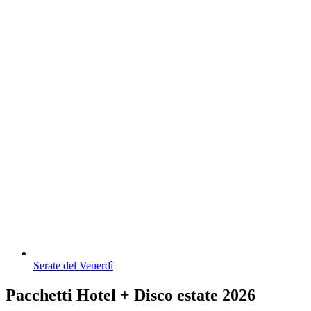
Serate del Venerdì
Pacchetti Hotel + Disco estate 2026