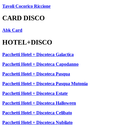
Tavoli Cocorico Riccione
CARD DISCO
Abk Card
HOTEL+DISCO
Pacchetti Hotel + Discoteca Galactica
Pacchetti Hotel + Discoteca Capodanno
Pacchetti Hotel + Discoteca Pasqua
Pacchetti Hotel + Discoteca Pasqua Mutonia
Pacchetti Hotel + Discoteca Estate
Pacchetti Hotel + Discoteca Halloween
Pacchetti Hotel + Discoteca Celibato
Pacchetti Hotel + Discoteca Nubilato