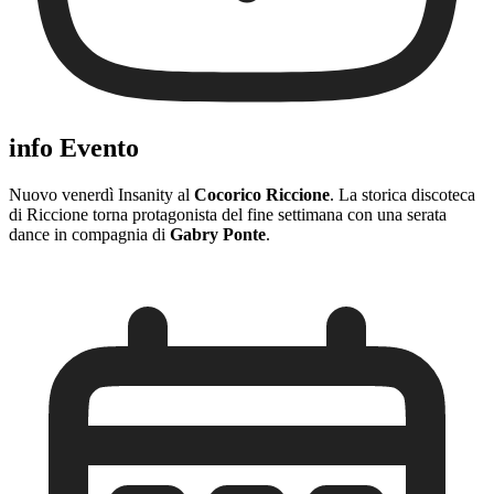
info Evento
Nuovo venerdì Insanity al
Cocorico Riccione
. La storica discoteca
di Riccione torna protagonista del fine settimana con una serata
dance in compagnia di
Gabry Ponte
.