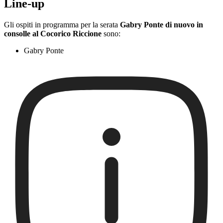
Line-up
Gli ospiti in programma per la serata
Gabry Ponte di nuovo in
consolle al Cocorico Riccione
sono:
Gabry Ponte