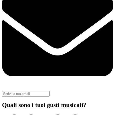
Quali sono i tuoi gusti musicali?