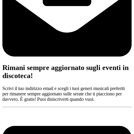
Rimani sempre aggiornato sugli eventi in
discoteca!
Scrivi il tuo indirizzo email e scegli i tuoi generi musicali preferiti
per rimanere sempre aggiornato sulle serate che ti piacciono per
davvero. È gratis! Puoi disiscriverti quando vuoi.