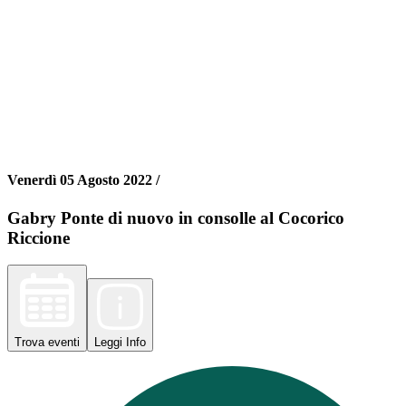
Venerdì 05 Agosto 2022 /
Gabry Ponte di nuovo in consolle al Cocorico
Riccione
Trova
eventi
Leggi
Info