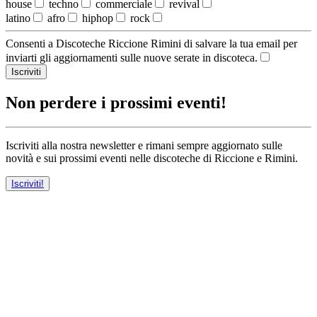
house
techno
commerciale
revival
latino
afro
hiphop
rock
Consenti a Discoteche Riccione Rimini di salvare la tua email per
inviarti gli aggiornamenti sulle nuove serate in discoteca.
Iscriviti
Non perdere i prossimi eventi!
Iscriviti alla nostra newsletter e rimani sempre aggiornato sulle
novità e sui prossimi eventi nelle discoteche di Riccione e Rimini.
Iscriviti!