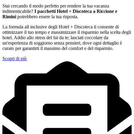
Stai cercando il modo perfetto per rendere la tua vacanza
indimenticabile?
I pacchetti Hotel + Discoteca a Riccione e
Rimini
potrebbero essere la tua risposta.
La formula all inclusive degli Hotel + Discoteca ti consente di
ottimizzare il tuo tempo e massimizzare il risparmio nella scelta degli
hotel. Addio allo stress del fai da te; lasciati coccolare da
un'esperienza di soggiorno senza pensieri, dove ogni dettaglio è
curato per garantirti il massimo del comfort e del risparmio.
Scopri di più