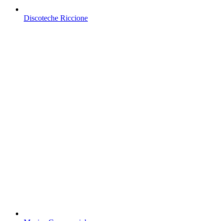
Discoteche Riccione