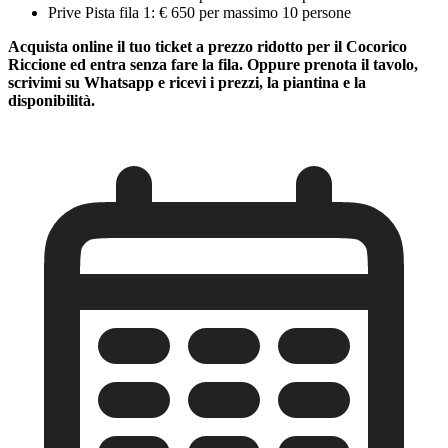
Prive Pista fila 1: € 650 per massimo 10 persone
Acquista online il tuo ticket a prezzo ridotto per il Cocorico
Riccione ed entra senza fare la fila. Oppure prenota il tavolo,
scrivimi su Whatsapp e ricevi i prezzi, la piantina e la
disponibilità.