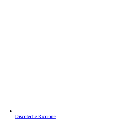
Discoteche Riccione