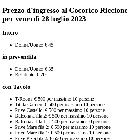
Prezzo d’ingresso al Cocorico Riccione
per venerdì 28 luglio 2023
Intero
Donna/Uomo: € 45
in prevendita
Donna/Uomo: € 35
Residente: € 20
con Tavolo
T-Room: € 500 per massimo 10 persone
Titilla Garden: € 500 per massimo 10 persone
Prive Castello: € 500 per massimo 10 persone
Balconata fila 2: € 500 per massimo 10 persone
Balconata fila 1: € 500 per massimo 10 persone
Prive Mare fila 2: € 500 per massimo 10 persone
Prive Mare fila 1: € 500 per massimo 10 persone
Prive Pista fila 2: € 650 per massimo 10 persone