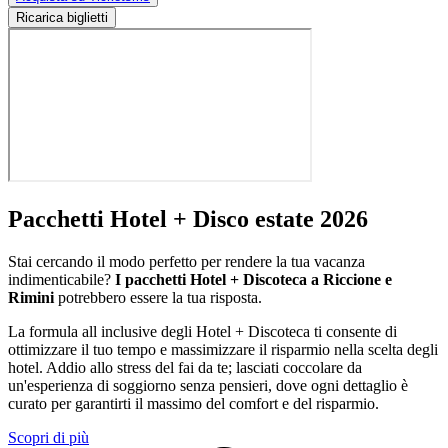
Ricarica biglietti
Pacchetti Hotel + Disco estate 2026
Stai cercando il modo perfetto per rendere la tua vacanza
indimenticabile?
I pacchetti Hotel + Discoteca a Riccione e
Rimini
potrebbero essere la tua risposta.
La formula all inclusive degli Hotel + Discoteca ti consente di
ottimizzare il tuo tempo e massimizzare il risparmio nella scelta degli
hotel. Addio allo stress del fai da te; lasciati coccolare da
un'esperienza di soggiorno senza pensieri, dove ogni dettaglio è
curato per garantirti il massimo del comfort e del risparmio.
Scopri di più