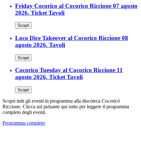
Friday Cocorico al Cocorico Riccione 07 agosto
2026. Ticket Tavoli
Scopri
Loco Dice Takeover al Cocorico Riccione 08
agosto 2026. Tavoli
Scopri
Cocorico Tuesday al Cocorico Riccione 11
agosto 2026. Ticket Tavoli
Scopri
Scopri tutti gli eventi in programma alla discoteca Cocoricò
Riccione. Clicca sul pulsante qui sotto per leggere il programma
completo degli eventi.
Programma completo