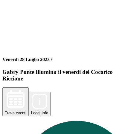
Venerdì 28 Luglio 2023 /
Gabry Ponte Illumina il venerdì del Cocorico
Riccione
Trova
eventi
Leggi
Info