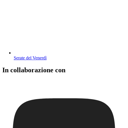
Serate del Venerdì
In collaborazione con