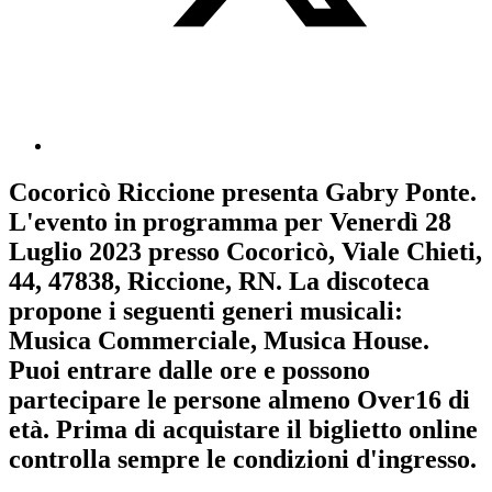
Cocoricò Riccione
presenta
Gabry Ponte
.
L'evento in programma per
Venerdì 28
Luglio 2023
presso Cocoricò, Viale Chieti,
44, 47838, Riccione, RN. La discoteca
propone i seguenti generi musicali:
Musica Commerciale
,
Musica House
.
Puoi entrare dalle ore e possono
partecipare le persone almeno
Over16
di
età.
Prima di acquistare il biglietto online
controlla sempre le condizioni d'ingresso
.