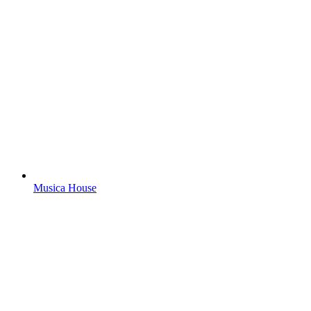
Musica House