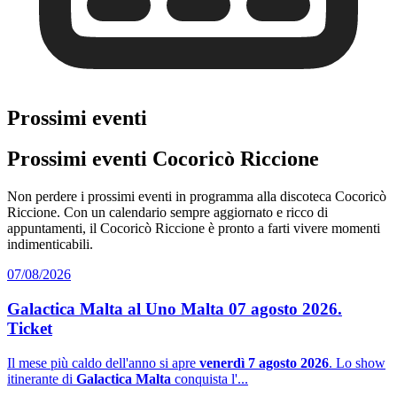
Prossimi eventi
Prossimi eventi Cocoricò Riccione
Non perdere i prossimi eventi in programma alla discoteca Cocoricò
Riccione. Con un calendario sempre aggiornato e ricco di
appuntamenti, il Cocoricò Riccione è pronto a farti vivere momenti
indimenticabili.
07/08/2026
Galactica Malta al Uno Malta 07 agosto 2026.
Ticket
Il mese più caldo dell'anno si apre
venerdì 7 agosto 2026
. Lo show
itinerante di
Galactica Malta
conquista l'...