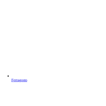
Ferragosto