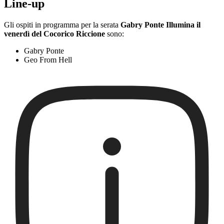
Line-up
Gli ospiti in programma per la serata
Gabry Ponte Illumina il
venerdì del Cocorico Riccione
sono:
Gabry Ponte
Geo From Hell