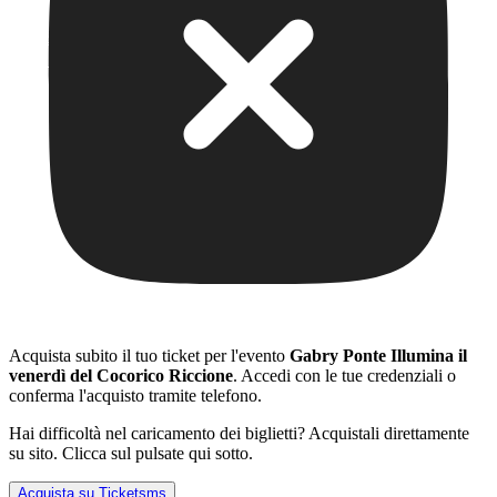
Acquista subito il tuo ticket per l'evento
Gabry Ponte Illumina il
venerdì del Cocorico Riccione
. Accedi con le tue credenziali o
conferma l'acquisto tramite telefono.
Hai difficoltà nel caricamento dei biglietti? Acquistali direttamente
su sito. Clicca sul pulsate qui sotto.
Acquista su Ticketsms