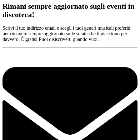
Rimani sempre aggiornato sugli eventi in
discoteca!
Scrivi il tuo indirizzo email e scegli i tuoi generi musicali preferiti
per rimanere sempre aggiornato sulle serate che ti piacciono per
davvero. È gratis! Puoi disiscriverti quando vuoi.