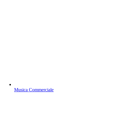
Musica Commerciale