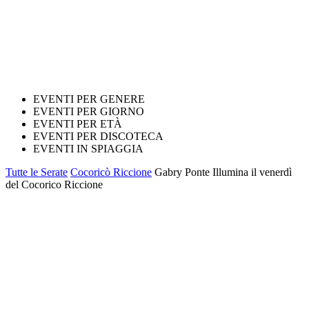
EVENTI PER GENERE
EVENTI PER GIORNO
EVENTI PER ETÀ
EVENTI PER DISCOTECA
EVENTI IN SPIAGGIA
Tutte le Serate
Cocoricò Riccione
Gabry Ponte Illumina il venerdì
del Cocorico Riccione