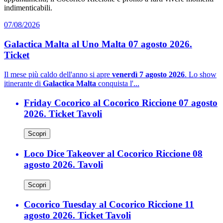
indimenticabili.
07/08/2026
Galactica Malta al Uno Malta 07 agosto 2026.
Ticket
Il mese più caldo dell'anno si apre
venerdì 7 agosto 2026
. Lo show
itinerante di
Galactica Malta
conquista l'...
Friday Cocorico al Cocorico Riccione 07 agosto
2026. Ticket Tavoli
Scopri
Loco Dice Takeover al Cocorico Riccione 08
agosto 2026. Tavoli
Scopri
Cocorico Tuesday al Cocorico Riccione 11
agosto 2026. Ticket Tavoli