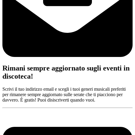
Rimani sempre aggiornato sugli eventi in
discoteca!
Scrivi il tuo indirizzo email e scegli i tuoi generi musicali preferiti
per rimanere sempre aggiornato sulle serate che ti piacciono per
davvero. È gratis! Puoi disiscriverti quando vuoi.