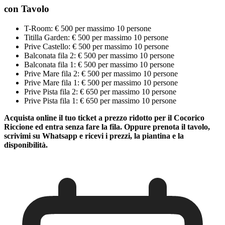
con Tavolo
T-Room: € 500 per massimo 10 persone
Titilla Garden: € 500 per massimo 10 persone
Prive Castello: € 500 per massimo 10 persone
Balconata fila 2: € 500 per massimo 10 persone
Balconata fila 1: € 500 per massimo 10 persone
Prive Mare fila 2: € 500 per massimo 10 persone
Prive Mare fila 1: € 500 per massimo 10 persone
Prive Pista fila 2: € 650 per massimo 10 persone
Prive Pista fila 1: € 650 per massimo 10 persone
Acquista online il tuo ticket a prezzo ridotto per il Cocorico
Riccione ed entra senza fare la fila. Oppure prenota il tavolo,
scrivimi su Whatsapp e ricevi i prezzi, la piantina e la
disponibilità.