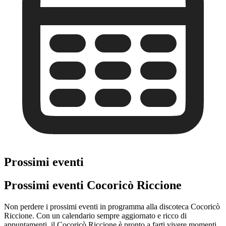
Prossimi eventi
Prossimi eventi Cocoricò Riccione
Non perdere i prossimi eventi in programma alla discoteca Cocoricò
Riccione. Con un calendario sempre aggiornato e ricco di
appuntamenti, il Cocoricò Riccione è pronto a farti vivere momenti