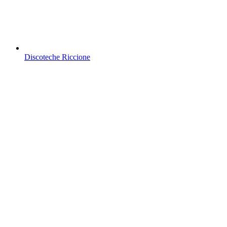
Discoteche Riccione