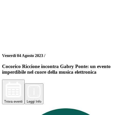
Venerdì 04 Agosto 2023 /
Cocorico Riccione incontra Gabry Ponte: un evento
imperdibile nel cuore della musica elettronica
Trova
eventi
Leggi
Info