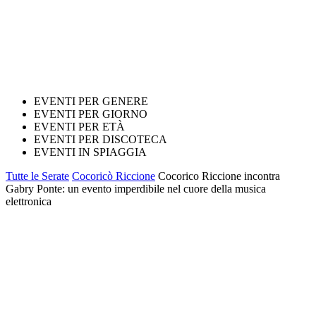
EVENTI PER GENERE
EVENTI PER GIORNO
EVENTI PER ETÀ
EVENTI PER DISCOTECA
EVENTI IN SPIAGGIA
Tutte le Serate
Cocoricò Riccione
Cocorico Riccione incontra
Gabry Ponte: un evento imperdibile nel cuore della musica
elettronica