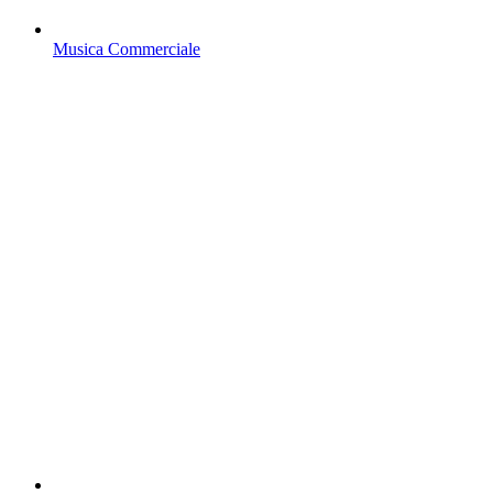
Musica Commerciale