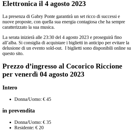
Elettronica il 4 agosto 2023
La presenza di Gabry Ponte garantirà un set ricco di successi e
nuove proposte, con quella sua energia contagiosa che ha sempre
caratterizzato la sua musica.
La serata inizierà alle 23:30 del 4 agosto 2023 e proseguirà fino
all’alba. Si consiglia di acquistare i biglietti in anticipo per evitare la
delusione di un evento sold-out. I biglietti sono disponibili online su
questo sito.
Prezzo d’ingresso al Cocorico Riccione
per venerdì 04 agosto 2023
Intero
Donna/Uomo: € 45
in prevendita
Donna/Uomo: € 35
Residente: € 20