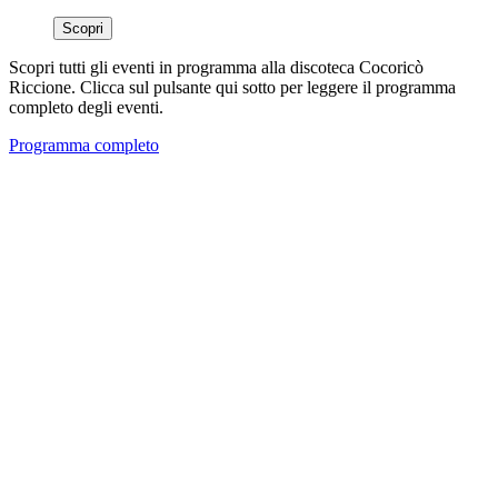
Scopri
Scopri tutti gli eventi in programma alla discoteca Cocoricò
Riccione. Clicca sul pulsante qui sotto per leggere il programma
completo degli eventi.
Programma completo