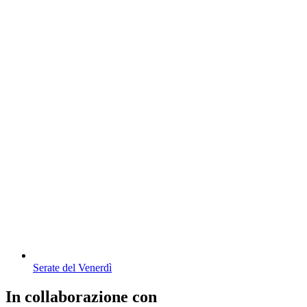
Serate del Venerdì
In collaborazione con