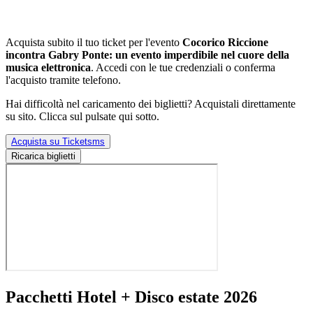
Acquista subito il tuo ticket per l'evento
Cocorico Riccione
incontra Gabry Ponte: un evento imperdibile nel cuore della
musica elettronica
. Accedi con le tue credenziali o conferma
l'acquisto tramite telefono.
Hai difficoltà nel caricamento dei biglietti? Acquistali direttamente
su sito. Clicca sul pulsate qui sotto.
Acquista su Ticketsms
Ricarica biglietti
Pacchetti Hotel + Disco estate 2026