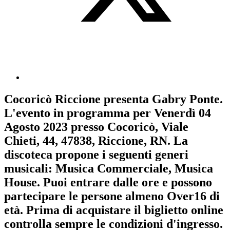
Cocoricò Riccione
presenta
Gabry Ponte
.
L'evento in programma per
Venerdì 04
Agosto 2023
presso Cocoricò, Viale
Chieti, 44, 47838, Riccione, RN. La
discoteca propone i seguenti generi
musicali:
Musica Commerciale
,
Musica
House
. Puoi entrare dalle ore e possono
partecipare le persone almeno
Over16
di
età.
Prima di acquistare il biglietto online
controlla sempre le condizioni d'ingresso
.