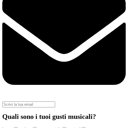
Quali sono i tuoi gusti musicali?