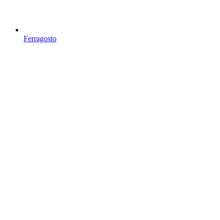
Ferragosto