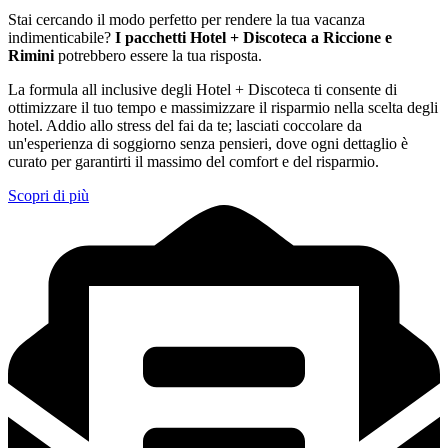
Stai cercando il modo perfetto per rendere la tua vacanza
indimenticabile?
I pacchetti Hotel + Discoteca a Riccione e
Rimini
potrebbero essere la tua risposta.
La formula all inclusive degli Hotel + Discoteca ti consente di
ottimizzare il tuo tempo e massimizzare il risparmio nella scelta degli
hotel. Addio allo stress del fai da te; lasciati coccolare da
un'esperienza di soggiorno senza pensieri, dove ogni dettaglio è
curato per garantirti il massimo del comfort e del risparmio.
Scopri di più