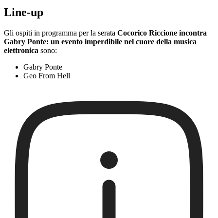
Line-up
Gli ospiti in programma per la serata
Cocorico Riccione incontra
Gabry Ponte: un evento imperdibile nel cuore della musica
elettronica
sono:
Gabry Ponte
Geo From Hell