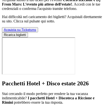
From Mars: L’evento più atteso dell’estate!
. Accedi con le tue
credenziali o conferma l'acquisto tramite telefono.
Hai difficoltà nel caricamento dei biglietti? Acquistali direttamente
su sito. Clicca sul pulsate qui sotto.
Acquista su Ticketsms
Ricarica biglietti
Pacchetti Hotel + Disco estate 2026
Stai cercando il modo perfetto per rendere la tua vacanza
indimenticabile?
I pacchetti Hotel + Discoteca a Riccione e
Rimini
potrebbero essere la tua risposta.