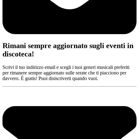
Rimani sempre aggiornato sugli eventi in
discoteca!
Scrivi il tuo indirizzo email e scegli i tuoi generi musicali preferiti
per rimanere sempre aggiornato sulle serate che ti piacciono per
davvero. È gratis! Puoi disiscriverti quando vuoi.