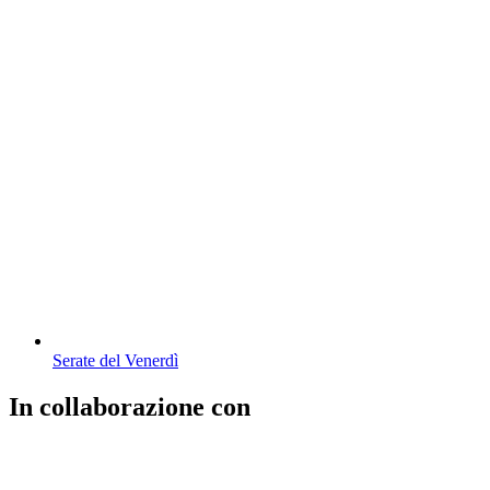
Serate del Venerdì
In collaborazione con