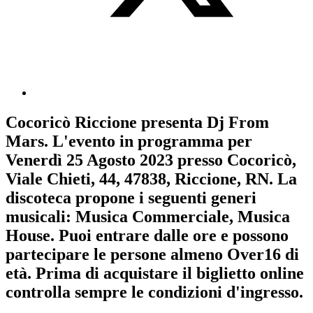
Cocoricò Riccione
presenta
Dj From
Mars
. L'evento in programma per
Venerdì 25 Agosto 2023
presso Cocoricò,
Viale Chieti, 44, 47838, Riccione, RN. La
discoteca propone i seguenti generi
musicali:
Musica Commerciale
,
Musica
House
. Puoi entrare dalle ore e possono
partecipare le persone almeno
Over16
di
età.
Prima di acquistare il biglietto online
controlla sempre le condizioni d'ingresso
.