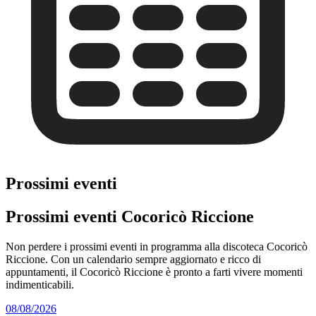
Prossimi eventi
Prossimi eventi Cocoricò Riccione
Non perdere i prossimi eventi in programma alla discoteca Cocoricò
Riccione. Con un calendario sempre aggiornato e ricco di
appuntamenti, il Cocoricò Riccione è pronto a farti vivere momenti
indimenticabili.
08/08/2026