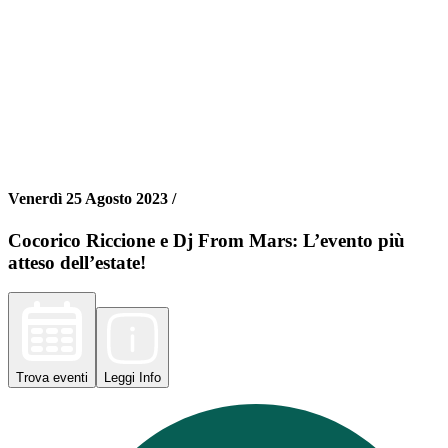
Venerdì 25 Agosto 2023 /
Cocorico Riccione e Dj From Mars: L’evento più
atteso dell’estate!
Trova
eventi
Leggi
Info