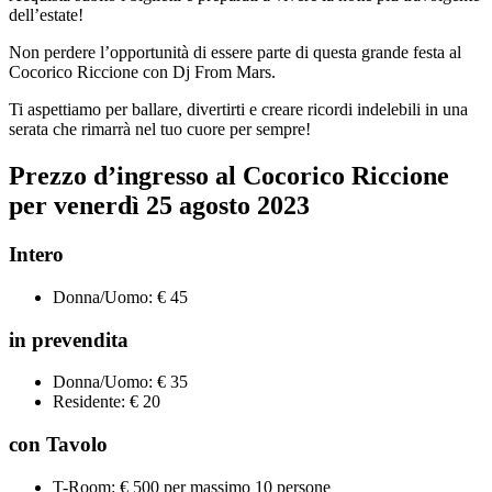
dell’estate!
Non perdere l’opportunità di essere parte di questa grande festa al
Cocorico Riccione con Dj From Mars.
Ti aspettiamo per ballare, divertirti e creare ricordi indelebili in una
serata che rimarrà nel tuo cuore per sempre!
Prezzo d’ingresso al Cocorico Riccione
per venerdì 25 agosto 2023
Intero
Donna/Uomo: € 45
in prevendita
Donna/Uomo: € 35
Residente: € 20
con Tavolo
T-Room: € 500 per massimo 10 persone