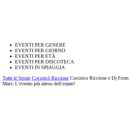
EVENTI PER GENERE
EVENTI PER GIORNO
EVENTI PER ETÀ
EVENTI PER DISCOTECA
EVENTI IN SPIAGGIA
Tutte le Serate
Cocoricò Riccione
Cocorico Riccione e Dj From
Mars: L’evento più atteso dell’estate!