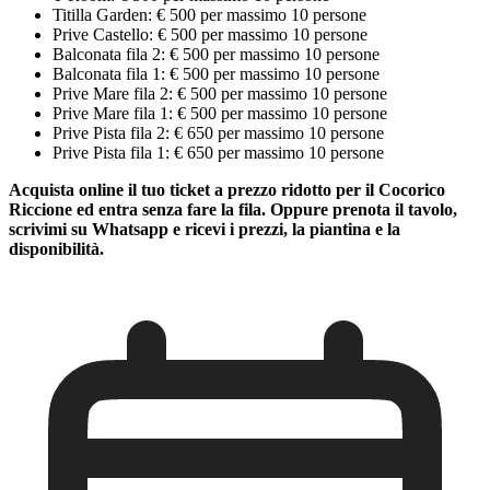
Titilla Garden: € 500 per massimo 10 persone
Prive Castello: € 500 per massimo 10 persone
Balconata fila 2: € 500 per massimo 10 persone
Balconata fila 1: € 500 per massimo 10 persone
Prive Mare fila 2: € 500 per massimo 10 persone
Prive Mare fila 1: € 500 per massimo 10 persone
Prive Pista fila 2: € 650 per massimo 10 persone
Prive Pista fila 1: € 650 per massimo 10 persone
Acquista online il tuo ticket a prezzo ridotto per il Cocorico
Riccione ed entra senza fare la fila. Oppure prenota il tavolo,
scrivimi su Whatsapp e ricevi i prezzi, la piantina e la
disponibilità.