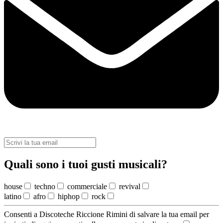
Quali sono i tuoi gusti musicali?
house
techno
commerciale
revival
latino
afro
hiphop
rock
Consenti a Discoteche Riccione Rimini di salvare la tua email per