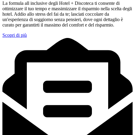
La formula all inclusive degli Hotel + Discoteca ti consente di
ottimizzare il tuo tempo e massimizzare il risparmio nella scelta degli
hotel. Addio allo stress del fai da te; lasciati coccolare da
un'esperienza di soggiorno senza pensieri, dove ogni dettaglio è
curato per garantirti il massimo del comfort e del risparmio.
Scopri di più