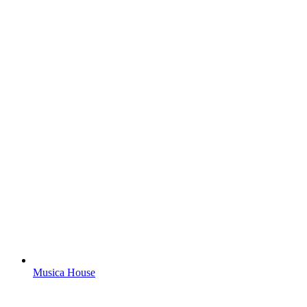
Musica House