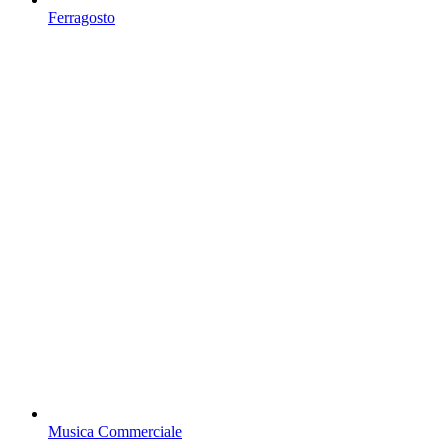
Ferragosto
Musica Commerciale