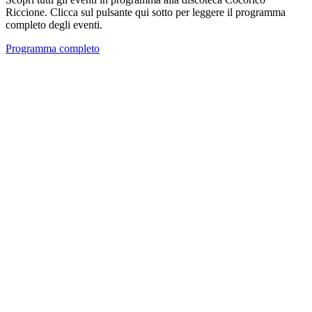
Riccione. Clicca sul pulsante qui sotto per leggere il programma
completo degli eventi.
Programma completo