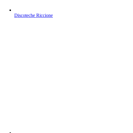
Discoteche Riccione