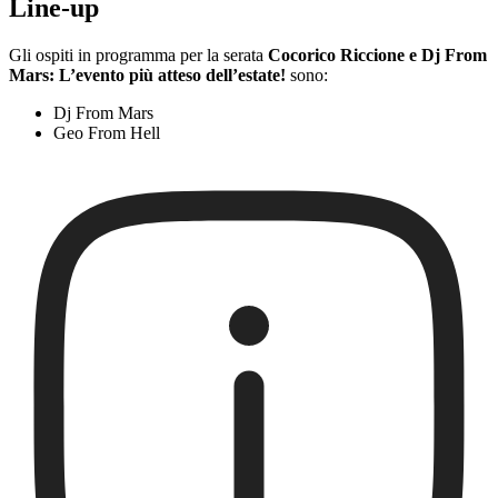
Line-up
Gli ospiti in programma per la serata
Cocorico Riccione e Dj From
Mars: L’evento più atteso dell’estate!
sono:
Dj From Mars
Geo From Hell