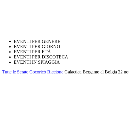
EVENTI PER GENERE
EVENTI PER GIORNO
EVENTI PER ETÀ
EVENTI PER DISCOTECA
EVENTI IN SPIAGGIA
Tutte le Serate
Cocoricò Riccione
Galactica Bergamo al Bolgia 22 nov