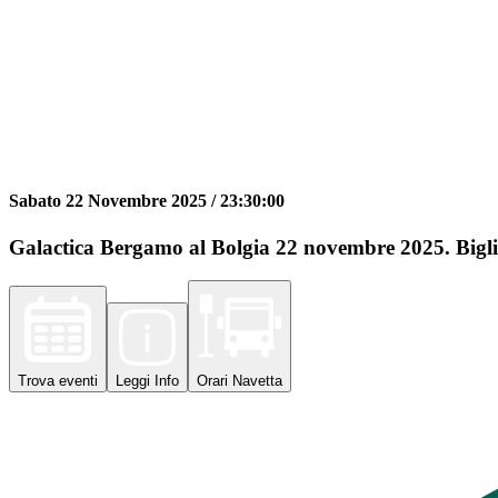
Sabato 22 Novembre 2025 /
23:30:00
Galactica Bergamo al Bolgia 22 novembre 2025. Biglie
Trova
eventi
Leggi
Info
Orari
Navetta