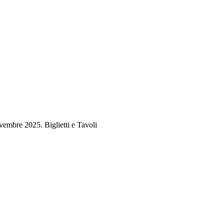
embre 2025. Biglietti e Tavoli