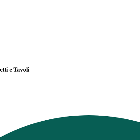
tti e Tavoli