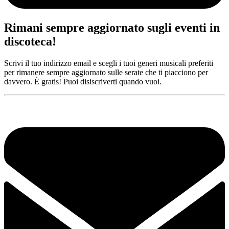
Rimani sempre aggiornato sugli eventi in
discoteca!
Scrivi il tuo indirizzo email e scegli i tuoi generi musicali preferiti
per rimanere sempre aggiornato sulle serate che ti piacciono per
davvero. È gratis! Puoi disiscriverti quando vuoi.