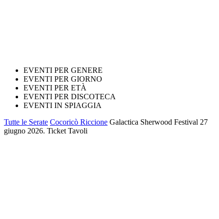
EVENTI PER GENERE
EVENTI PER GIORNO
EVENTI PER ETÀ
EVENTI PER DISCOTECA
EVENTI IN SPIAGGIA
Tutte le Serate
Cocoricò Riccione
Galactica Sherwood Festival 27
giugno 2026. Ticket Tavoli