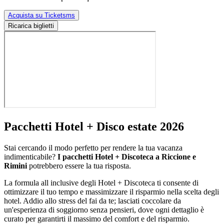
Acquista su Ticketsms
Ricarica biglietti
Pacchetti Hotel + Disco estate 2026
Stai cercando il modo perfetto per rendere la tua vacanza
indimenticabile?
I pacchetti Hotel + Discoteca a Riccione e
Rimini
potrebbero essere la tua risposta.
La formula all inclusive degli Hotel + Discoteca ti consente di
ottimizzare il tuo tempo e massimizzare il risparmio nella scelta degli
hotel. Addio allo stress del fai da te; lasciati coccolare da
un'esperienza di soggiorno senza pensieri, dove ogni dettaglio è
curato per garantirti il massimo del comfort e del risparmio.