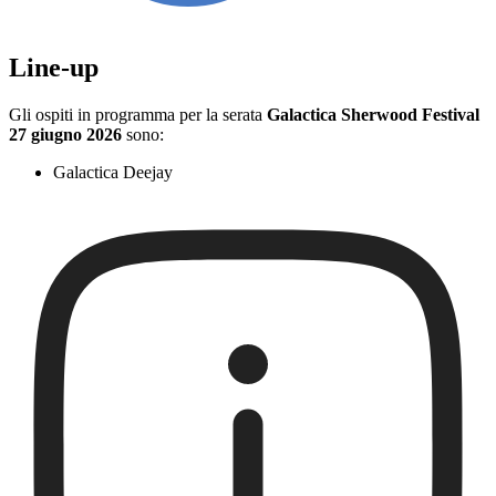
Line-up
Gli ospiti in programma per la serata
Galactica Sherwood Festival
27 giugno 2026
sono:
Galactica Deejay