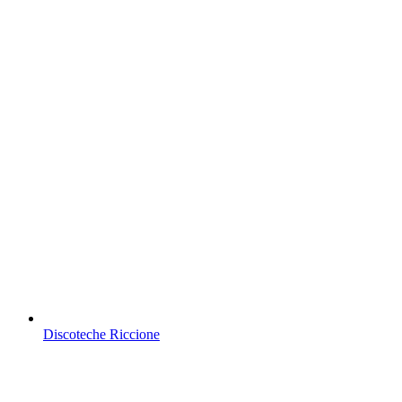
Discoteche Riccione