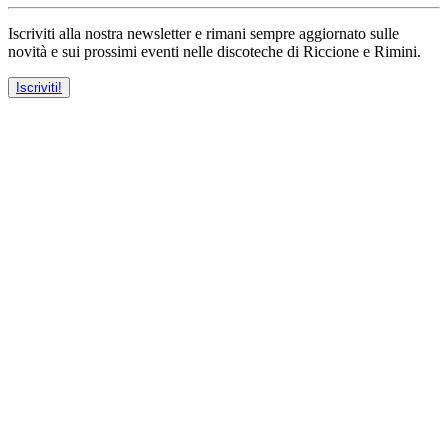
Iscriviti alla nostra newsletter e rimani sempre aggiornato sulle
novità e sui prossimi eventi nelle discoteche di Riccione e Rimini.
Iscriviti!