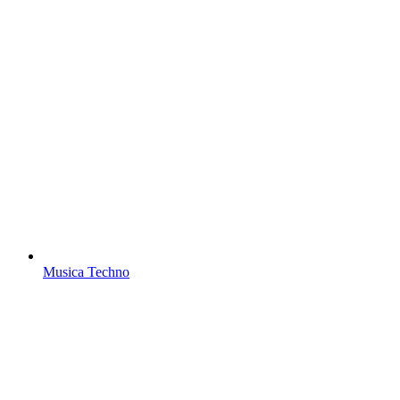
Musica Techno