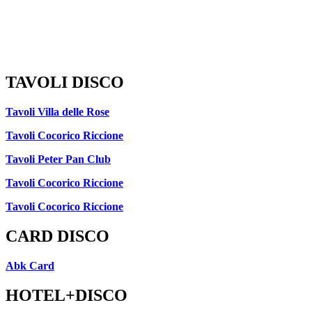
TAVOLI DISCO
Tavoli Villa delle Rose
Tavoli Cocorico Riccione
Tavoli Peter Pan Club
Tavoli Cocorico Riccione
Tavoli Cocorico Riccione
CARD DISCO
Abk Card
HOTEL+DISCO