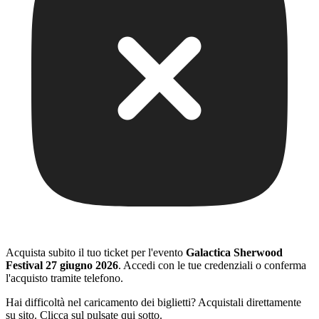
Acquista subito il tuo ticket per l'evento
Galactica Sherwood
Festival 27 giugno 2026
. Accedi con le tue credenziali o conferma
l'acquisto tramite telefono.
Hai difficoltà nel caricamento dei biglietti? Acquistali direttamente
su sito. Clicca sul pulsate qui sotto.