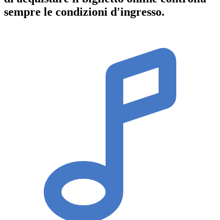
sempre le condizioni d'ingresso
.