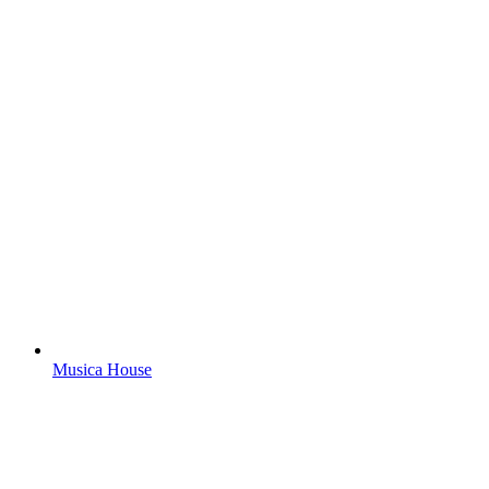
Musica House