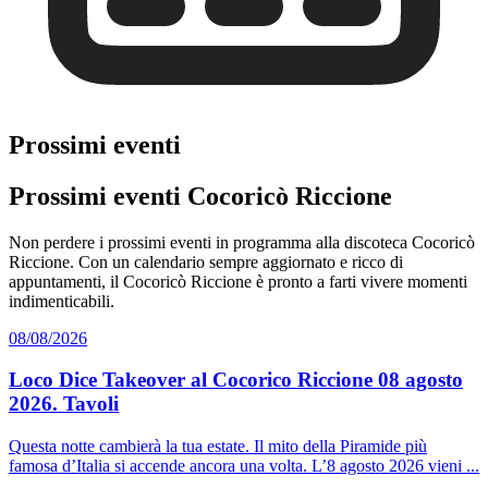
Prossimi eventi
Prossimi eventi Cocoricò Riccione
Non perdere i prossimi eventi in programma alla discoteca Cocoricò
Riccione. Con un calendario sempre aggiornato e ricco di
appuntamenti, il Cocoricò Riccione è pronto a farti vivere momenti
indimenticabili.
08/08/2026
Loco Dice Takeover al Cocorico Riccione 08 agosto
2026. Tavoli
Questa notte cambierà la tua estate. Il mito della Piramide più
famosa d’Italia si accende ancora una volta. L’8 agosto 2026 vieni ...