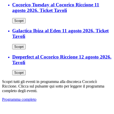
Cocorico Tuesday al Cocorico Riccione 11
agosto 2026. Ticket Tavoli
Scopri
Galactica Ibiza al Eden 11 agosto 2026. Ticket
Tavoli
Scopri
Deeperfect al Cocorico Riccione 12 agosto 2026.
Tavoli
Scopri
Scopri tutti gli eventi in programma alla discoteca Cocoricò
Riccione. Clicca sul pulsante qui sotto per leggere il programma
completo degli eventi.
Programma completo