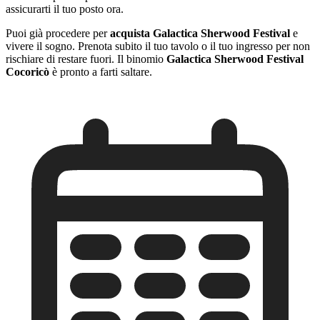
assicurarti il tuo posto ora.
Puoi già procedere per
acquista Galactica Sherwood Festival
e
vivere il sogno. Prenota subito il tuo tavolo o il tuo ingresso per non
rischiare di restare fuori. Il binomio
Galactica Sherwood Festival
Cocoricò
è pronto a farti saltare.