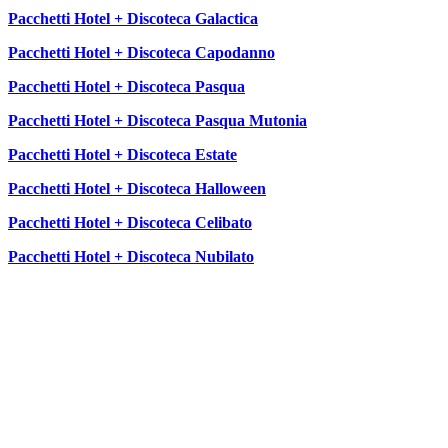
Pacchetti Hotel + Discoteca Galactica
Pacchetti Hotel + Discoteca Capodanno
Pacchetti Hotel + Discoteca Pasqua
Pacchetti Hotel + Discoteca Pasqua Mutonia
Pacchetti Hotel + Discoteca Estate
Pacchetti Hotel + Discoteca Halloween
Pacchetti Hotel + Discoteca Celibato
Pacchetti Hotel + Discoteca Nubilato