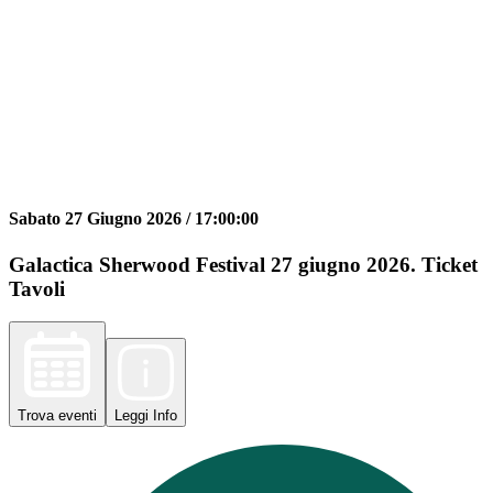
Sabato 27 Giugno 2026 /
17:00:00
Galactica Sherwood Festival 27 giugno 2026. Ticket
Tavoli
Trova
eventi
Leggi
Info