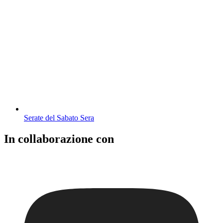
Serate del Sabato Sera
In collaborazione con