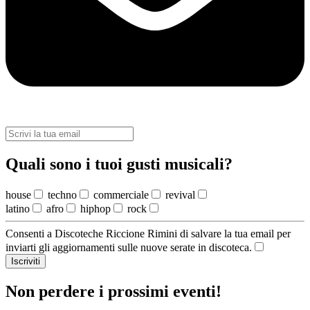
Quali sono i tuoi gusti musicali?
house
techno
commerciale
revival
latino
afro
hiphop
rock
Consenti a Discoteche Riccione Rimini di salvare la tua email per
inviarti gli aggiornamenti sulle nuove serate in discoteca.
Iscriviti
Non perdere i prossimi eventi!