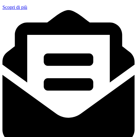
Scopri di più