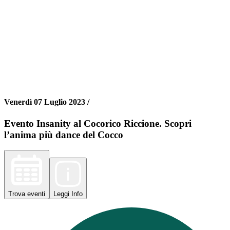
Venerdì 07 Luglio 2023 /
Evento Insanity al Cocorico Riccione. Scopri
l’anima più dance del Cocco
Trova
eventi
Leggi
Info