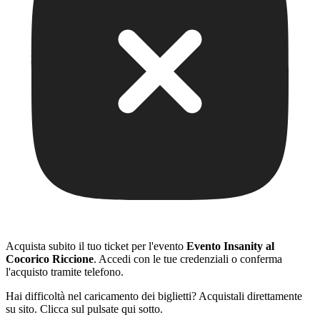
Acquista subito il tuo ticket per l'evento
Evento Insanity al
Cocorico Riccione
. Accedi con le tue credenziali o conferma
l'acquisto tramite telefono.
Hai difficoltà nel caricamento dei biglietti? Acquistali direttamente
su sito. Clicca sul pulsate qui sotto.