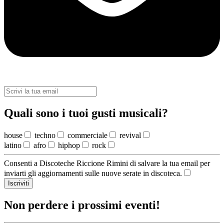
Quali sono i tuoi gusti musicali?
house
techno
commerciale
revival
latino
afro
hiphop
rock
Consenti a Discoteche Riccione Rimini di salvare la tua email per
inviarti gli aggiornamenti sulle nuove serate in discoteca.
Iscriviti
Non perdere i prossimi eventi!