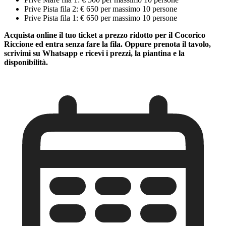
Prive Pista fila 2: € 650 per massimo 10 persone
Prive Pista fila 1: € 650 per massimo 10 persone
Acquista online il tuo ticket a prezzo ridotto per il Cocorico
Riccione ed entra senza fare la fila. Oppure prenota il tavolo,
scrivimi su Whatsapp e ricevi i prezzi, la piantina e la
disponibilità.