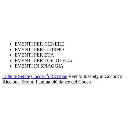
EVENTI PER GENERE
EVENTI PER GIORNO
EVENTI PER ETÀ
EVENTI PER DISCOTECA
EVENTI IN SPIAGGIA
Tutte le Serate
Cocoricò Riccione
Evento Insanity al Cocorico
Riccione. Scopri l’anima più dance del Cocco