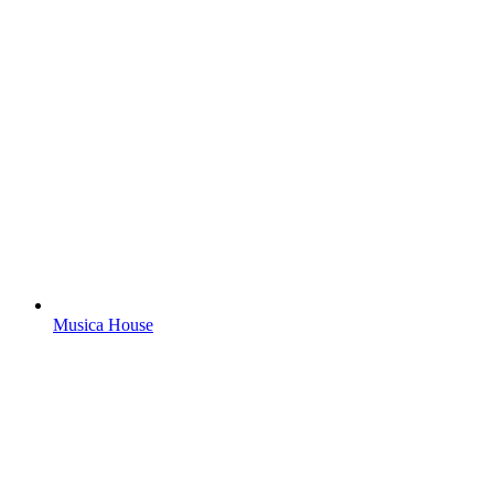
Musica House