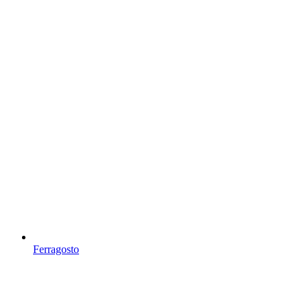
Ferragosto