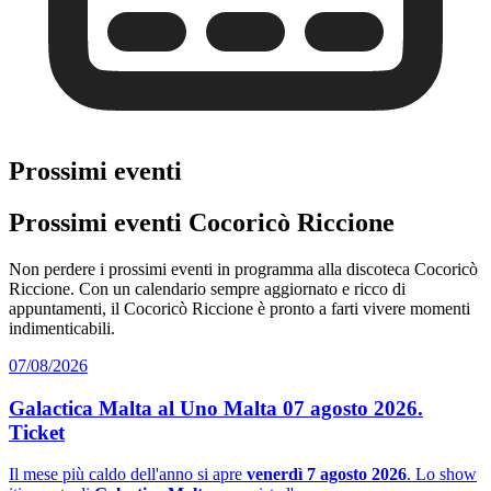
Prossimi eventi
Prossimi eventi Cocoricò Riccione
Non perdere i prossimi eventi in programma alla discoteca Cocoricò
Riccione. Con un calendario sempre aggiornato e ricco di
appuntamenti, il Cocoricò Riccione è pronto a farti vivere momenti
indimenticabili.
07/08/2026
Galactica Malta al Uno Malta 07 agosto 2026.
Ticket
Il mese più caldo dell'anno si apre
venerdì 7 agosto 2026
. Lo show