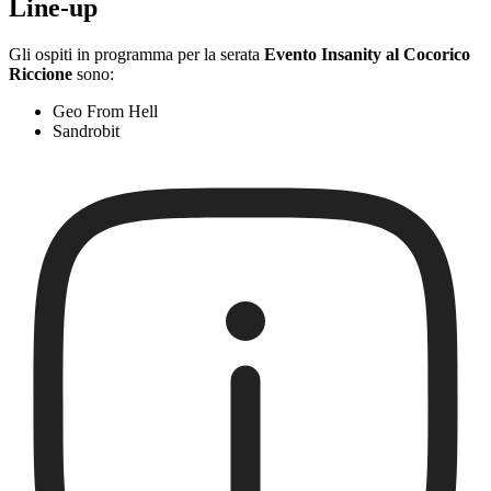
Line-up
Gli ospiti in programma per la serata
Evento Insanity al Cocorico
Riccione
sono:
Geo From Hell
Sandrobit