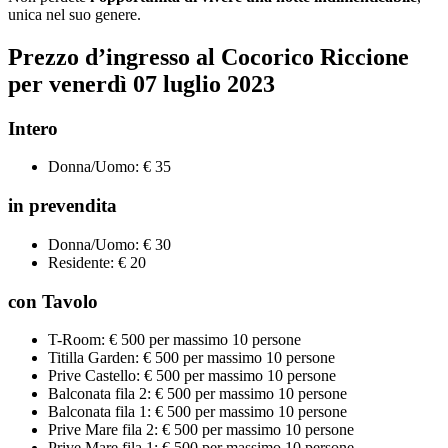
unica nel suo genere.
Prezzo d’ingresso al Cocorico Riccione
per venerdì 07 luglio 2023
Intero
Donna/Uomo: € 35
in prevendita
Donna/Uomo: € 30
Residente: € 20
con Tavolo
T-Room: € 500 per massimo 10 persone
Titilla Garden: € 500 per massimo 10 persone
Prive Castello: € 500 per massimo 10 persone
Balconata fila 2: € 500 per massimo 10 persone
Balconata fila 1: € 500 per massimo 10 persone
Prive Mare fila 2: € 500 per massimo 10 persone
Prive Mare fila 1: € 500 per massimo 10 persone