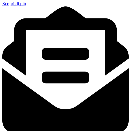
Scopri di più