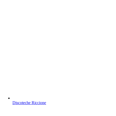
Discoteche Riccione