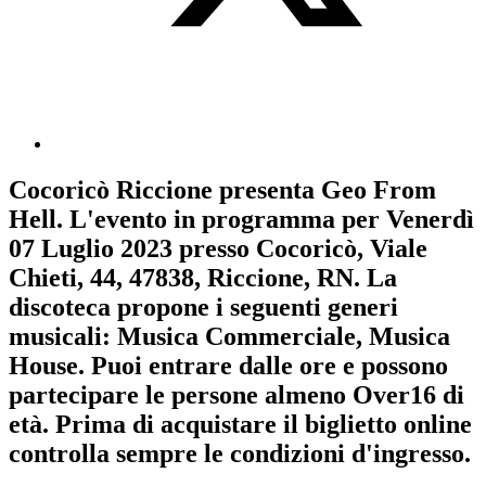
Cocoricò Riccione
presenta
Geo From
Hell
. L'evento in programma per
Venerdì
07 Luglio 2023
presso Cocoricò, Viale
Chieti, 44, 47838, Riccione, RN. La
discoteca propone i seguenti generi
musicali:
Musica Commerciale
,
Musica
House
. Puoi entrare dalle ore e possono
partecipare le persone almeno
Over16
di
età.
Prima di acquistare il biglietto online
controlla sempre le condizioni d'ingresso
.