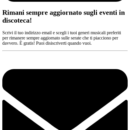
Rimani sempre aggiornato sugli eventi in
discoteca!
Scrivi il tuo indirizzo email e scegli i tuoi generi musicali preferiti
per rimanere sempre aggiornato sulle serate che ti piacciono per
davvero. È gratis! Puoi disiscriverti quando vuoi.