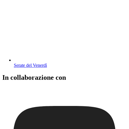
Serate del Venerdì
In collaborazione con