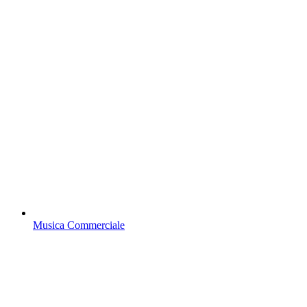
Musica Commerciale