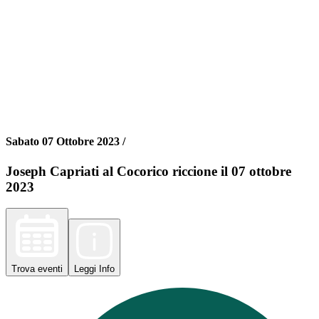
Sabato 07 Ottobre 2023 /
Joseph Capriati al Cocorico riccione il 07 ottobre
2023
Trova
eventi
Leggi
Info