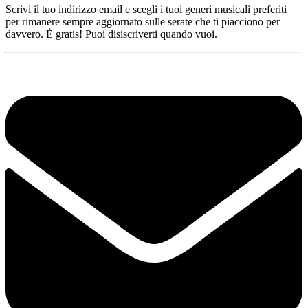
Scrivi il tuo indirizzo email e scegli i tuoi generi musicali preferiti
per rimanere sempre aggiornato sulle serate che ti piacciono per
davvero. È gratis! Puoi disiscriverti quando vuoi.