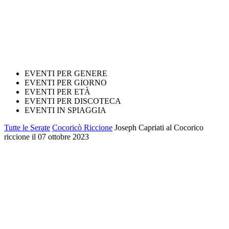
EVENTI PER GENERE
EVENTI PER GIORNO
EVENTI PER ETÀ
EVENTI PER DISCOTECA
EVENTI IN SPIAGGIA
Tutte le Serate
Cocoricò Riccione
Joseph Capriati al Cocorico
riccione il 07 ottobre 2023