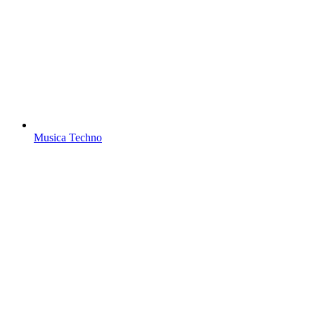
Musica Techno