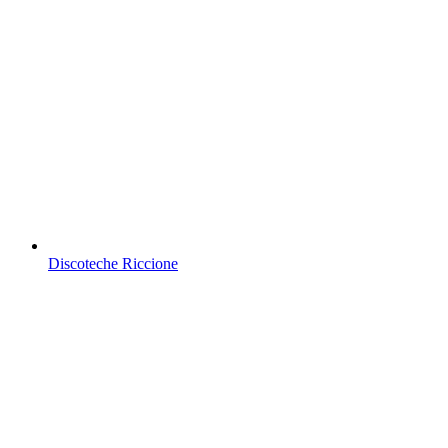
Discoteche Riccione