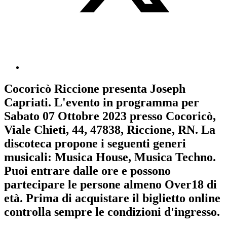
Cocoricò Riccione
presenta
Joseph
Capriati
. L'evento in programma per
Sabato 07 Ottobre 2023
presso Cocoricò,
Viale Chieti, 44, 47838, Riccione, RN. La
discoteca propone i seguenti generi
musicali:
Musica House
,
Musica Techno
.
Puoi entrare dalle ore e possono
partecipare le persone almeno
Over18
di
età.
Prima di acquistare il biglietto online
controlla sempre le condizioni d'ingresso
.