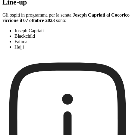
Line-up
Gli ospiti in programma per la serata
Joseph Capriati al Cocorico
riccione il 07 ottobre 2023
sono:
Joseph Capriati
Blackchild
Fatima
Hajji