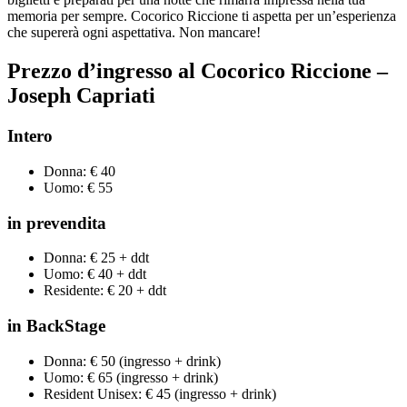
memoria per sempre. Cocorico Riccione ti aspetta per un’esperienza
che supererà ogni aspettativa. Non mancare!
Prezzo d’ingresso al Cocorico Riccione
–
Joseph Capriati
Intero
Donna: € 40
Uomo: € 55
in prevendita
Donna: € 25 + ddt
Uomo: € 40 + ddt
Residente: € 20 + ddt
in BackStage
Donna: € 50 (ingresso + drink)
Uomo: € 65 (ingresso + drink)
Resident Unisex: € 45 (ingresso + drink)