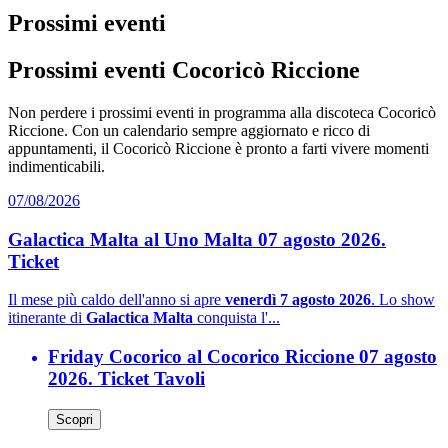
Prossimi eventi
Prossimi eventi Cocoricò Riccione
Non perdere i prossimi eventi in programma alla discoteca Cocoricò
Riccione. Con un calendario sempre aggiornato e ricco di
appuntamenti, il Cocoricò Riccione è pronto a farti vivere momenti
indimenticabili.
07/08/2026
Galactica Malta al Uno Malta 07 agosto 2026.
Ticket
Il mese più caldo dell'anno si apre
venerdì 7 agosto 2026
. Lo show
itinerante di
Galactica Malta
conquista l'...
Friday Cocorico al Cocorico Riccione 07 agosto
2026. Ticket Tavoli
Scopri