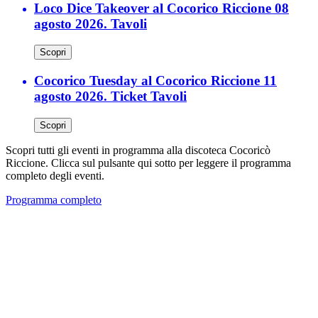
Loco Dice Takeover al Cocorico Riccione 08
agosto 2026. Tavoli
Scopri
Cocorico Tuesday al Cocorico Riccione 11
agosto 2026. Ticket Tavoli
Scopri
Scopri tutti gli eventi in programma alla discoteca Cocoricò
Riccione. Clicca sul pulsante qui sotto per leggere il programma
completo degli eventi.
Programma completo