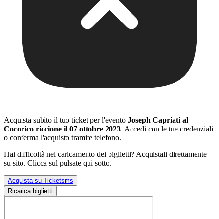
Acquista subito il tuo ticket per l'evento
Joseph Capriati al
Cocorico riccione il 07 ottobre 2023
. Accedi con le tue credenziali
o conferma l'acquisto tramite telefono.
Hai difficoltà nel caricamento dei biglietti? Acquistali direttamente
su sito. Clicca sul pulsate qui sotto.
Acquista su Ticketsms
Ricarica biglietti