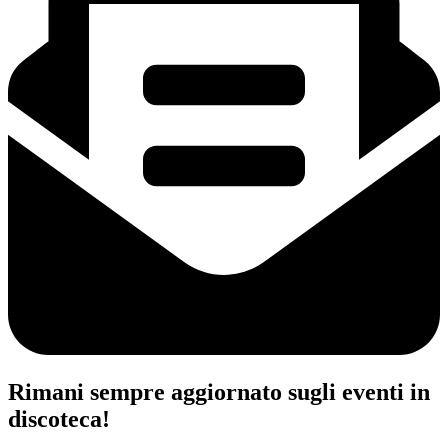
Rimani sempre aggiornato sugli eventi in
discoteca!