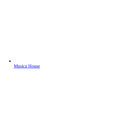
Musica House