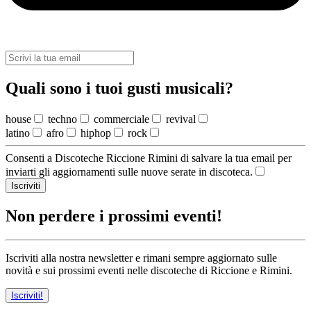
Quali sono i tuoi gusti musicali?
house
techno
commerciale
revival
latino
afro
hiphop
rock
Consenti a Discoteche Riccione Rimini di salvare la tua email per
inviarti gli aggiornamenti sulle nuove serate in discoteca.
Iscriviti
Non perdere i prossimi eventi!
Iscriviti alla nostra newsletter e rimani sempre aggiornato sulle
novità e sui prossimi eventi nelle discoteche di Riccione e Rimini.
Iscriviti!