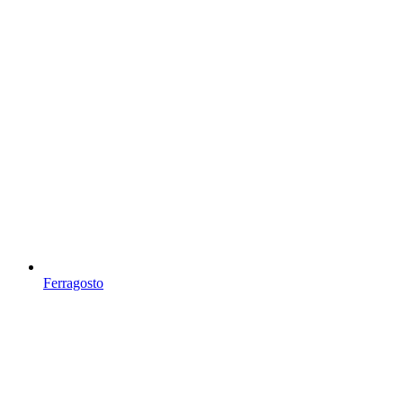
Ferragosto