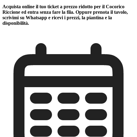
Acquista online il tuo ticket a prezzo ridotto per il Cocorico
Riccione ed entra senza fare la fila. Oppure prenota il tavolo,
scrivimi su Whatsapp e ricevi i prezzi, la piantina e la
disponibilità.