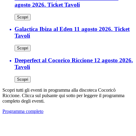
agosto 2026. Ticket Tavoli
Scopri
Galactica Ibiza al Eden 11 agosto 2026. Ticket
Tavoli
Scopri
Deeperfect al Cocorico Riccione 12 agosto 2026.
Tavoli
Scopri
Scopri tutti gli eventi in programma alla discoteca Cocoricò
Riccione. Clicca sul pulsante qui sotto per leggere il programma
completo degli eventi.
Programma completo