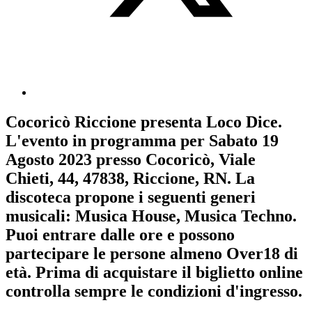
Cocoricò Riccione
presenta
Loco Dice
.
L'evento in programma per
Sabato 19
Agosto 2023
presso Cocoricò, Viale
Chieti, 44, 47838, Riccione, RN. La
discoteca propone i seguenti generi
musicali:
Musica House
,
Musica Techno
.
Puoi entrare dalle ore e possono
partecipare le persone almeno
Over18
di
età.
Prima di acquistare il biglietto online
controlla sempre le condizioni d'ingresso
.