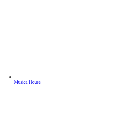
Musica House