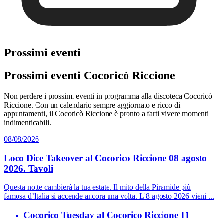
Prossimi eventi
Prossimi eventi Cocoricò Riccione
Non perdere i prossimi eventi in programma alla discoteca Cocoricò
Riccione. Con un calendario sempre aggiornato e ricco di
appuntamenti, il Cocoricò Riccione è pronto a farti vivere momenti
indimenticabili.
08/08/2026
Loco Dice Takeover al Cocorico Riccione 08 agosto
2026. Tavoli
Questa notte cambierà la tua estate. Il mito della Piramide più
famosa d’Italia si accende ancora una volta. L’8 agosto 2026 vieni ...
Cocorico Tuesday al Cocorico Riccione 11