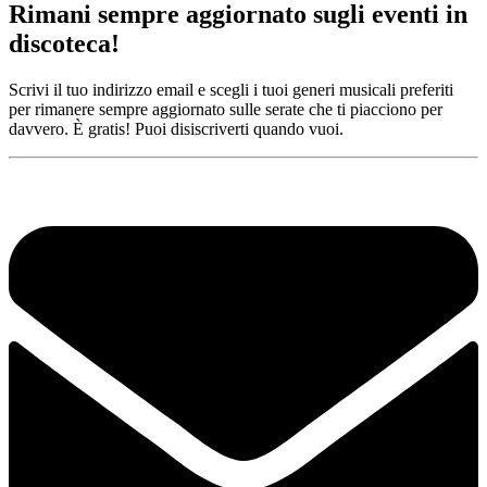
Rimani sempre aggiornato sugli eventi in
discoteca!
Scrivi il tuo indirizzo email e scegli i tuoi generi musicali preferiti
per rimanere sempre aggiornato sulle serate che ti piacciono per
davvero. È gratis! Puoi disiscriverti quando vuoi.