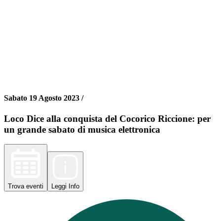
Sabato 19 Agosto 2023 /
Loco Dice alla conquista del Cocorico Riccione: per
un grande sabato di musica elettronica
Trova
eventi
Leggi
Info