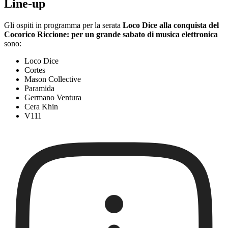
Line-up
Gli ospiti in programma per la serata
Loco Dice alla conquista del
Cocorico Riccione: per un grande sabato di musica elettronica
sono:
Loco Dice
Cortes
Mason Collective
Paramida
Germano Ventura
Cera Khin
V111