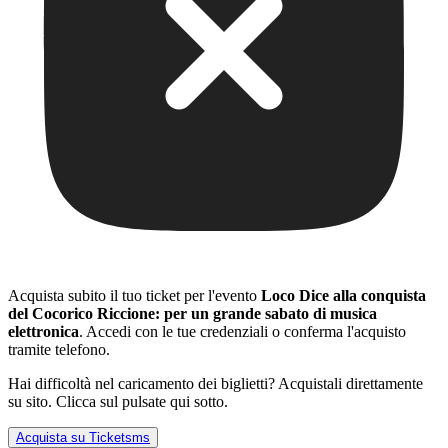
Acquista subito il tuo ticket per l'evento
Loco Dice alla conquista
del Cocorico Riccione: per un grande sabato di musica
elettronica
. Accedi con le tue credenziali o conferma l'acquisto
tramite telefono.
Hai difficoltà nel caricamento dei biglietti? Acquistali direttamente
su sito. Clicca sul pulsate qui sotto.
Acquista su Ticketsms