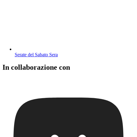
Serate del Sabato Sera
In collaborazione con