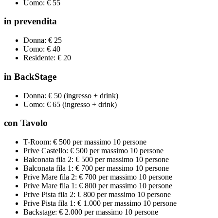
Uomo: € 55
in prevendita
Donna: € 25
Uomo: € 40
Residente: € 20
in BackStage
Donna: € 50 (ingresso + drink)
Uomo: € 65 (ingresso + drink)
con Tavolo
T-Room: € 500 per massimo 10 persone
Prive Castello: € 500 per massimo 10 persone
Balconata fila 2: € 500 per massimo 10 persone
Balconata fila 1: € 700 per massimo 10 persone
Prive Mare fila 2: € 700 per massimo 10 persone
Prive Mare fila 1: € 800 per massimo 10 persone
Prive Pista fila 2: € 800 per massimo 10 persone
Prive Pista fila 1: € 1.000 per massimo 10 persone
Backstage: € 2.000 per massimo 10 persone