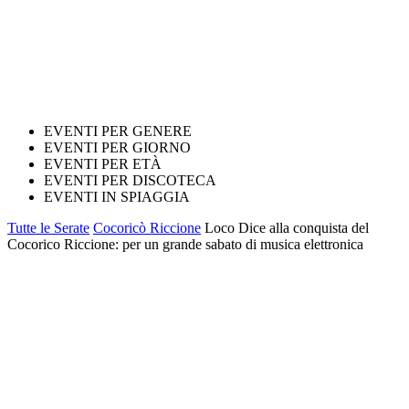
EVENTI PER GENERE
EVENTI PER GIORNO
EVENTI PER ETÀ
EVENTI PER DISCOTECA
EVENTI IN SPIAGGIA
Tutte le Serate
Cocoricò Riccione
Loco Dice alla conquista del
Cocorico Riccione: per un grande sabato di musica elettronica