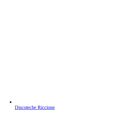
Discoteche Riccione