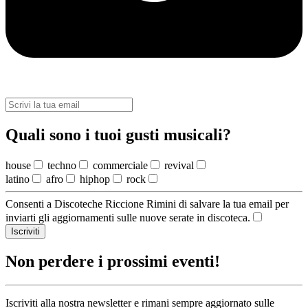
Quali sono i tuoi gusti musicali?
house
techno
commerciale
revival
latino
afro
hiphop
rock
Consenti a Discoteche Riccione Rimini di salvare la tua email per
inviarti gli aggiornamenti sulle nuove serate in discoteca.
Iscriviti
Non perdere i prossimi eventi!
Iscriviti alla nostra newsletter e rimani sempre aggiornato sulle