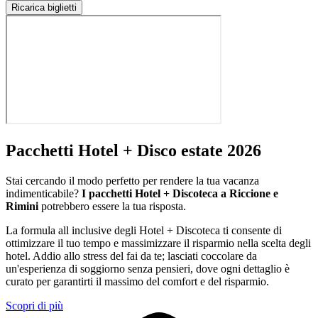
Ricarica biglietti
Pacchetti Hotel + Disco estate 2026
Stai cercando il modo perfetto per rendere la tua vacanza
indimenticabile?
I pacchetti Hotel + Discoteca a Riccione e
Rimini
potrebbero essere la tua risposta.
La formula all inclusive degli Hotel + Discoteca ti consente di
ottimizzare il tuo tempo e massimizzare il risparmio nella scelta degli
hotel. Addio allo stress del fai da te; lasciati coccolare da
un'esperienza di soggiorno senza pensieri, dove ogni dettaglio è
curato per garantirti il massimo del comfort e del risparmio.
Scopri di più