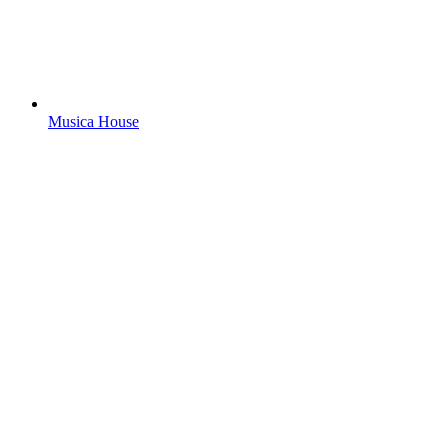
Musica House