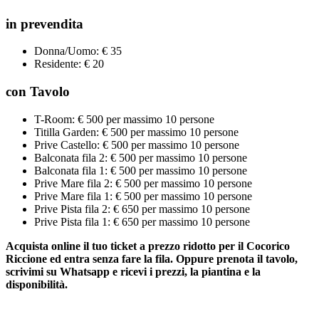
in prevendita
Donna/Uomo: € 35
Residente: € 20
con Tavolo
T-Room: € 500 per massimo 10 persone
Titilla Garden: € 500 per massimo 10 persone
Prive Castello: € 500 per massimo 10 persone
Balconata fila 2: € 500 per massimo 10 persone
Balconata fila 1: € 500 per massimo 10 persone
Prive Mare fila 2: € 500 per massimo 10 persone
Prive Mare fila 1: € 500 per massimo 10 persone
Prive Pista fila 2: € 650 per massimo 10 persone
Prive Pista fila 1: € 650 per massimo 10 persone
Acquista online il tuo ticket a prezzo ridotto per il Cocorico
Riccione ed entra senza fare la fila. Oppure prenota il tavolo,
scrivimi su Whatsapp e ricevi i prezzi, la piantina e la
disponibilità.