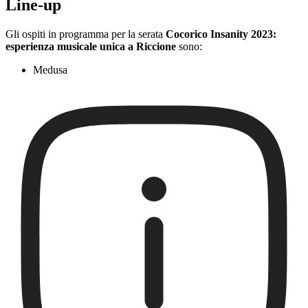
Line-up
Gli ospiti in programma per la serata
Cocorico Insanity 2023:
esperienza musicale unica a Riccione
sono:
Medusa