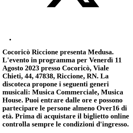
Cocoricò Riccione
presenta
Medusa
.
L'evento in programma per
Venerdì 11
Agosto 2023
presso Cocoricò, Viale
Chieti, 44, 47838, Riccione, RN. La
discoteca propone i seguenti generi
musicali:
Musica Commerciale
,
Musica
House
. Puoi entrare dalle ore e possono
partecipare le persone almeno
Over16
di
età.
Prima di acquistare il biglietto online
controlla sempre le condizioni d'ingresso
.