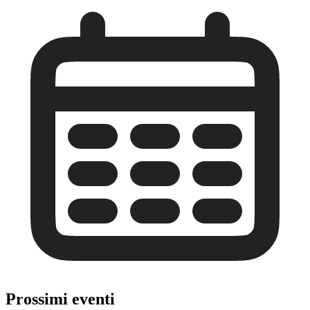
Prossimi eventi