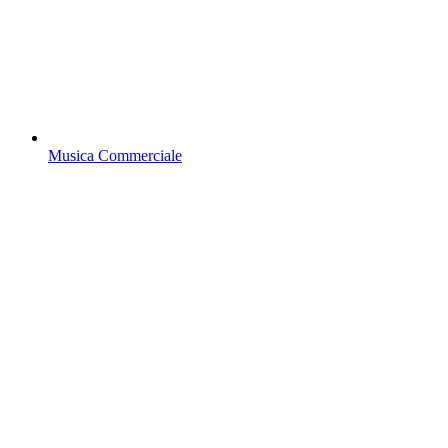
Musica Commerciale