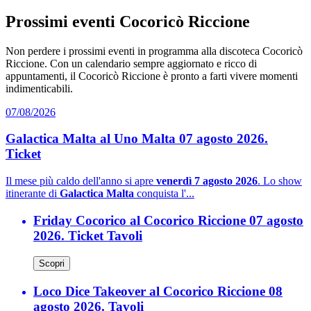
Prossimi eventi Cocoricò Riccione
Non perdere i prossimi eventi in programma alla discoteca Cocoricò
Riccione. Con un calendario sempre aggiornato e ricco di
appuntamenti, il Cocoricò Riccione è pronto a farti vivere momenti
indimenticabili.
07/08/2026
Galactica Malta al Uno Malta 07 agosto 2026.
Ticket
Il mese più caldo dell'anno si apre
venerdì 7 agosto 2026
. Lo show
itinerante di
Galactica Malta
conquista l'...
Friday Cocorico al Cocorico Riccione 07 agosto
2026. Ticket Tavoli
Scopri
Loco Dice Takeover al Cocorico Riccione 08
agosto 2026. Tavoli