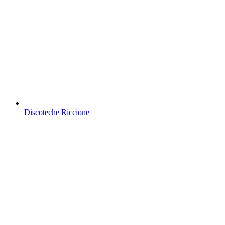
Discoteche Riccione