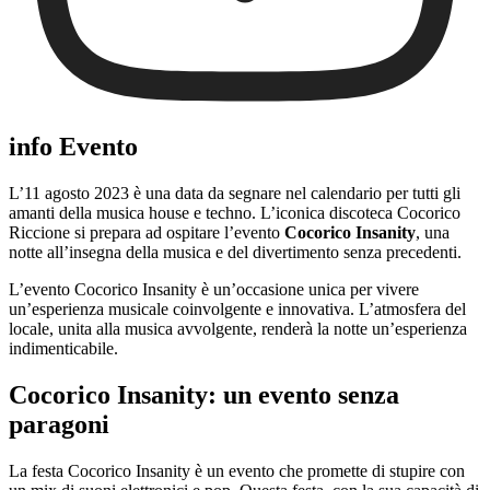
info Evento
L’11 agosto 2023 è una data da segnare nel calendario per tutti gli
amanti della musica house e techno. L’iconica discoteca Cocorico
Riccione si prepara ad ospitare l’evento
Cocorico Insanity
, una
notte all’insegna della musica e del divertimento senza precedenti.
L’evento Cocorico Insanity è un’occasione unica per vivere
un’esperienza musicale coinvolgente e innovativa. L’atmosfera del
locale, unita alla musica avvolgente, renderà la notte un’esperienza
indimenticabile.
Cocorico Insanity: un evento senza
paragoni
La festa Cocorico Insanity è un evento che promette di stupire con