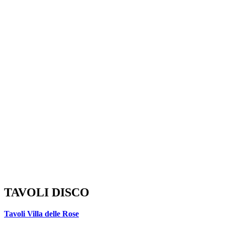
TAVOLI DISCO
Tavoli Villa delle Rose