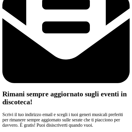
Rimani sempre aggiornato sugli eventi in
discoteca!
Scrivi il tuo indirizzo email e scegli i tuoi generi musicali preferiti
per rimanere sempre aggiornato sulle serate che ti piacciono per
davvero. È gratis! Puoi disiscriverti quando vuoi.