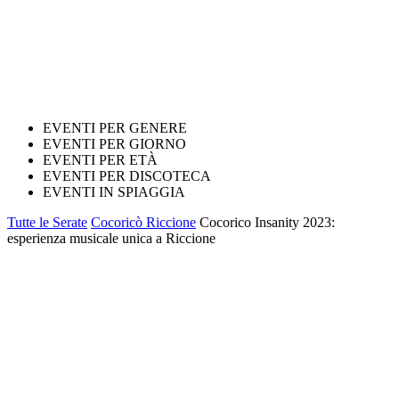
EVENTI PER GENERE
EVENTI PER GIORNO
EVENTI PER ETÀ
EVENTI PER DISCOTECA
EVENTI IN SPIAGGIA
Tutte le Serate
Cocoricò Riccione
Cocorico Insanity 2023:
esperienza musicale unica a Riccione