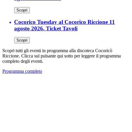
Scopri
Cocorico Tuesday al Cocorico Riccione 11
agosto 2026. Ticket Tavoli
Scopri
Scopri tutti gli eventi in programma alla discoteca Cocoricò
Riccione. Clicca sul pulsante qui sotto per leggere il programma
completo degli eventi.
Programma completo