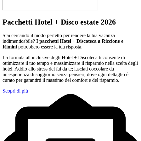
Pacchetti Hotel + Disco estate 2026
Stai cercando il modo perfetto per rendere la tua vacanza
indimenticabile?
I pacchetti Hotel + Discoteca a Riccione e
Rimini
potrebbero essere la tua risposta.
La formula all inclusive degli Hotel + Discoteca ti consente di
ottimizzare il tuo tempo e massimizzare il risparmio nella scelta degli
hotel. Addio allo stress del fai da te; lasciati coccolare da
un'esperienza di soggiorno senza pensieri, dove ogni dettaglio è
curato per garantirti il massimo del comfort e del risparmio.
Scopri di più