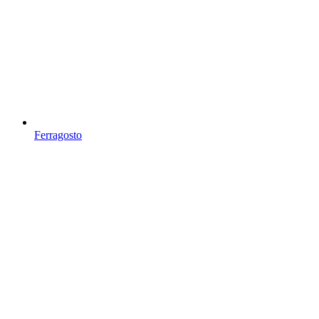
Ferragosto