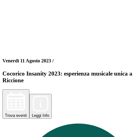
Venerdì 11 Agosto 2023 /
Cocorico Insanity 2023: esperienza musicale unica a
Riccione
Trova
eventi
Leggi
Info