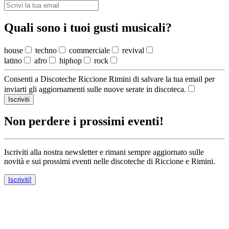
Quali sono i tuoi gusti musicali?
house
techno
commerciale
revival
latino
afro
hiphop
rock
Consenti a Discoteche Riccione Rimini di salvare la tua email per
inviarti gli aggiornamenti sulle nuove serate in discoteca.
Iscriviti
Non perdere i prossimi eventi!
Iscriviti alla nostra newsletter e rimani sempre aggiornato sulle
novità e sui prossimi eventi nelle discoteche di Riccione e Rimini.
Iscriviti!