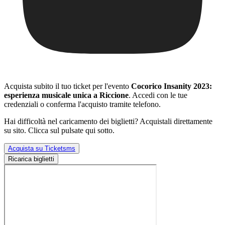
Acquista subito il tuo ticket per l'evento
Cocorico Insanity 2023:
esperienza musicale unica a Riccione
. Accedi con le tue
credenziali o conferma l'acquisto tramite telefono.
Hai difficoltà nel caricamento dei biglietti? Acquistali direttamente
su sito. Clicca sul pulsate qui sotto.
Acquista su Ticketsms
Ricarica biglietti