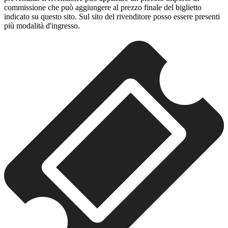
commissione che può aggiungere al prezzo finale del biglietto
indicato su questo sito. Sul sito del rivenditore posso essere presenti
più modalità d'ingresso.