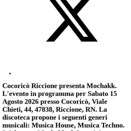
Cocoricò Riccione
presenta
Mochakk
.
L'evento in programma per
Sabato 15
Agosto 2026
presso Cocoricò, Viale
Chieti, 44, 47838, Riccione, RN. La
discoteca propone i seguenti generi
musicali:
Musica House
,
Musica Techno
.