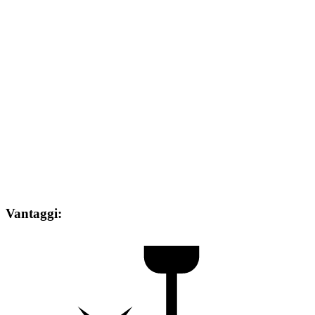
Vantaggi: