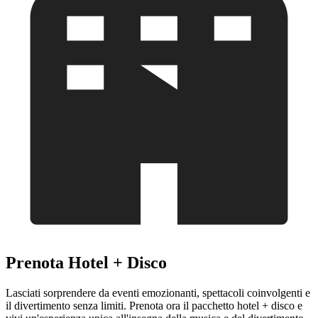
Prenota Hotel + Disco
Lasciati sorprendere da eventi emozionanti, spettacoli coinvolgenti e
il divertimento senza limiti. Prenota ora il pacchetto hotel + disco e