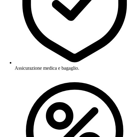
Assicurazione medica e bagaglio.