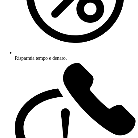
Risparmia tempo e denaro.