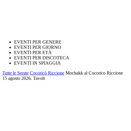
EVENTI PER GENERE
EVENTI PER GIORNO
EVENTI PER ETÀ
EVENTI PER DISCOTECA
EVENTI IN SPIAGGIA
Tutte le Serate
Cocoricò Riccione
Mochakk al Cocorico Riccione
15 agosto 2026. Tavoli