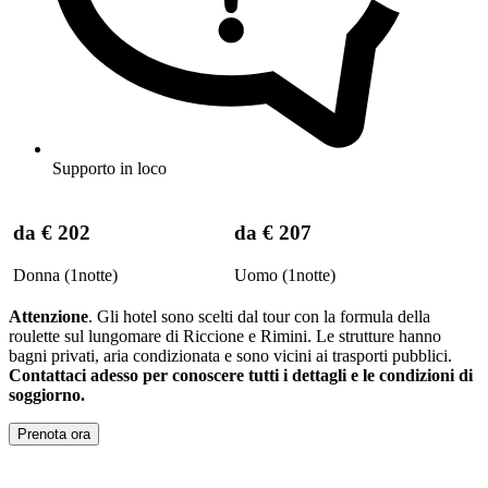
Supporto in loco
da
€ 202
da
€ 207
Donna (1notte)
Uomo (1notte)
Attenzione
. Gli hotel sono scelti dal tour con la formula della
roulette sul lungomare di Riccione e Rimini. Le strutture hanno
bagni privati, aria condizionata e sono vicini ai trasporti pubblici.
Contattaci adesso per conoscere tutti i dettagli e le condizioni di
soggiorno.
Prenota ora