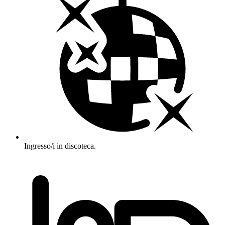
Ingresso/i in discoteca.