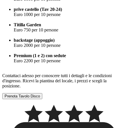
prive castello (Tav 20-24)
Euro 1000 per 10 persone
Titilla Garden
Euro 750 per 10 persone
backstage (appoggio)
Euro 2000 per 10 persone
Premium (1 e 2) con sedute
Euro 2200 per 10 persone
Contattaci adesso per conoscere tutti i dettagli e le condizioni
d'ingresso. Ricevi la piantina del locale, i prezzi e scegli la
posizione.
Prenota Tavolo Disco