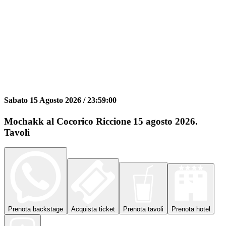
Sabato 15 Agosto 2026 /
23:59:00
Mochakk al Cocorico Riccione 15 agosto 2026.
Tavoli
Prenota
backstage
Acquista
ticket
Prenota
tavoli
Prenota
hotel