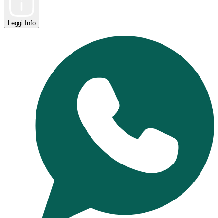
Leggi
Info