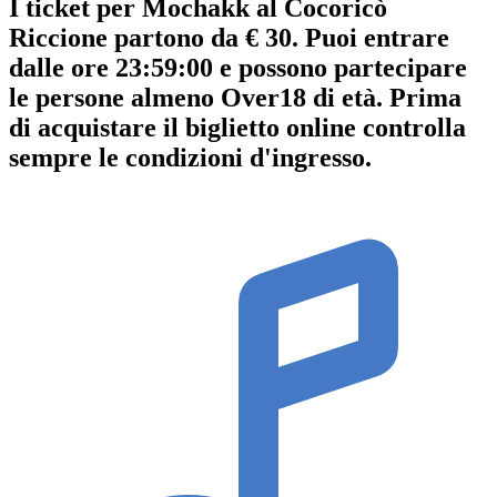
I ticket per Mochakk al Cocoricò
Riccione partono da € 30. Puoi entrare
dalle ore 23:59:00 e possono partecipare
le persone almeno
Over18
di età.
Prima
di acquistare il biglietto online controlla
sempre le condizioni d'ingresso
.