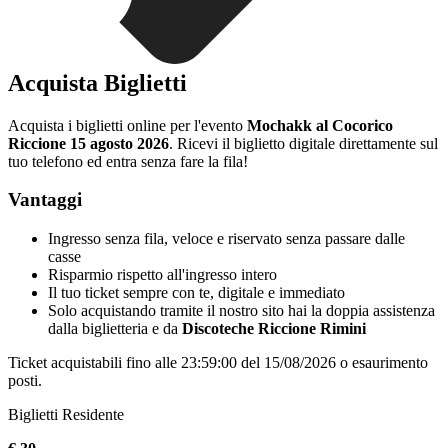
Acquista Biglietti
Acquista i biglietti online per l'evento
Mochakk al Cocorico
Riccione 15 agosto 2026
. Ricevi il biglietto digitale direttamente sul
tuo telefono ed entra senza fare la fila!
Vantaggi
Ingresso senza fila, veloce e riservato senza passare dalle
casse
Risparmio rispetto all'ingresso intero
Il tuo ticket sempre con te, digitale e immediato
Solo acquistando tramite il nostro sito hai la doppia assistenza
dalla biglietteria e da
Discoteche Riccione Rimini
Ticket acquistabili fino alle 23:59:00 del 15/08/2026 o esaurimento
posti.
Biglietti Residente