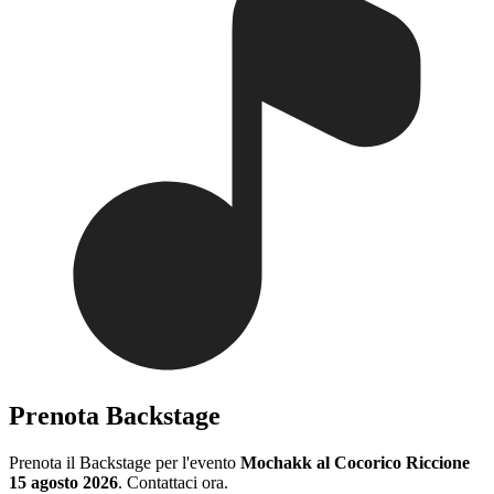
Prenota Backstage
Prenota il Backstage per l'evento
Mochakk al Cocorico Riccione
15 agosto 2026
. Contattaci ora.