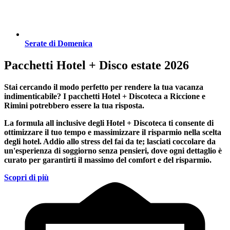
Serate di Domenica
Pacchetti Hotel + Disco estate 2026
Stai cercando il modo perfetto per rendere la tua vacanza
indimenticabile?
I pacchetti Hotel + Discoteca a Riccione e
Rimini
potrebbero essere la tua risposta.
La formula all inclusive degli Hotel + Discoteca ti consente di
ottimizzare il tuo tempo e massimizzare il risparmio nella scelta
degli hotel. Addio allo stress del fai da te; lasciati coccolare da
un'esperienza di soggiorno senza pensieri, dove ogni dettaglio è
curato per garantirti il massimo del comfort e del risparmio.
Scopri di più