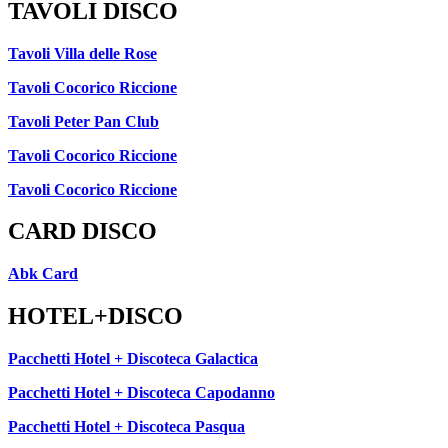
TAVOLI DISCO
Tavoli Villa delle Rose
Tavoli Cocorico Riccione
Tavoli Peter Pan Club
Tavoli Cocorico Riccione
Tavoli Cocorico Riccione
CARD DISCO
Abk Card
HOTEL+DISCO
Pacchetti Hotel + Discoteca Galactica
Pacchetti Hotel + Discoteca Capodanno
Pacchetti Hotel + Discoteca Pasqua