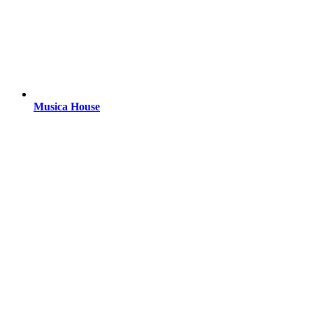
Musica House