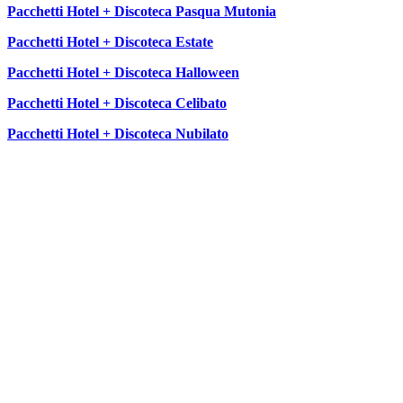
Pacchetti Hotel + Discoteca Pasqua Mutonia
Pacchetti Hotel + Discoteca Estate
Pacchetti Hotel + Discoteca Halloween
Pacchetti Hotel + Discoteca Celibato
Pacchetti Hotel + Discoteca Nubilato
SEGUICI SU: