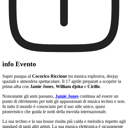
info Evento
Super pasqua al
Cocorico Riccione
tra musica esplosiva, deejay
spaziali e atmosfera spettacolare. Il 17 aprile preparati a scoprire la
prima alba con
Jamie Jones
,
William djoko
e
Cirillo
.
Nonostante gli anni passano,
Jamie Jones
continua ad essere un
punto di riferimento per tutti gli appassionati di musica techno e non.
In tutto il mondo è conosciuto per il suo stile unico, quasi
pioneristico che guida le notti della movida internazionale.
La sua techno e la sua house risulta più calda e melodica rispetto agli
standard di tanti altri artisti. La sua musica elettronica è sicuramente