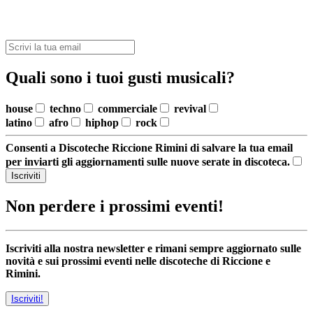
Quali sono i tuoi gusti musicali?
house
techno
commerciale
revival
latino
afro
hiphop
rock
Consenti a Discoteche Riccione Rimini di salvare la tua email
per inviarti gli aggiornamenti sulle nuove serate in discoteca.
Iscriviti
Non perdere i prossimi eventi!
Iscriviti alla nostra newsletter e rimani sempre aggiornato sulle
novità e sui prossimi eventi nelle discoteche di Riccione e
Rimini.
Iscriviti!