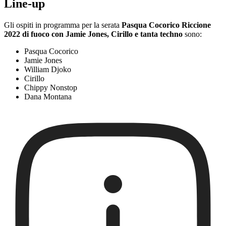
Line-up
Gli ospiti in programma per la serata
Pasqua Cocorico Riccione
2022 di fuoco con Jamie Jones, Cirillo e tanta techno
sono:
Pasqua Cocorico
Jamie Jones
William Djoko
Cirillo
Chippy Nonstop
Dana Montana