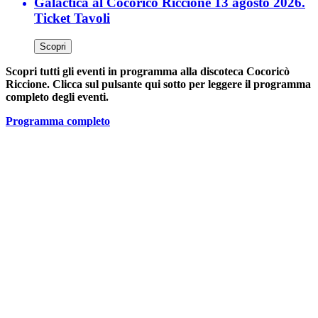
Galactica al Cocorico Riccione 13 agosto 2026.
Ticket Tavoli
Scopri
Scopri tutti gli eventi in programma alla discoteca Cocoricò
Riccione. Clicca sul pulsante qui sotto per leggere il programma
completo degli eventi.
Programma completo