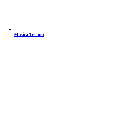
Musica Techno