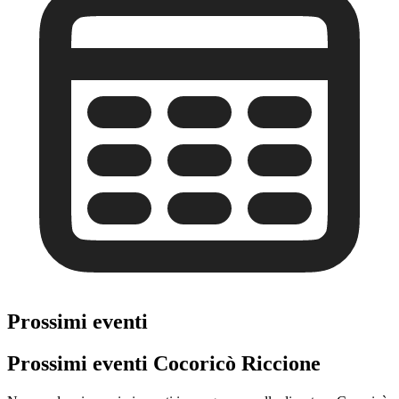
Prossimi eventi
Prossimi eventi Cocoricò Riccione