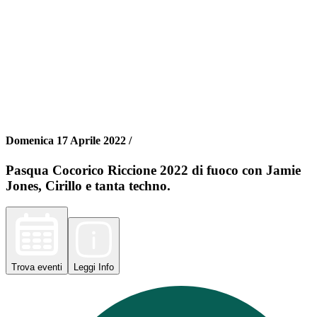
Domenica 17 Aprile 2022 /
Pasqua Cocorico Riccione 2022 di fuoco con Jamie
Jones, Cirillo e tanta techno.
Trova
eventi
Leggi
Info