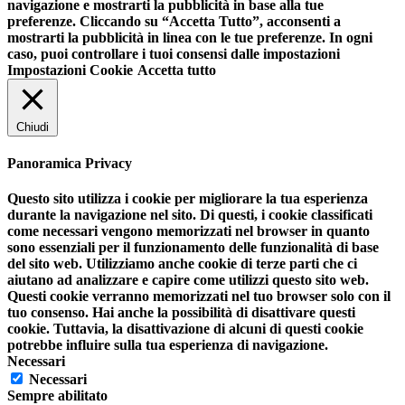
navigazione e mostrarti la pubblicità in base alla tue
preferenze. Cliccando su “Accetta Tutto”, acconsenti a
mostrarti la pubblicità in linea con le tue preferenze. In ogni
caso, puoi controllare i tuoi consensi dalle impostazioni
Impostazioni Cookie
Accetta tutto
Chiudi
Panoramica Privacy
Questo sito utilizza i cookie per migliorare la tua esperienza
durante la navigazione nel sito. Di questi, i cookie classificati
come necessari vengono memorizzati nel browser in quanto
sono essenziali per il funzionamento delle funzionalità di base
del sito web. Utilizziamo anche cookie di terze parti che ci
aiutano ad analizzare e capire come utilizzi questo sito web.
Questi cookie verranno memorizzati nel tuo browser solo con il
tuo consenso. Hai anche la possibilità di disattivare questi
cookie. Tuttavia, la disattivazione di alcuni di questi cookie
potrebbe influire sulla tua esperienza di navigazione.
Necessari
Necessari
Sempre abilitato