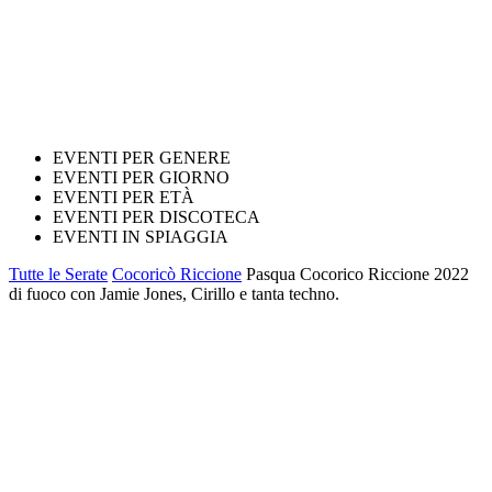
EVENTI PER GENERE
EVENTI PER GIORNO
EVENTI PER ETÀ
EVENTI PER DISCOTECA
EVENTI IN SPIAGGIA
Tutte le Serate
Cocoricò Riccione
Pasqua Cocorico Riccione 2022
di fuoco con Jamie Jones, Cirillo e tanta techno.