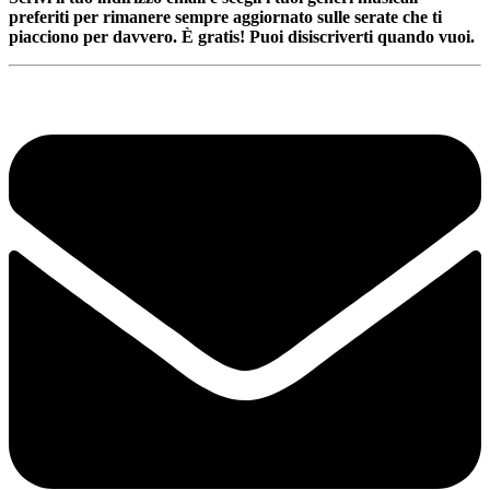
preferiti per rimanere sempre aggiornato sulle serate che ti
piacciono per davvero. È gratis! Puoi disiscriverti quando vuoi.