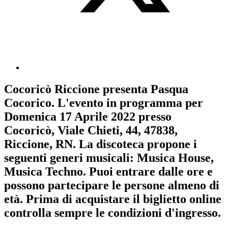
Cocoricò Riccione
presenta
Pasqua
Cocorico
. L'evento in programma per
Domenica 17 Aprile 2022
presso
Cocoricò, Viale Chieti, 44, 47838,
Riccione, RN. La discoteca propone i
seguenti generi musicali:
Musica House
,
Musica Techno
. Puoi entrare dalle ore e
possono partecipare le persone almeno
di
età.
Prima di acquistare il biglietto online
controlla sempre le condizioni d'ingresso
.