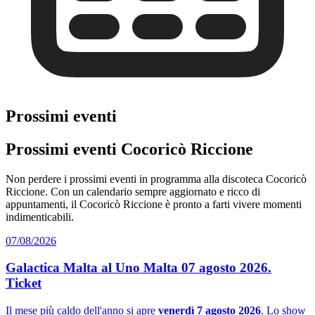
Prossimi eventi
Prossimi eventi Cocoricò Riccione
Non perdere i prossimi eventi in programma alla discoteca Cocoricò
Riccione. Con un calendario sempre aggiornato e ricco di
appuntamenti, il Cocoricò Riccione è pronto a farti vivere momenti
indimenticabili.
07/08/2026
Galactica Malta al Uno Malta 07 agosto 2026.
Ticket
Il mese più caldo dell'anno si apre
venerdì 7 agosto 2026
. Lo show