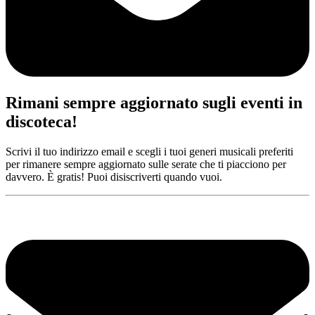
Rimani sempre aggiornato sugli eventi in
discoteca!
Scrivi il tuo indirizzo email e scegli i tuoi generi musicali preferiti
per rimanere sempre aggiornato sulle serate che ti piacciono per
davvero. È gratis! Puoi disiscriverti quando vuoi.