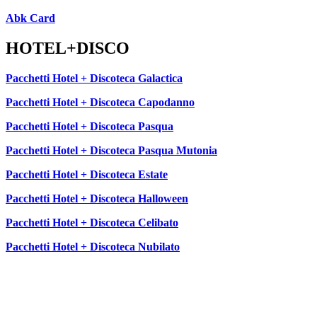
Abk Card
HOTEL+DISCO
Pacchetti Hotel + Discoteca Galactica
Pacchetti Hotel + Discoteca Capodanno
Pacchetti Hotel + Discoteca Pasqua
Pacchetti Hotel + Discoteca Pasqua Mutonia
Pacchetti Hotel + Discoteca Estate
Pacchetti Hotel + Discoteca Halloween
Pacchetti Hotel + Discoteca Celibato
Pacchetti Hotel + Discoteca Nubilato