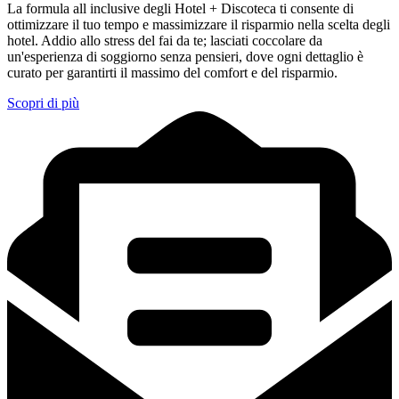
La formula all inclusive degli Hotel + Discoteca ti consente di
ottimizzare il tuo tempo e massimizzare il risparmio nella scelta degli
hotel. Addio allo stress del fai da te; lasciati coccolare da
un'esperienza di soggiorno senza pensieri, dove ogni dettaglio è
curato per garantirti il massimo del comfort e del risparmio.
Scopri di più