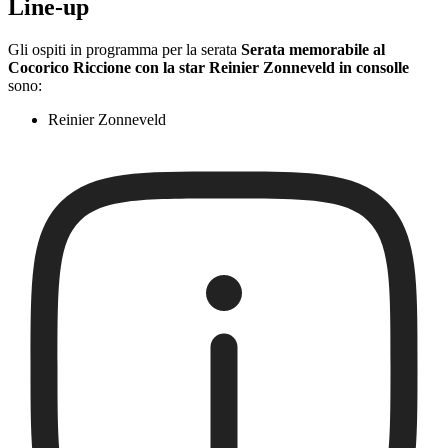
Line-up
Gli ospiti in programma per la serata
Serata memorabile al
Cocorico Riccione con la star Reinier Zonneveld in consolle
sono:
Reinier Zonneveld