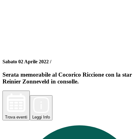
Sabato 02 Aprile 2022 /
Serata memorabile al Cocorico Riccione con la star
Reinier Zonneveld in consolle.
Trova
eventi
Leggi
Info