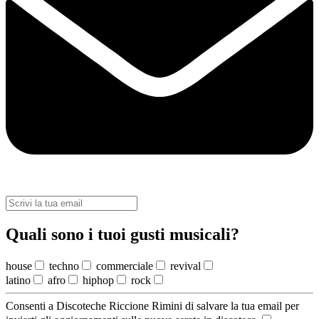
Quali sono i tuoi gusti musicali?
house
techno
commerciale
revival
latino
afro
hiphop
rock
Consenti a Discoteche Riccione Rimini di salvare la tua email per