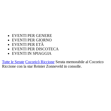
EVENTI PER GENERE
EVENTI PER GIORNO
EVENTI PER ETÀ
EVENTI PER DISCOTECA
EVENTI IN SPIAGGIA
Tutte le Serate
Cocoricò Riccione
Serata memorabile al Cocorico
Riccione con la star Reinier Zonneveld in consolle.