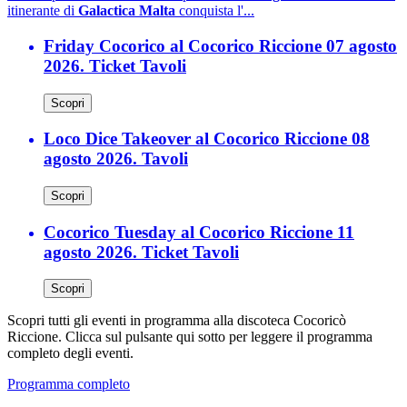
itinerante di
Galactica Malta
conquista l'...
Friday Cocorico al Cocorico Riccione 07 agosto
2026. Ticket Tavoli
Scopri
Loco Dice Takeover al Cocorico Riccione 08
agosto 2026. Tavoli
Scopri
Cocorico Tuesday al Cocorico Riccione 11
agosto 2026. Ticket Tavoli
Scopri
Scopri tutti gli eventi in programma alla discoteca Cocoricò
Riccione. Clicca sul pulsante qui sotto per leggere il programma
completo degli eventi.
Programma completo