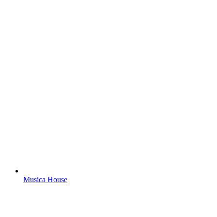
Musica House