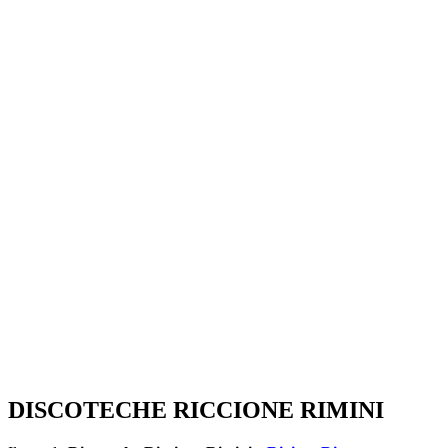
SEGUICI SU:
DISCOTECHE RICCIONE RIMINI