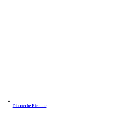
Discoteche Riccione