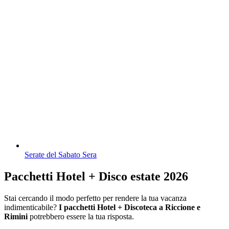
Serate del Sabato Sera
Pacchetti Hotel + Disco estate 2026
Stai cercando il modo perfetto per rendere la tua vacanza
indimenticabile?
I pacchetti Hotel + Discoteca a Riccione e
Rimini
potrebbero essere la tua risposta.