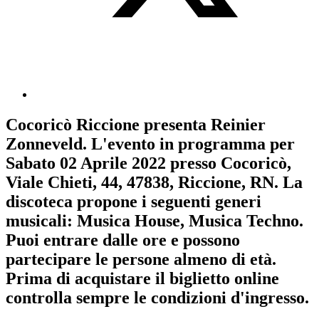
Cocoricò Riccione
presenta
Reinier
Zonneveld
. L'evento in programma per
Sabato 02 Aprile 2022
presso Cocoricò,
Viale Chieti, 44, 47838, Riccione, RN. La
discoteca propone i seguenti generi
musicali:
Musica House
,
Musica Techno
.
Puoi entrare dalle ore e possono
partecipare le persone almeno
di età.
Prima di acquistare il biglietto online
controlla sempre le condizioni d'ingresso
.