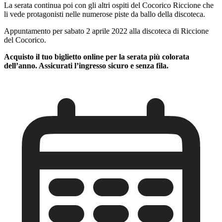
La serata continua poi con gli altri ospiti del Cocorico Riccione che
li vede protagonisti nelle numerose piste da ballo della discoteca.
Appuntamento per sabato 2 aprile 2022 alla discoteca di Riccione
del Cocorico.
Acquisto il tuo biglietto online per la serata più colorata
dell’anno. Assicurati l’ingresso sicuro e senza fila.