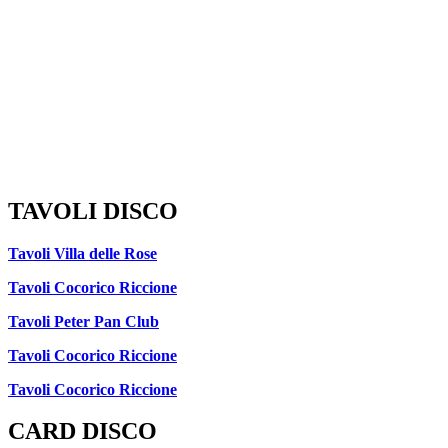
TAVOLI DISCO
Tavoli Villa delle Rose
Tavoli Cocorico Riccione
Tavoli Peter Pan Club
Tavoli Cocorico Riccione
Tavoli Cocorico Riccione
CARD DISCO