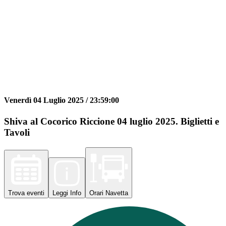
Venerdì 04 Luglio 2025 /
23:59:00
Shiva al Cocorico Riccione 04 luglio 2025. Biglietti e
Tavoli
Trova
eventi
Leggi
Info
Orari
Navetta