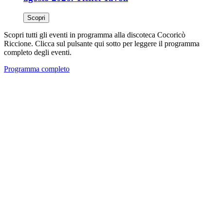
Scopri
Scopri tutti gli eventi in programma alla discoteca Cocoricò
Riccione. Clicca sul pulsante qui sotto per leggere il programma
completo degli eventi.
Programma completo