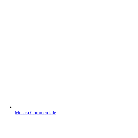
Musica Commerciale