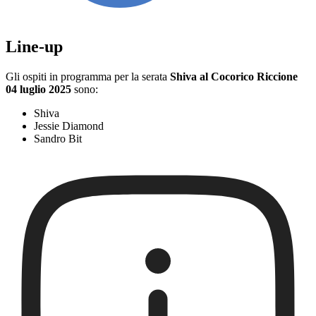
Line-up
Gli ospiti in programma per la serata
Shiva al Cocorico Riccione
04 luglio 2025
sono:
Shiva
Jessie Diamond
Sandro Bit