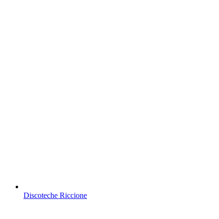
Discoteche Riccione