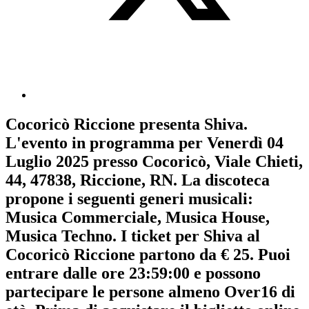
Cocoricò Riccione
presenta
Shiva
.
L'evento in programma per
Venerdì 04
Luglio 2025
presso Cocoricò, Viale Chieti,
44, 47838, Riccione, RN. La discoteca
propone i seguenti generi musicali:
Musica Commerciale
,
Musica House
,
Musica Techno
. I ticket per Shiva al
Cocoricò Riccione partono da € 25. Puoi
entrare dalle ore 23:59:00 e possono
partecipare le persone almeno
Over16
di