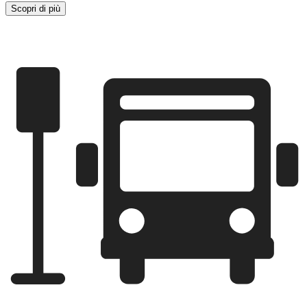
Scopri di più