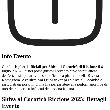
info Evento
Cerchi i
biglietti ufficiali per Shiva al Cocoricò di Riccione
il 4
luglio 2025? Sei nel posto giusto! L’evento hip-hop più atteso
dell’estate sta per arrivare sotto l’iconica piramide della Riviera
Romagnola.
Acquista ora i tuoi ticket per Shiva al Cocoricò
e
assicurati un posto in prima fila per assistere alla performance live di
uno dei rapper più influenti della scena italiana.
Shiva al Cocoricò Riccione 2025: Dettagli
Evento