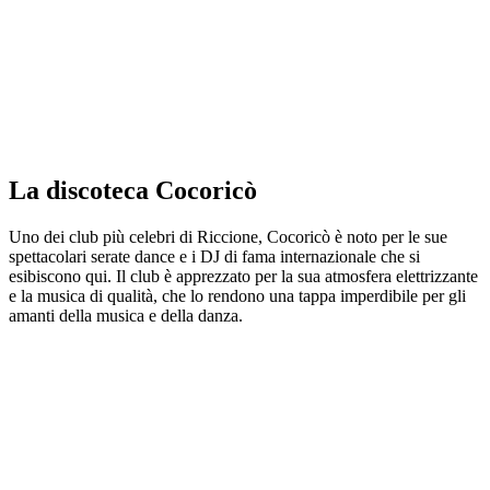
La discoteca Cocoricò
Uno dei club più celebri di Riccione, Cocoricò è noto per le sue
spettacolari serate dance e i DJ di fama internazionale che si
esibiscono qui. Il club è apprezzato per la sua atmosfera elettrizzante
e la musica di qualità, che lo rendono una tappa imperdibile per gli
amanti della musica e della danza.