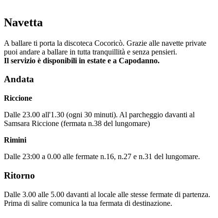
Navetta
A ballare ti porta la discoteca Cocoricò. Grazie alle navette private
puoi andare a ballare in tutta tranquillità e senza pensieri.
Il servizio è disponibili in estate e a Capodanno.
Andata
Riccione
Dalle 23.00 all'1.30 (ogni 30 minuti). Al parcheggio davanti al
Samsara Riccione (fermata n.38 del lungomare)
Rimini
Dalle 23:00 a 0.00 alle fermate n.16, n.27 e n.31 del lungomare.
Ritorno
Dalle 3.00 alle 5.00 davanti al locale alle stesse fermate di partenza.
Prima di salire comunica la tua fermata di destinazione.