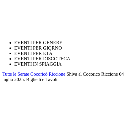
EVENTI PER GENERE
EVENTI PER GIORNO
EVENTI PER ETÀ
EVENTI PER DISCOTECA
EVENTI IN SPIAGGIA
Tutte le Serate
Cocoricò Riccione
Shiva al Cocorico Riccione 04
luglio 2025. Biglietti e Tavoli