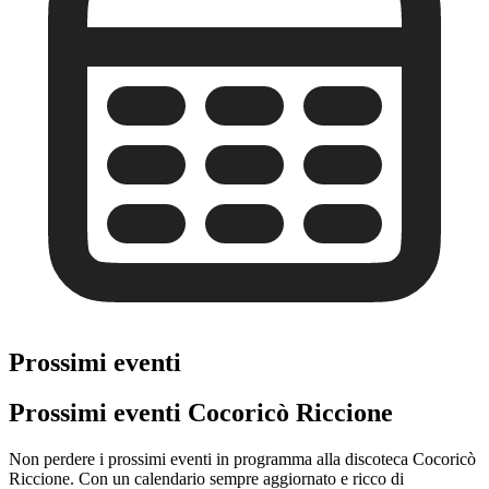
Prossimi eventi
Prossimi eventi Cocoricò Riccione
Non perdere i prossimi eventi in programma alla discoteca Cocoricò
Riccione. Con un calendario sempre aggiornato e ricco di