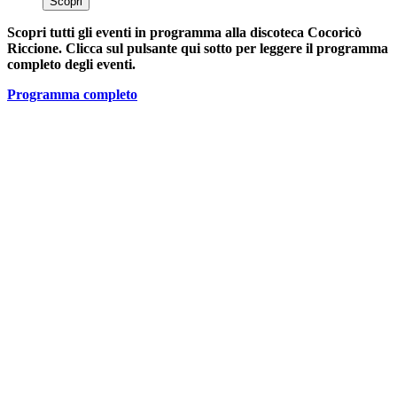
Scopri
Scopri tutti gli eventi in programma alla discoteca Cocoricò
Riccione. Clicca sul pulsante qui sotto per leggere il programma
completo degli eventi.
Programma completo