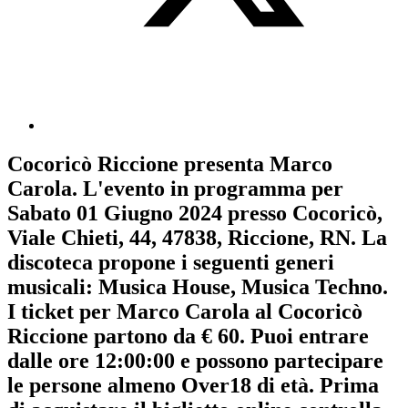
Cocoricò Riccione
presenta
Marco
Carola
. L'evento in programma per
Sabato 01 Giugno 2024
presso Cocoricò,
Viale Chieti, 44, 47838, Riccione, RN. La
discoteca propone i seguenti generi
musicali:
Musica House
,
Musica Techno
.
I ticket per Marco Carola al Cocoricò
Riccione partono da € 60. Puoi entrare
dalle ore 12:00:00 e possono partecipare
le persone almeno
Over18
di età.
Prima