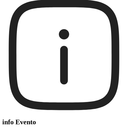
info Evento