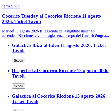
11/08/2026
Cocorico Tuesday al Cocorico Riccione 11 agosto
2026. Ticket Tavoli
Martedì 11 agosto 2026 la leggenda della nightlife italiana si
accende a
Riccione
: vivi la magia senza tempo del
Cocoric&ogra...
Galactica Ibiza al Eden 11 agosto 2026. Ticket
Tavoli
Scopri
Deeperfect al Cocorico Riccione 12 agosto 2026.
Tavoli
Scopri
Galactica al Cocorico Riccione 13 agosto 2026.
Ticket Tavoli