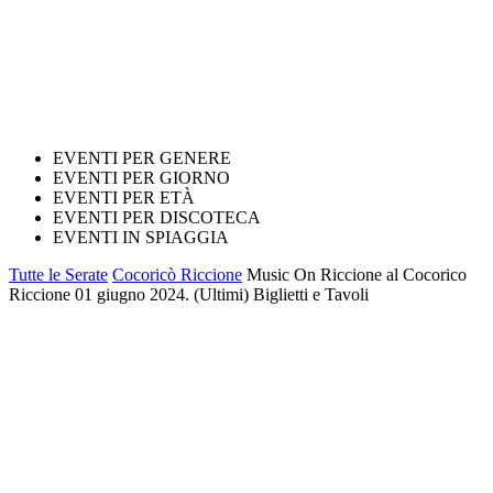
EVENTI PER GENERE
EVENTI PER GIORNO
EVENTI PER ETÀ
EVENTI PER DISCOTECA
EVENTI IN SPIAGGIA
Tutte le Serate
Cocoricò Riccione
Music On Riccione al Cocorico
Riccione 01 giugno 2024. (Ultimi) Biglietti e Tavoli