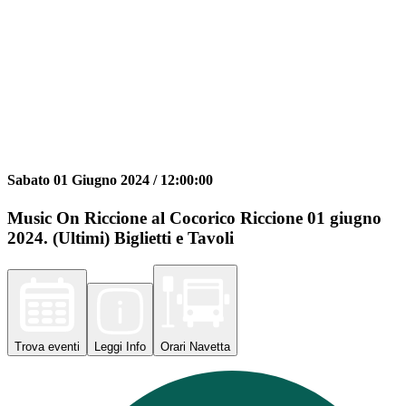
Sabato 01 Giugno 2024 /
12:00:00
Music On Riccione al Cocorico Riccione 01 giugno
2024. (Ultimi) Biglietti e Tavoli
Trova
eventi
Leggi
Info
Orari
Navetta