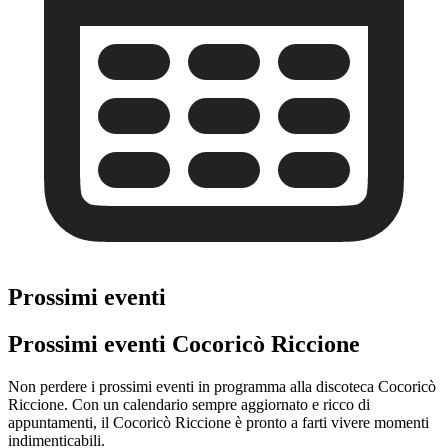
Prossimi eventi
Prossimi eventi Cocoricò Riccione
Non perdere i prossimi eventi in programma alla discoteca Cocoricò
Riccione. Con un calendario sempre aggiornato e ricco di
appuntamenti, il Cocoricò Riccione è pronto a farti vivere momenti
indimenticabili.