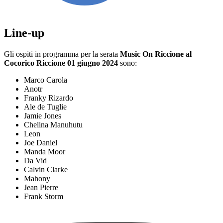
Line-up
Gli ospiti in programma per la serata
Music On Riccione al
Cocorico Riccione 01 giugno 2024
sono:
Marco Carola
Anotr
Franky Rizardo
Ale de Tuglie
Jamie Jones
Chelina Manuhutu
Leon
Joe Daniel
Manda Moor
Da Vid
Calvin Clarke
Mahony
Jean Pierre
Frank Storm