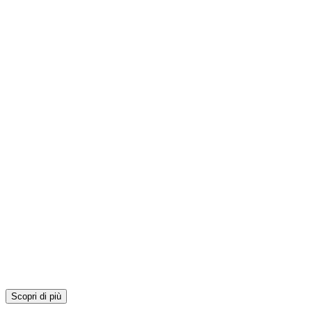
Scopri di più