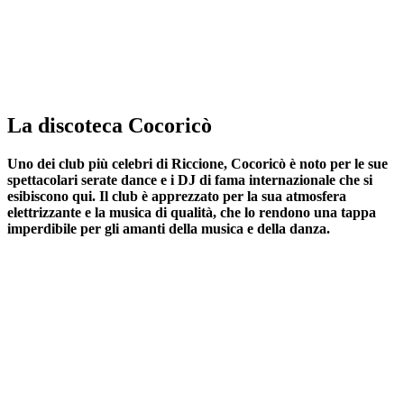
La discoteca Cocoricò
Uno dei club più celebri di Riccione, Cocoricò è noto per le sue
spettacolari serate dance e i DJ di fama internazionale che si
esibiscono qui. Il club è apprezzato per la sua atmosfera
elettrizzante e la musica di qualità, che lo rendono una tappa
imperdibile per gli amanti della musica e della danza.