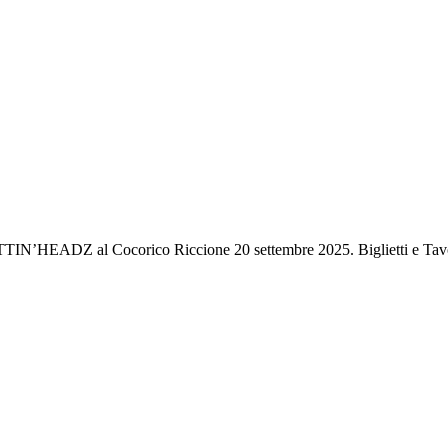
TTIN’HEADZ al Cocorico Riccione 20 settembre 2025. Biglietti e Tav