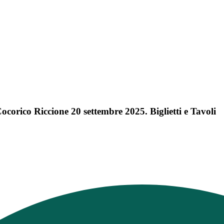
rico Riccione 20 settembre 2025. Biglietti e Tavoli