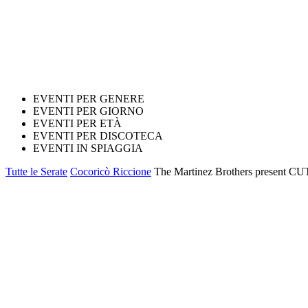
EVENTI PER GENERE
EVENTI PER GIORNO
EVENTI PER ETÀ
EVENTI PER DISCOTECA
EVENTI IN SPIAGGIA
Tutte le Serate
Cocoricò Riccione
The Martinez Brothers present CU