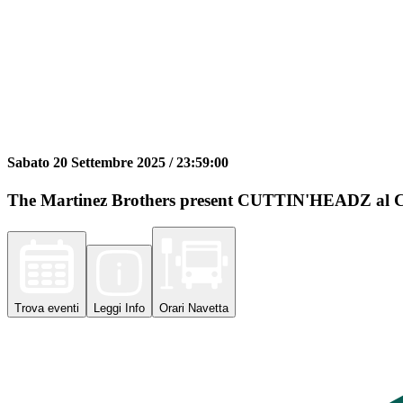
Sabato 20 Settembre 2025 /
23:59:00
The Martinez Brothers present CUTTIN'HEADZ al Coco
Trova
eventi
Leggi
Info
Orari
Navetta