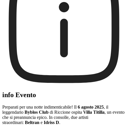
info Evento
Preparati per una notte indimenticabile! Il
6 agosto 2025
, il
leggendario
Byblos Club
di Riccione ospita
Villa Titilla
, un evento
che si preannuncia epico. In consolle, due artisti
straordinari:
Beltran
e
Idriss D
.