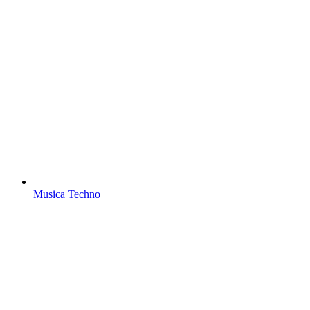
Musica Techno