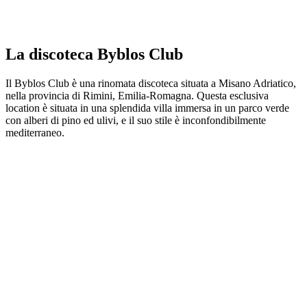
La discoteca Byblos Club
Il Byblos Club è una rinomata discoteca situata a Misano Adriatico,
nella provincia di Rimini, Emilia-Romagna. Questa esclusiva
location è situata in una splendida villa immersa in un parco verde
con alberi di pino ed ulivi, e il suo stile è inconfondibilmente
mediterraneo.