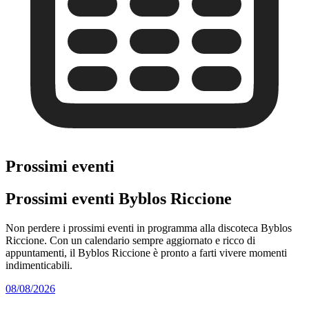
Prossimi eventi
Prossimi eventi Byblos Riccione
Non perdere i prossimi eventi in programma alla discoteca Byblos
Riccione. Con un calendario sempre aggiornato e ricco di
appuntamenti, il Byblos Riccione è pronto a farti vivere momenti
indimenticabili.
08/08/2026