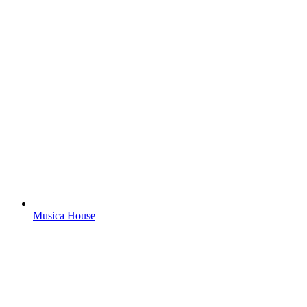
Musica House