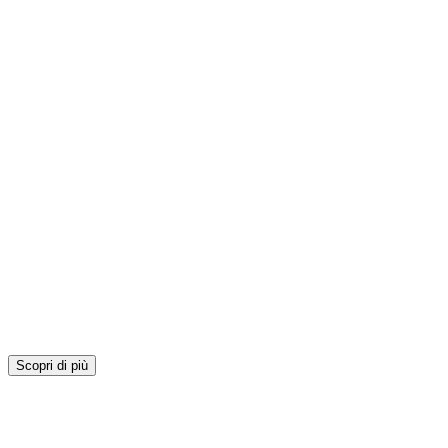
Scopri di più