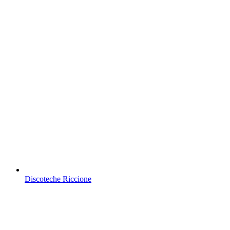
Discoteche Riccione