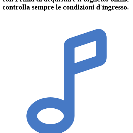
controlla sempre le condizioni d'ingresso
.