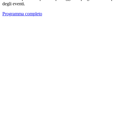
degli eventi.
Programma completo