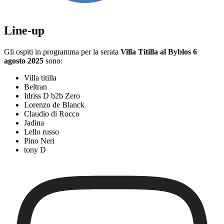
Line-up
Gli ospiti in programma per la serata
Villa Titilla al Byblos 6
agosto 2025
sono:
Villa titilla
Beltran
Idriss D b2b Zero
Lorenzo de Blanck
Claudio di Rocco
Jadina
Lello russo
Pino Neri
tony D