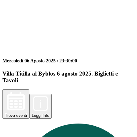
Mercoledì 06 Agosto 2025 /
23:30:00
Villa Titilla al Byblos 6 agosto 2025. Biglietti e
Tavoli
Trova
eventi
Leggi
Info