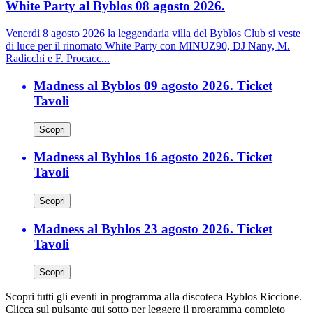
White Party al Byblos 08 agosto 2026.
Venerdì 8 agosto 2026 la leggendaria villa del Byblos Club si veste
di luce per il rinomato White Party con MINUZ90, DJ Nany, M.
Radicchi e F. Procacc...
Madness al Byblos 09 agosto 2026. Ticket
Tavoli
Scopri
Madness al Byblos 16 agosto 2026. Ticket
Tavoli
Scopri
Madness al Byblos 23 agosto 2026. Ticket
Tavoli
Scopri
Scopri tutti gli eventi in programma alla discoteca Byblos Riccione.
Clicca sul pulsante qui sotto per leggere il programma completo