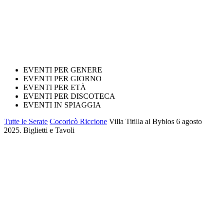
EVENTI PER GENERE
EVENTI PER GIORNO
EVENTI PER ETÀ
EVENTI PER DISCOTECA
EVENTI IN SPIAGGIA
Tutte le Serate
Cocoricò Riccione
Villa Titilla al Byblos 6 agosto
2025. Biglietti e Tavoli