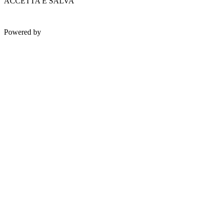
ACCETTA E SALVA
Powered by