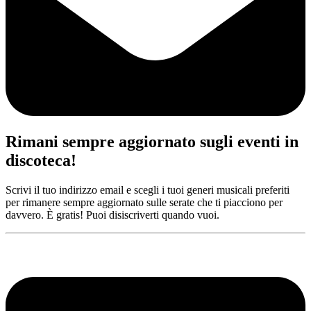
Rimani sempre aggiornato sugli eventi in
discoteca!
Scrivi il tuo indirizzo email e scegli i tuoi generi musicali preferiti
per rimanere sempre aggiornato sulle serate che ti piacciono per
davvero. È gratis! Puoi disiscriverti quando vuoi.