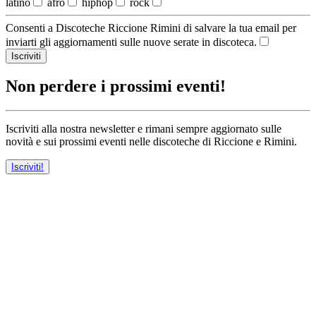
latino
afro
hiphop
rock
Consenti a Discoteche Riccione Rimini di salvare la tua email per
inviarti gli aggiornamenti sulle nuove serate in discoteca.
Iscriviti
Non perdere i prossimi eventi!
Iscriviti alla nostra newsletter e rimani sempre aggiornato sulle
novità e sui prossimi eventi nelle discoteche di Riccione e Rimini.
Iscriviti!