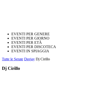
EVENTI PER GENERE
EVENTI PER GIORNO
EVENTI PER ETÀ
EVENTI PER DISCOTECA
EVENTI IN SPIAGGIA
Tutte le Serate
Deejay
Dj Cirillo
Dj Cirillo