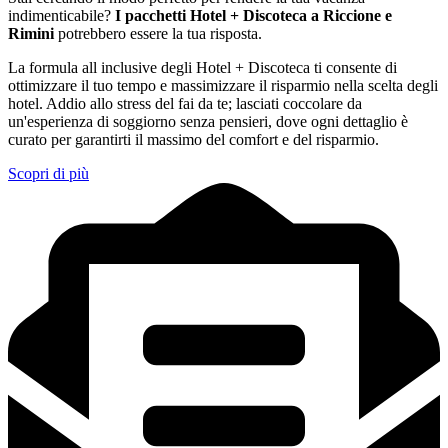
indimenticabile?
I pacchetti Hotel + Discoteca a Riccione e
Rimini
potrebbero essere la tua risposta.
La formula all inclusive degli Hotel + Discoteca ti consente di
ottimizzare il tuo tempo e massimizzare il risparmio nella scelta degli
hotel. Addio allo stress del fai da te; lasciati coccolare da
un'esperienza di soggiorno senza pensieri, dove ogni dettaglio è
curato per garantirti il massimo del comfort e del risparmio.
Scopri di più