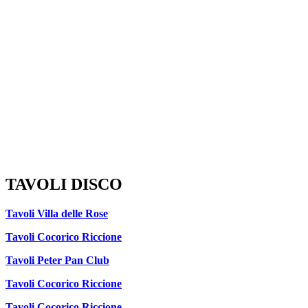
TAVOLI DISCO
Tavoli Villa delle Rose
Tavoli Cocorico Riccione
Tavoli Peter Pan Club
Tavoli Cocorico Riccione
Tavoli Cocorico Riccione