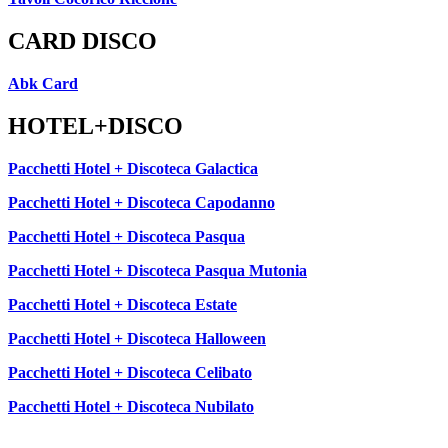
CARD DISCO
Abk Card
HOTEL+DISCO
Pacchetti Hotel + Discoteca Galactica
Pacchetti Hotel + Discoteca Capodanno
Pacchetti Hotel + Discoteca Pasqua
Pacchetti Hotel + Discoteca Pasqua Mutonia
Pacchetti Hotel + Discoteca Estate
Pacchetti Hotel + Discoteca Halloween
Pacchetti Hotel + Discoteca Celibato
Pacchetti Hotel + Discoteca Nubilato