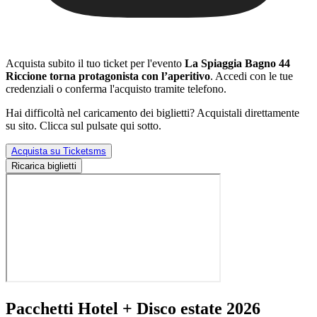
Acquista subito il tuo ticket per l'evento
La Spiaggia Bagno 44
Riccione torna protagonista con l’aperitivo
. Accedi con le tue
credenziali o conferma l'acquisto tramite telefono.
Hai difficoltà nel caricamento dei biglietti? Acquistali direttamente
su sito. Clicca sul pulsate qui sotto.
Acquista su Ticketsms
Ricarica biglietti
Pacchetti Hotel + Disco estate 2026