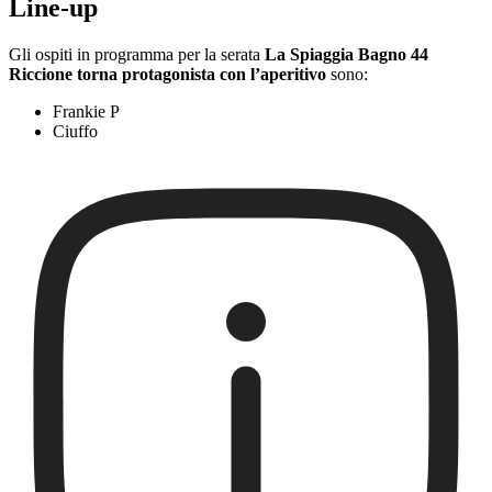
Line-up
Gli ospiti in programma per la serata
La Spiaggia Bagno 44
Riccione torna protagonista con l’aperitivo
sono:
Frankie P
Ciuffo