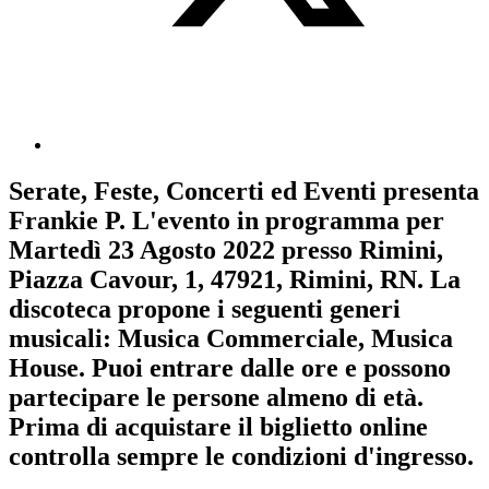
Serate, Feste, Concerti ed Eventi
presenta
Frankie P
. L'evento in programma per
Martedì 23 Agosto 2022
presso Rimini,
Piazza Cavour, 1, 47921, Rimini, RN. La
discoteca propone i seguenti generi
musicali:
Musica Commerciale
,
Musica
House
. Puoi entrare dalle ore e possono
partecipare le persone almeno
di età.
Prima di acquistare il biglietto online
controlla sempre le condizioni d'ingresso
.