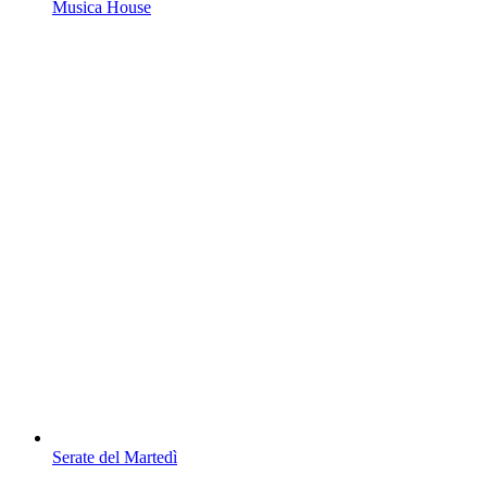
Musica House
Serate del Martedì