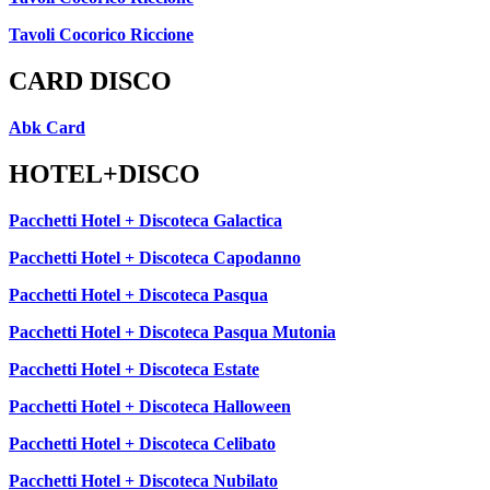
Tavoli Cocorico Riccione
CARD DISCO
Abk Card
HOTEL+DISCO
Pacchetti Hotel + Discoteca Galactica
Pacchetti Hotel + Discoteca Capodanno
Pacchetti Hotel + Discoteca Pasqua
Pacchetti Hotel + Discoteca Pasqua Mutonia
Pacchetti Hotel + Discoteca Estate
Pacchetti Hotel + Discoteca Halloween
Pacchetti Hotel + Discoteca Celibato
Pacchetti Hotel + Discoteca Nubilato