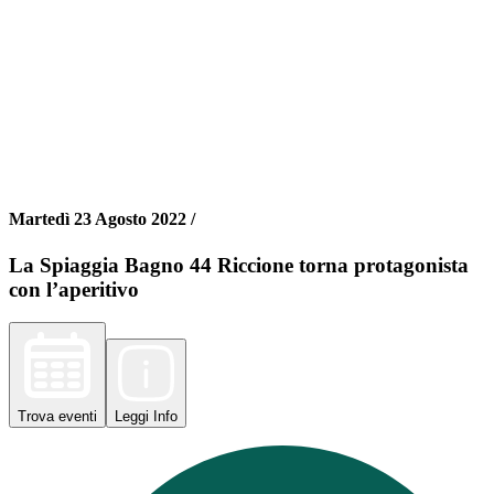
Martedì 23 Agosto 2022 /
La Spiaggia Bagno 44 Riccione torna protagonista
con l’aperitivo
Trova
eventi
Leggi
Info