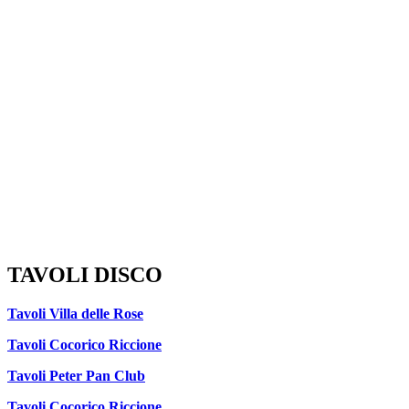
TAVOLI DISCO
Tavoli Villa delle Rose
Tavoli Cocorico Riccione
Tavoli Peter Pan Club
Tavoli Cocorico Riccione