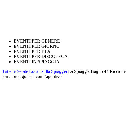
EVENTI PER GENERE
EVENTI PER GIORNO
EVENTI PER ETÀ
EVENTI PER DISCOTECA
EVENTI IN SPIAGGIA
Tutte le Serate
Locali sulla Spiaggia
La Spiaggia Bagno 44 Riccione
torna protagonista con l’aperitivo