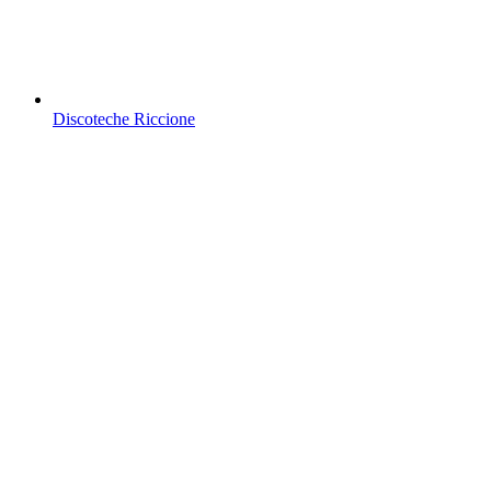
Discoteche Riccione