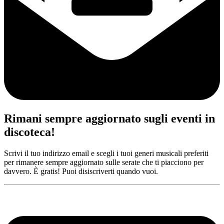
Rimani sempre aggiornato sugli eventi in
discoteca!
Scrivi il tuo indirizzo email e scegli i tuoi generi musicali preferiti
per rimanere sempre aggiornato sulle serate che ti piacciono per
davvero. È gratis! Puoi disiscriverti quando vuoi.