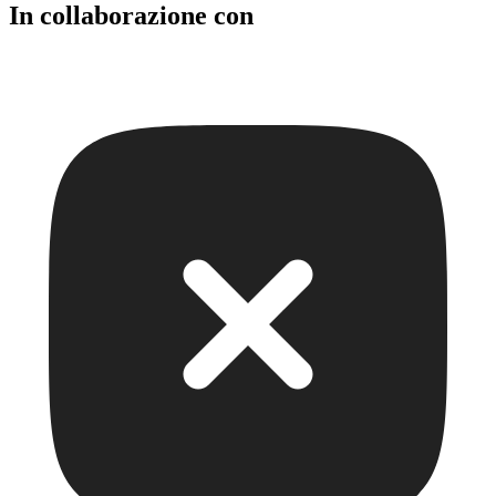
In collaborazione con