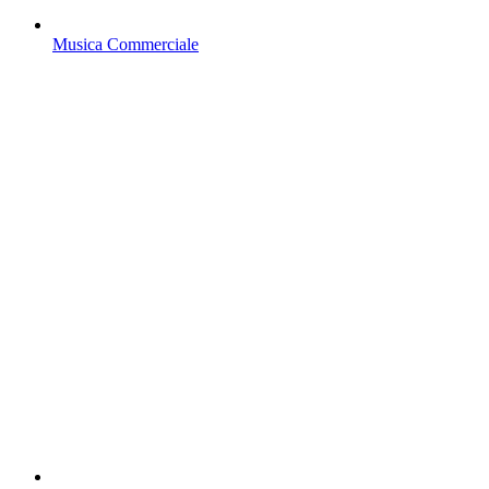
Musica Commerciale