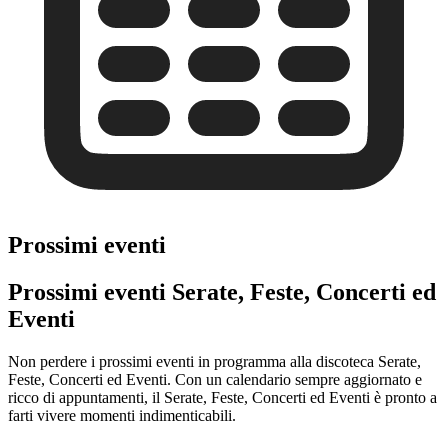
Prossimi eventi
Prossimi eventi Serate, Feste, Concerti ed
Eventi
Non perdere i prossimi eventi in programma alla discoteca Serate,
Feste, Concerti ed Eventi. Con un calendario sempre aggiornato e
ricco di appuntamenti, il Serate, Feste, Concerti ed Eventi è pronto a
farti vivere momenti indimenticabili.