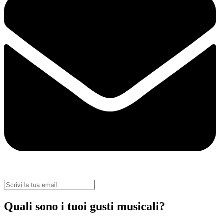
Quali sono i tuoi gusti musicali?