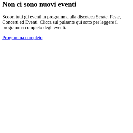
Non ci sono nuovi eventi
Scopri tutti gli eventi in programma alla discoteca Serate, Feste,
Concerti ed Eventi. Clicca sul pulsante qui sotto per leggere il
programma completo degli eventi.
Programma completo