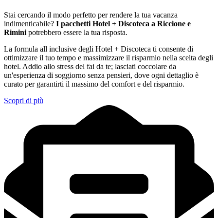
Stai cercando il modo perfetto per rendere la tua vacanza
indimenticabile?
I pacchetti Hotel + Discoteca a Riccione e
Rimini
potrebbero essere la tua risposta.
La formula all inclusive degli Hotel + Discoteca ti consente di
ottimizzare il tuo tempo e massimizzare il risparmio nella scelta degli
hotel. Addio allo stress del fai da te; lasciati coccolare da
un'esperienza di soggiorno senza pensieri, dove ogni dettaglio è
curato per garantirti il massimo del comfort e del risparmio.
Scopri di più