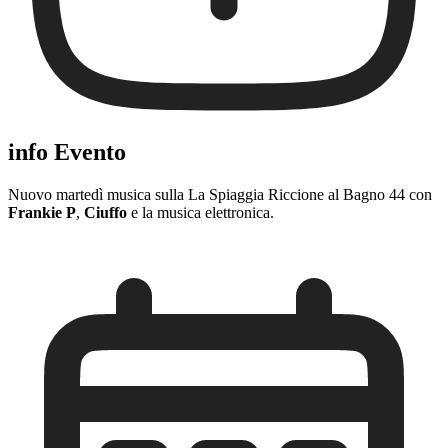
info Evento
Nuovo martedì musica sulla La Spiaggia Riccione al Bagno 44 con
Frankie P
,
Ciuffo
e la musica elettronica.