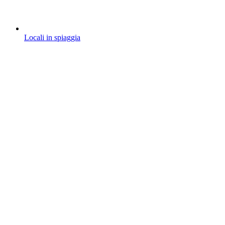
Locali in spiaggia