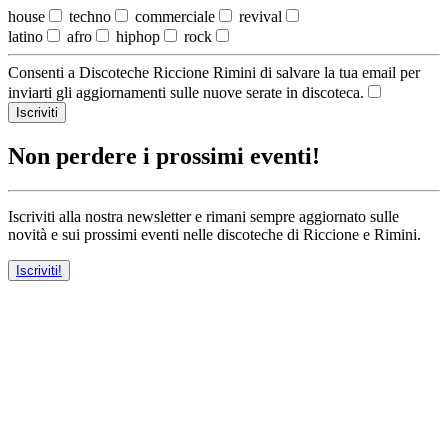
house
techno
commerciale
revival
latino
afro
hiphop
rock
Consenti a Discoteche Riccione Rimini di salvare la tua email per
inviarti gli aggiornamenti sulle nuove serate in discoteca.
Iscriviti
Non perdere i prossimi eventi!
Iscriviti alla nostra newsletter e rimani sempre aggiornato sulle
novità e sui prossimi eventi nelle discoteche di Riccione e Rimini.
Iscriviti!