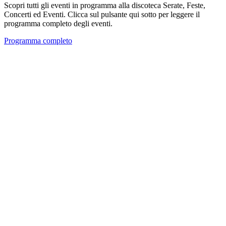
Scopri tutti gli eventi in programma alla discoteca Serate, Feste,
Concerti ed Eventi. Clicca sul pulsante qui sotto per leggere il
programma completo degli eventi.
Programma completo