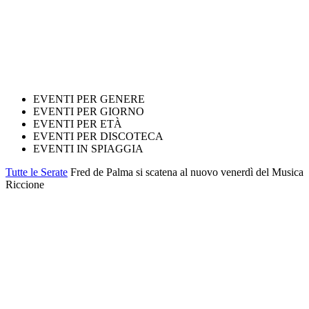
EVENTI PER GENERE
EVENTI PER GIORNO
EVENTI PER ETÀ
EVENTI PER DISCOTECA
EVENTI IN SPIAGGIA
Tutte le Serate
Fred de Palma si scatena al nuovo venerdì del Musica
Riccione