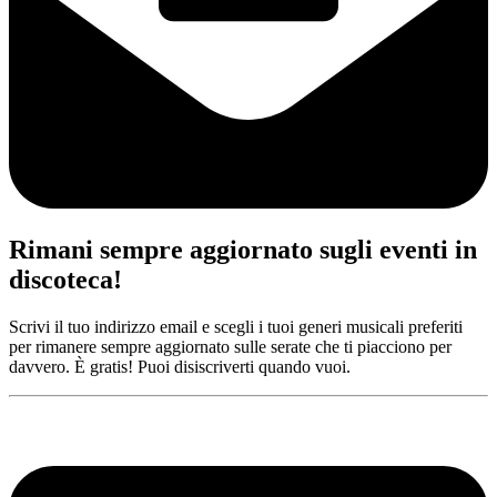
Rimani sempre aggiornato sugli eventi in
discoteca!
Scrivi il tuo indirizzo email e scegli i tuoi generi musicali preferiti
per rimanere sempre aggiornato sulle serate che ti piacciono per
davvero. È gratis! Puoi disiscriverti quando vuoi.