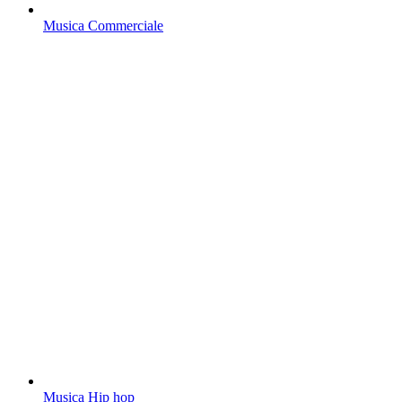
Musica Commerciale
Musica Hip hop