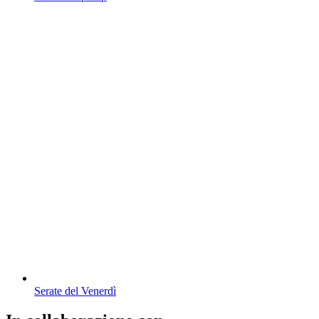
Serate del Venerdì