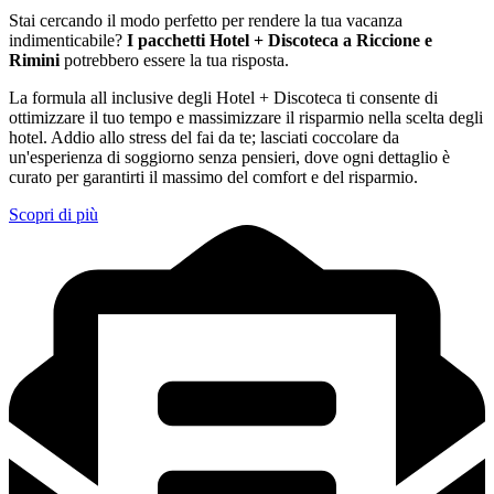
Stai cercando il modo perfetto per rendere la tua vacanza
indimenticabile?
I pacchetti Hotel + Discoteca a Riccione e
Rimini
potrebbero essere la tua risposta.
La formula all inclusive degli Hotel + Discoteca ti consente di
ottimizzare il tuo tempo e massimizzare il risparmio nella scelta degli
hotel. Addio allo stress del fai da te; lasciati coccolare da
un'esperienza di soggiorno senza pensieri, dove ogni dettaglio è
curato per garantirti il massimo del comfort e del risparmio.
Scopri di più