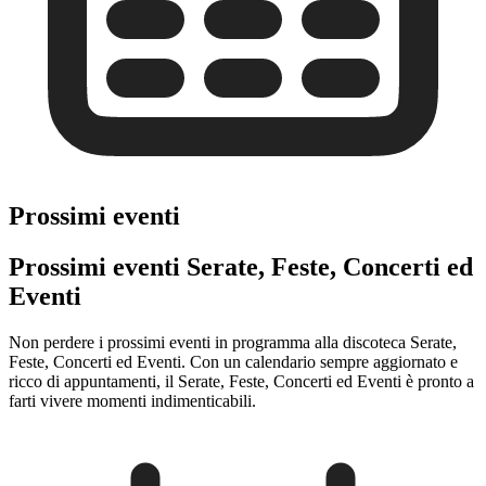
Prossimi eventi
Prossimi eventi Serate, Feste, Concerti ed
Eventi
Non perdere i prossimi eventi in programma alla discoteca Serate,
Feste, Concerti ed Eventi. Con un calendario sempre aggiornato e
ricco di appuntamenti, il Serate, Feste, Concerti ed Eventi è pronto a
farti vivere momenti indimenticabili.