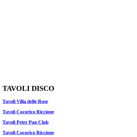
TAVOLI DISCO
Tavoli Villa delle Rose
Tavoli Cocorico Riccione
Tavoli Peter Pan Club
Tavoli Cocorico Riccione