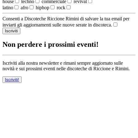
house
techno
commerciale
revival
latino
afro
hiphop
rock
Consenti a Discoteche Riccione Rimini di salvare la tua email per
inviarti gli aggiornamenti sulle nuove serate in discoteca.
Iscriviti
Non perdere i prossimi eventi!
Iscriviti alla nostra newsletter e rimani sempre aggiornato sulle
novità e sui prossimi eventi nelle discoteche di Riccione e Rimini.
Iscriviti!