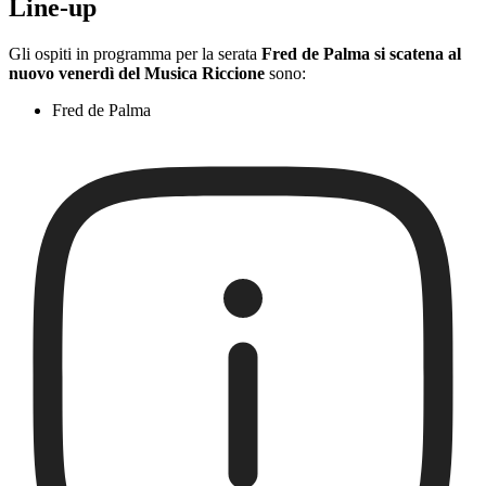
Line-up
Gli ospiti in programma per la serata
Fred de Palma si scatena al
nuovo venerdì del Musica Riccione
sono:
Fred de Palma