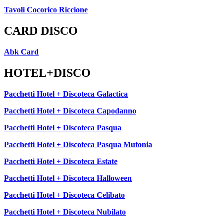
Tavoli Cocorico Riccione
CARD DISCO
Abk Card
HOTEL+DISCO
Pacchetti Hotel + Discoteca Galactica
Pacchetti Hotel + Discoteca Capodanno
Pacchetti Hotel + Discoteca Pasqua
Pacchetti Hotel + Discoteca Pasqua Mutonia
Pacchetti Hotel + Discoteca Estate
Pacchetti Hotel + Discoteca Halloween
Pacchetti Hotel + Discoteca Celibato
Pacchetti Hotel + Discoteca Nubilato