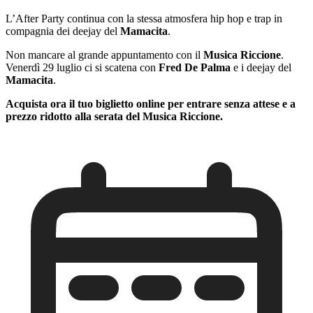
L’After Party continua con la stessa atmosfera hip hop e trap in
compagnia dei deejay del
Mamacita
.
Non mancare al grande appuntamento con il
Musica Riccione
.
Venerdì 29 luglio ci si scatena con
Fred De Palma
e i deejay del
Mamacita
.
Acquista ora il tuo biglietto online per entrare senza attese e a
prezzo ridotto alla serata del Musica Riccione.