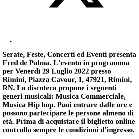
Serate, Feste, Concerti ed Eventi
presenta
Fred de Palma
. L'evento in programma
per
Venerdì 29 Luglio 2022
presso
Rimini, Piazza Cavour, 1, 47921, Rimini,
RN. La discoteca propone i seguenti
generi musicali:
Musica Commerciale
,
Musica Hip hop
. Puoi entrare dalle ore e
possono partecipare le persone almeno
di
età.
Prima di acquistare il biglietto online
controlla sempre le condizioni d'ingresso
.