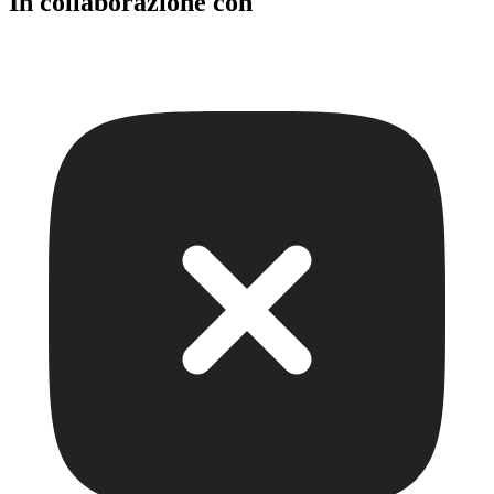
In collaborazione con