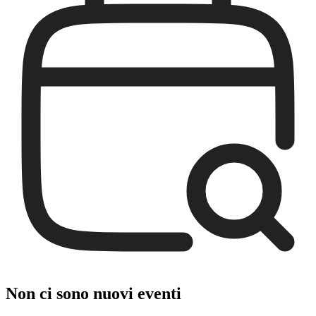
Non ci sono nuovi eventi