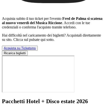
Acquista subito il tuo ticket per l'evento
Fred de Palma si scatena
al nuovo venerdì del Musica Riccione
. Accedi con le tue
credenziali o conferma l'acquisto tramite telefono.
Hai difficoltà nel caricamento dei biglietti? Acquistali direttamente
su sito. Clicca sul pulsate qui sotto.
Acquista su Ticketsms
Ricarica biglietti
Pacchetti Hotel + Disco estate 2026