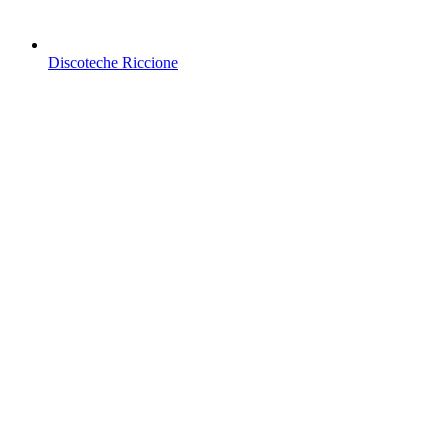
Discoteche Riccione