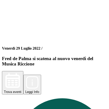
Venerdì 29 Luglio 2022 /
Fred de Palma si scatena al nuovo venerdì del
Musica Riccione
Trova
eventi
Leggi
Info