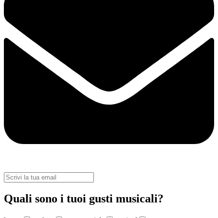
Quali sono i tuoi gusti musicali?