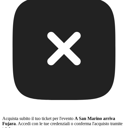
Acquista subito il tuo ticket per l'evento
A San Marino arriva
Fujara
. Accedi con le tue credenziali o conferma l'acquisto tramite