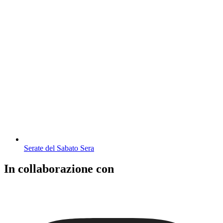
Serate del Sabato Sera
In collaborazione con