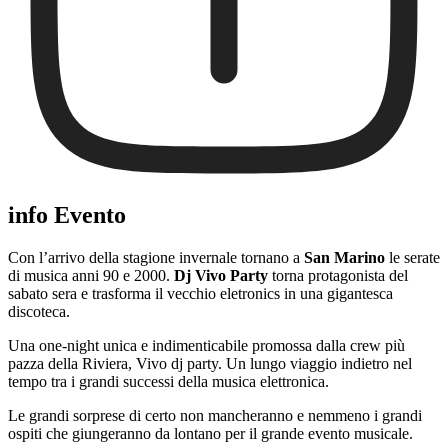
info Evento
Con l’arrivo della stagione invernale tornano a
San Marino
le serate
di musica anni 90 e 2000.
Dj Vivo Party
torna protagonista del
sabato sera e trasforma il vecchio eletronics in una gigantesca
discoteca.
Una one-night unica e indimenticabile promossa dalla crew più
pazza della Riviera, Vivo dj party. Un lungo viaggio indietro nel
tempo tra i grandi successi della musica elettronica.
Le grandi sorprese di certo non mancheranno e nemmeno i grandi
ospiti che giungeranno da lontano per il grande evento musicale.