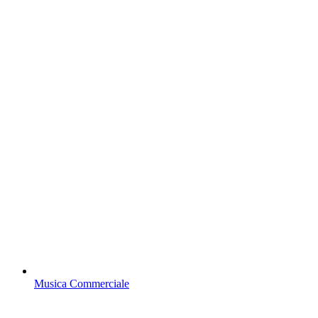
Musica Commerciale