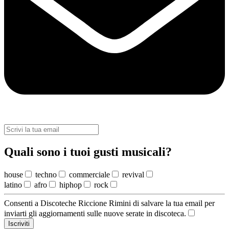
Quali sono i tuoi gusti musicali?
house
techno
commerciale
revival
latino
afro
hiphop
rock
Consenti a Discoteche Riccione Rimini di salvare la tua email per
inviarti gli aggiornamenti sulle nuove serate in discoteca.
Iscriviti