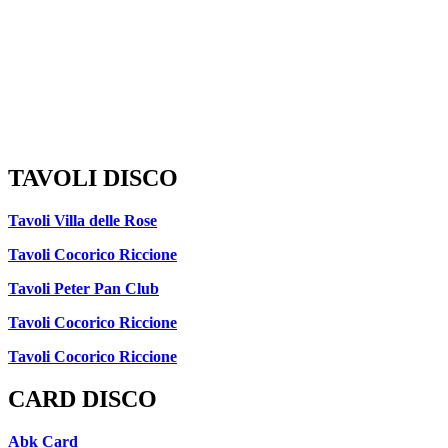
TAVOLI DISCO
Tavoli Villa delle Rose
Tavoli Cocorico Riccione
Tavoli Peter Pan Club
Tavoli Cocorico Riccione
Tavoli Cocorico Riccione
CARD DISCO
Abk Card