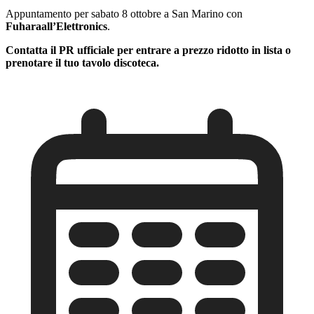
Appuntamento per sabato 8 ottobre a San Marino con
Fuhara
all’Elettronics
.
Contatta il PR ufficiale per entrare a prezzo ridotto in lista o
prenotare il tuo tavolo discoteca.