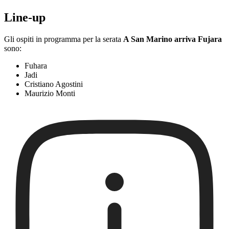
Line-up
Gli ospiti in programma per la serata
A San Marino arriva Fujara
sono:
Fuhara
Jadi
Cristiano Agostini
Maurizio Monti