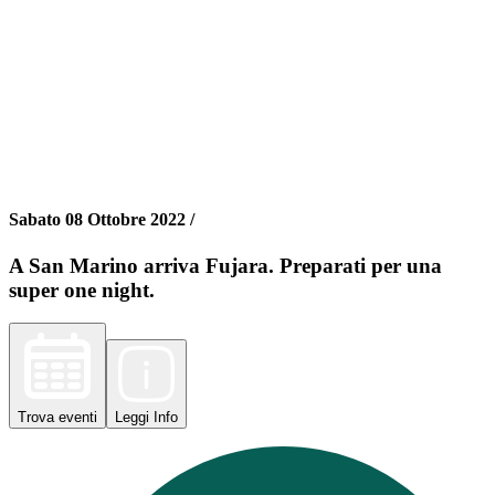
Sabato 08 Ottobre 2022 /
A San Marino arriva Fujara. Preparati per una
super one night.
Trova
eventi
Leggi
Info