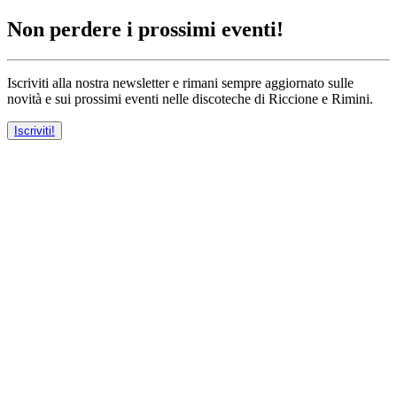
Non perdere i prossimi eventi!
Iscriviti alla nostra newsletter e rimani sempre aggiornato sulle
novità e sui prossimi eventi nelle discoteche di Riccione e Rimini.
Iscriviti!