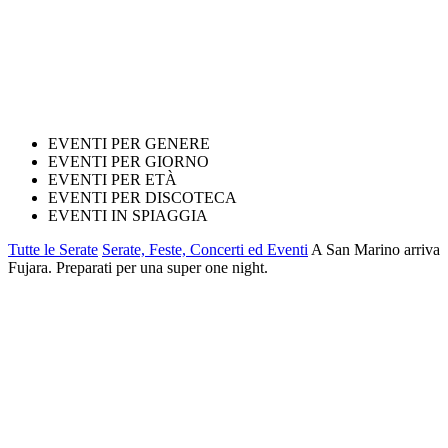
EVENTI PER GENERE
EVENTI PER GIORNO
EVENTI PER ETÀ
EVENTI PER DISCOTECA
EVENTI IN SPIAGGIA
Tutte le Serate
Serate, Feste, Concerti ed Eventi
A San Marino arriva
Fujara. Preparati per una super one night.