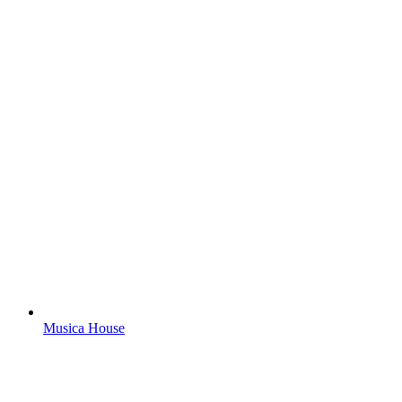
Musica House