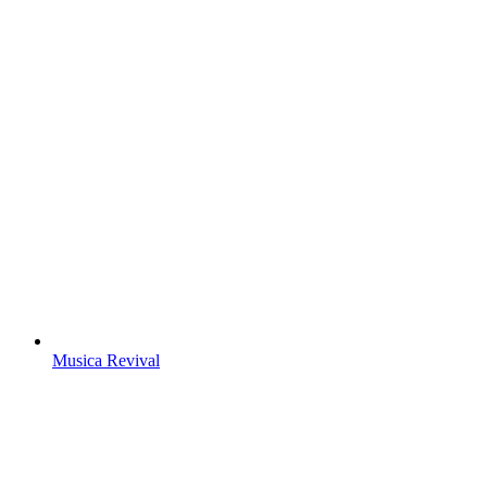
Musica Revival