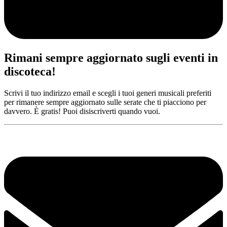
Rimani sempre aggiornato sugli eventi in
discoteca!
Scrivi il tuo indirizzo email e scegli i tuoi generi musicali preferiti
per rimanere sempre aggiornato sulle serate che ti piacciono per
davvero. È gratis! Puoi disiscriverti quando vuoi.