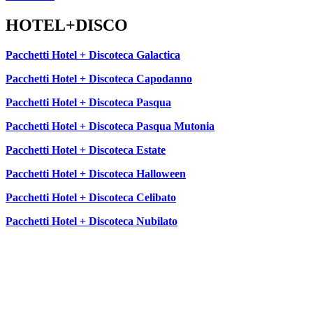
HOTEL+DISCO
Pacchetti Hotel + Discoteca Galactica
Pacchetti Hotel + Discoteca Capodanno
Pacchetti Hotel + Discoteca Pasqua
Pacchetti Hotel + Discoteca Pasqua Mutonia
Pacchetti Hotel + Discoteca Estate
Pacchetti Hotel + Discoteca Halloween
Pacchetti Hotel + Discoteca Celibato
Pacchetti Hotel + Discoteca Nubilato