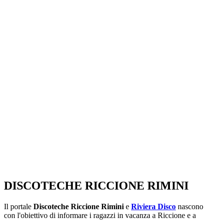
SEGUICI SU:
DISCOTECHE RICCIONE RIMINI
Il portale
Discoteche Riccione Rimini
e
Riviera Disco
nascono
con l'obiettivo di informare i ragazzi in vacanza a Riccione e a