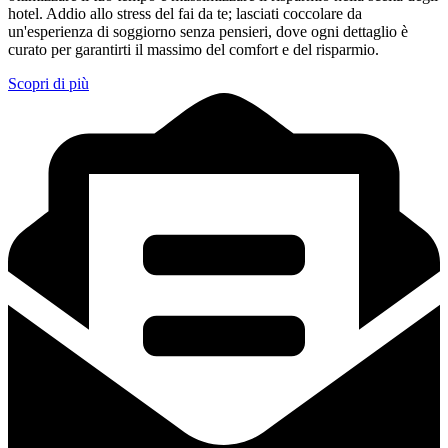
hotel. Addio allo stress del fai da te; lasciati coccolare da
un'esperienza di soggiorno senza pensieri, dove ogni dettaglio è
curato per garantirti il massimo del comfort e del risparmio.
Scopri di più