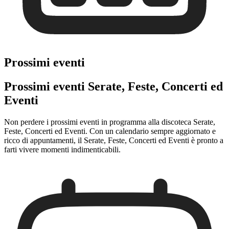
Prossimi eventi
Prossimi eventi Serate, Feste, Concerti ed
Eventi
Non perdere i prossimi eventi in programma alla discoteca Serate,
Feste, Concerti ed Eventi. Con un calendario sempre aggiornato e
ricco di appuntamenti, il Serate, Feste, Concerti ed Eventi è pronto a
farti vivere momenti indimenticabili.