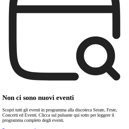
Non ci sono nuovi eventi
Scopri tutti gli eventi in programma alla discoteca Serate, Feste,
Concerti ed Eventi. Clicca sul pulsante qui sotto per leggere il
programma completo degli eventi.