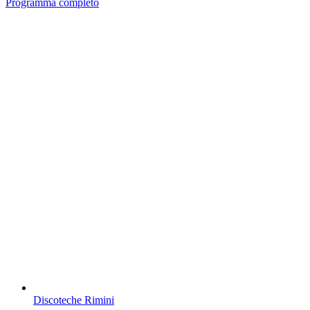
Programma completo
Discoteche Rimini