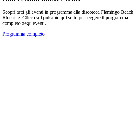
Scopri tutti gli eventi in programma alla discoteca Flamingo Beach
Riccione. Clicca sul pulsante qui sotto per leggere il programma
completo degli eventi.
Programma completo