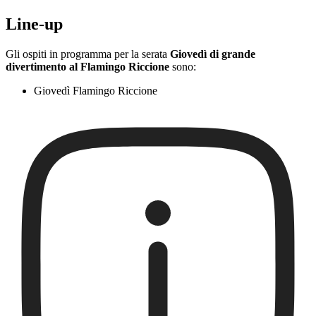
Line-up
Gli ospiti in programma per la serata
Giovedì di grande
divertimento al Flamingo Riccione
sono:
Giovedì Flamingo Riccione