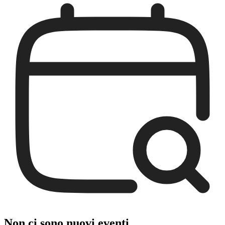
Non ci sono nuovi eventi