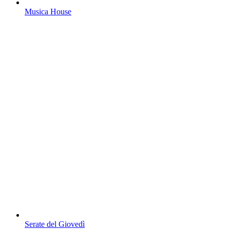
Musica House
Serate del Giovedì