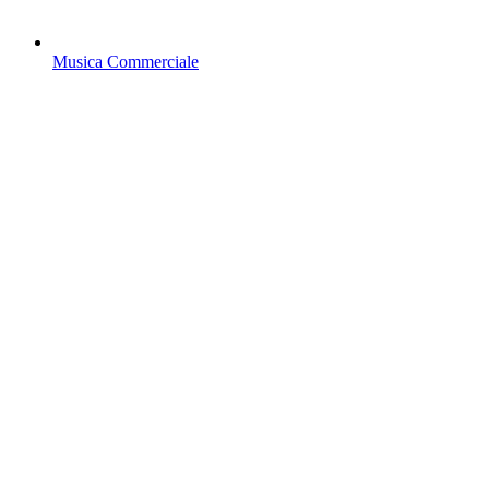
Musica Commerciale