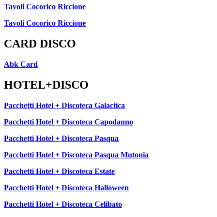
Tavoli Cocorico Riccione
Tavoli Cocorico Riccione
CARD DISCO
Abk Card
HOTEL+DISCO
Pacchetti Hotel + Discoteca Galactica
Pacchetti Hotel + Discoteca Capodanno
Pacchetti Hotel + Discoteca Pasqua
Pacchetti Hotel + Discoteca Pasqua Mutonia
Pacchetti Hotel + Discoteca Estate
Pacchetti Hotel + Discoteca Halloween
Pacchetti Hotel + Discoteca Celibato