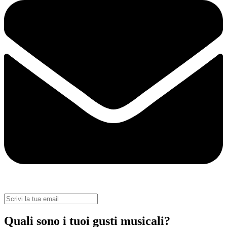
Quali sono i tuoi gusti musicali?