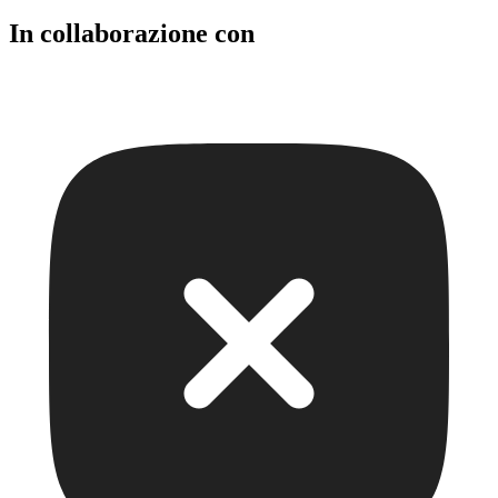
In collaborazione con