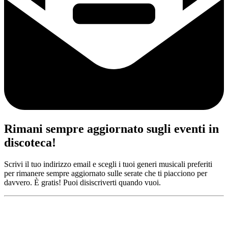
Rimani sempre aggiornato sugli eventi in
discoteca!
Scrivi il tuo indirizzo email e scegli i tuoi generi musicali preferiti
per rimanere sempre aggiornato sulle serate che ti piacciono per
davvero. È gratis! Puoi disiscriverti quando vuoi.