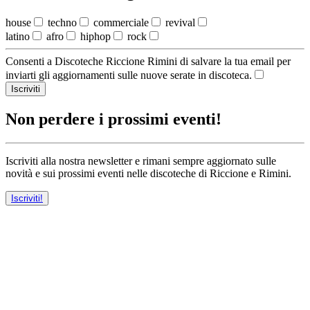
house
techno
commerciale
revival
latino
afro
hiphop
rock
Consenti a Discoteche Riccione Rimini di salvare la tua email per
inviarti gli aggiornamenti sulle nuove serate in discoteca.
Iscriviti
Non perdere i prossimi eventi!
Iscriviti alla nostra newsletter e rimani sempre aggiornato sulle
novità e sui prossimi eventi nelle discoteche di Riccione e Rimini.
Iscriviti!