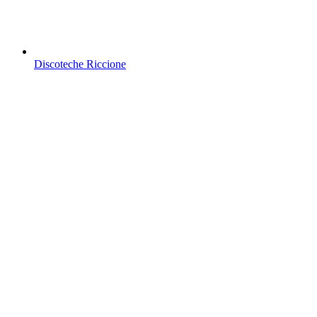
Discoteche Riccione