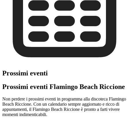
Prossimi eventi
Prossimi eventi Flamingo Beach Riccione
Non perdere i prossimi eventi in programma alla discoteca Flamingo
Beach Riccione. Con un calendario sempre aggiornato e ricco di
appuntamenti, il Flamingo Beach Riccione è pronto a farti vivere
momenti indimenticabili.