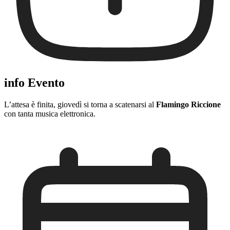
info Evento
L’attesa è finita, giovedì si torna a scatenarsi al
Flamingo Riccione
con tanta musica elettronica.