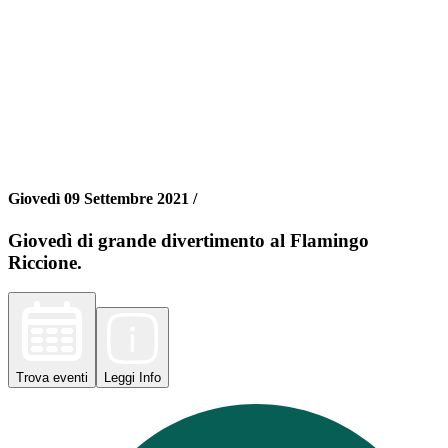
Giovedì 09 Settembre 2021 /
Giovedì di grande divertimento al Flamingo
Riccione.
Trova
eventi
Leggi
Info