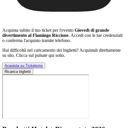
Acquista subito il tuo ticket per l'evento
Giovedì di grande
divertimento al Flamingo Riccione
. Accedi con le tue credenziali
o conferma l'acquisto tramite telefono.
Hai difficoltà nel caricamento dei biglietti? Acquistali direttamente
su sito. Clicca sul pulsate qui sotto.
Acquista su Ticketsms
Ricarica biglietti