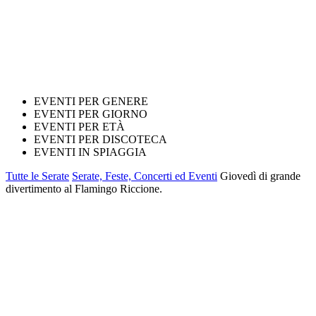
EVENTI PER GENERE
EVENTI PER GIORNO
EVENTI PER ETÀ
EVENTI PER DISCOTECA
EVENTI IN SPIAGGIA
Tutte le Serate
Serate, Feste, Concerti ed Eventi
Giovedì di grande
divertimento al Flamingo Riccione.