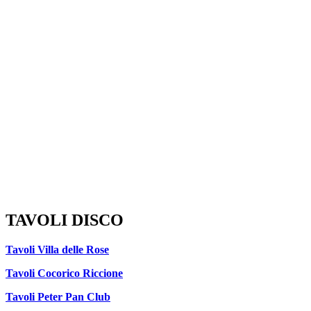
TAVOLI DISCO
Tavoli Villa delle Rose
Tavoli Cocorico Riccione
Tavoli Peter Pan Club