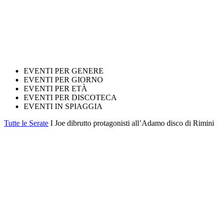
EVENTI PER GENERE
EVENTI PER GIORNO
EVENTI PER ETÀ
EVENTI PER DISCOTECA
EVENTI IN SPIAGGIA
Tutte le Serate
I Joe dibrutto protagonisti all’Adamo disco di Rimini