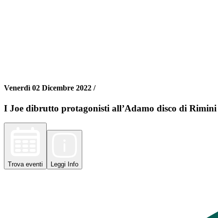
Venerdì 02 Dicembre 2022 /
I Joe dibrutto protagonisti all’Adamo disco di Rimini
Trova
eventi
Leggi
Info