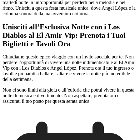
martedì notte in un’opportunità per perderti nella melodia e nel
ritmo. Unisciti a questa festa musicale unica, dove Angel López è la
colonna sonora della tua avventura notturna.
Unisciti all’Esclusiva Notte con i Los
Diablos al El Amir Vip: Prenota i Tuoi
Biglietti e Tavoli Ora
Chiudiamo questo epico viaggio con un invito speciale per te. Non
perdere l’opportunità di vivere una notte indimenticabile al El Amir
Vip con i Los Diablos e Angel López. Prenota ora il tuo ingresso o
tavoli e preparati a ballare, saltare e vivere la notte più incredibile
della settimana.
Non ci sono limiti alla gioia e all’euforia che potrai vivere in questa
notte di musica e divertimento. Non aspettare, prenota ora e
assicurati il tuo posto per questa serata unica