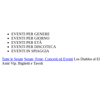
EVENTI PER GENERE
EVENTI PER GIORNO
EVENTI PER ETÀ
EVENTI PER DISCOTECA
EVENTI IN SPIAGGIA
Tutte le Serate
Serate, Feste, Concerti ed Eventi
Los Diablos al El
Amir Vip. Biglietti e Tavoli