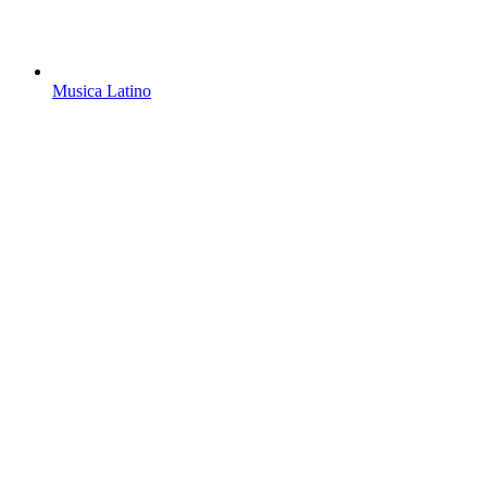
Musica Latino