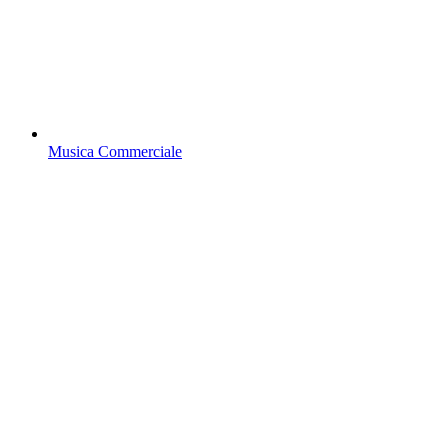
Musica Commerciale