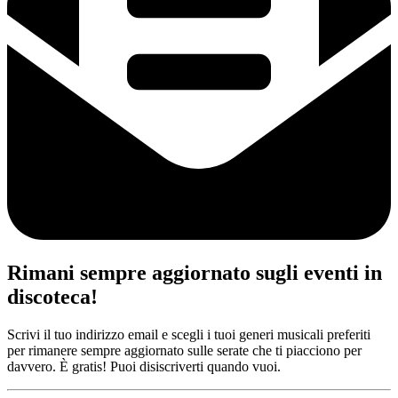
Rimani sempre aggiornato sugli eventi in
discoteca!
Scrivi il tuo indirizzo email e scegli i tuoi generi musicali preferiti
per rimanere sempre aggiornato sulle serate che ti piacciono per
davvero. È gratis! Puoi disiscriverti quando vuoi.