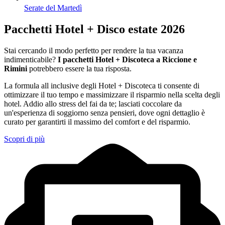
Serate del Martedì
Pacchetti Hotel + Disco estate 2026
Stai cercando il modo perfetto per rendere la tua vacanza
indimenticabile?
I pacchetti Hotel + Discoteca a Riccione e
Rimini
potrebbero essere la tua risposta.
La formula all inclusive degli Hotel + Discoteca ti consente di
ottimizzare il tuo tempo e massimizzare il risparmio nella scelta degli
hotel. Addio allo stress del fai da te; lasciati coccolare da
un'esperienza di soggiorno senza pensieri, dove ogni dettaglio è
curato per garantirti il massimo del comfort e del risparmio.
Scopri di più