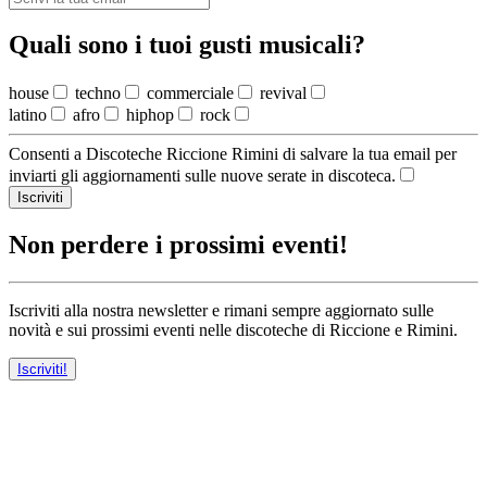
Quali sono i tuoi gusti musicali?
house
techno
commerciale
revival
latino
afro
hiphop
rock
Consenti a Discoteche Riccione Rimini di salvare la tua email per
inviarti gli aggiornamenti sulle nuove serate in discoteca.
Iscriviti
Non perdere i prossimi eventi!
Iscriviti alla nostra newsletter e rimani sempre aggiornato sulle
novità e sui prossimi eventi nelle discoteche di Riccione e Rimini.
Iscriviti!