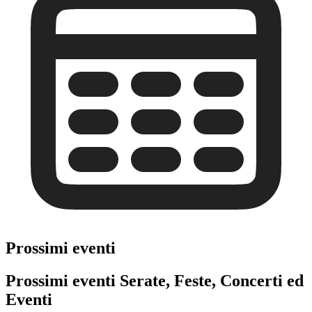
Prossimi eventi
Prossimi eventi Serate, Feste, Concerti ed
Eventi