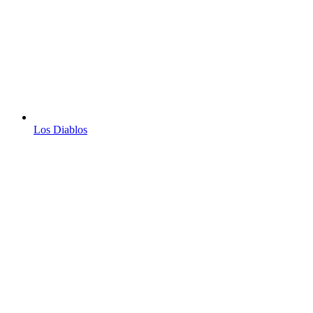
Los Diablos