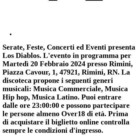
Serate, Feste, Concerti ed Eventi
presenta
Los Diablos
. L'evento in programma per
Martedì 20 Febbraio 2024
presso Rimini,
Piazza Cavour, 1, 47921, Rimini, RN. La
discoteca propone i seguenti generi
musicali:
Musica Commerciale
,
Musica
Hip hop
,
Musica Latino
. Puoi entrare
dalle ore 23:00:00 e possono partecipare
le persone almeno
Over18
di età.
Prima
di acquistare il biglietto online controlla
sempre le condizioni d'ingresso
.