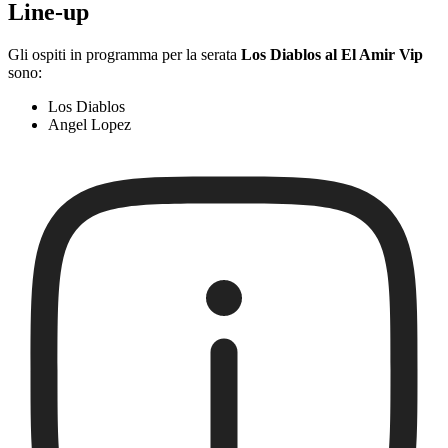
Line-up
Gli ospiti in programma per la serata
Los Diablos al El Amir Vip
sono:
Los Diablos
Angel Lopez