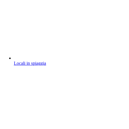
Locali in spiaggia