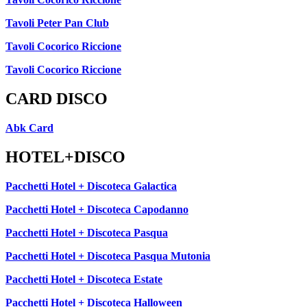
Tavoli Peter Pan Club
Tavoli Cocorico Riccione
Tavoli Cocorico Riccione
CARD DISCO
Abk Card
HOTEL+DISCO
Pacchetti Hotel + Discoteca Galactica
Pacchetti Hotel + Discoteca Capodanno
Pacchetti Hotel + Discoteca Pasqua
Pacchetti Hotel + Discoteca Pasqua Mutonia
Pacchetti Hotel + Discoteca Estate
Pacchetti Hotel + Discoteca Halloween