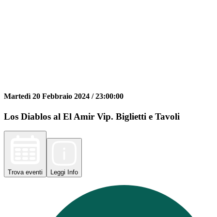
Martedì 20 Febbraio 2024 /
23:00:00
Los Diablos al El Amir Vip. Biglietti e Tavoli
Trova
eventi
Leggi
Info