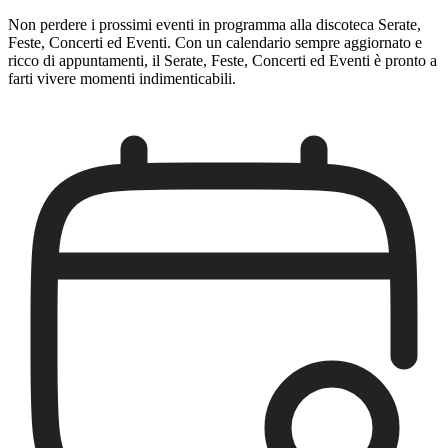
Non perdere i prossimi eventi in programma alla discoteca Serate,
Feste, Concerti ed Eventi. Con un calendario sempre aggiornato e
ricco di appuntamenti, il Serate, Feste, Concerti ed Eventi è pronto a
farti vivere momenti indimenticabili.