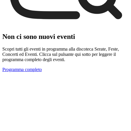
Non ci sono nuovi eventi
Scopri tutti gli eventi in programma alla discoteca Serate, Feste,
Concerti ed Eventi. Clicca sul pulsante qui sotto per leggere il
programma completo degli eventi.
Programma completo