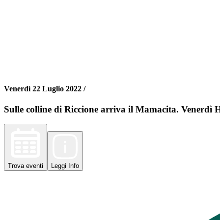
Venerdì 22 Luglio 2022 /
Sulle colline di Riccione arriva il Mamacita. Venerd
Trova
eventi
Leggi
Info