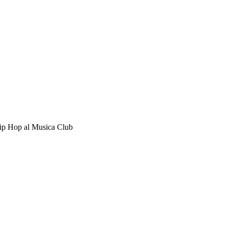
 Hip Hop al Musica Club