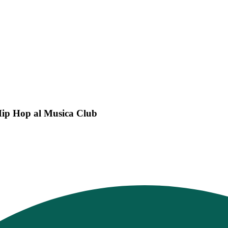
ì Hip Hop al Musica Club