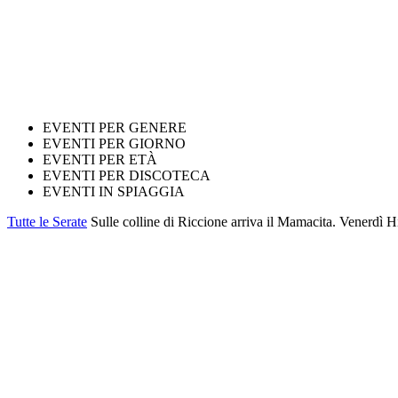
EVENTI PER GENERE
EVENTI PER GIORNO
EVENTI PER ETÀ
EVENTI PER DISCOTECA
EVENTI IN SPIAGGIA
Tutte le Serate
Sulle colline di Riccione arriva il Mamacita. Venerdì