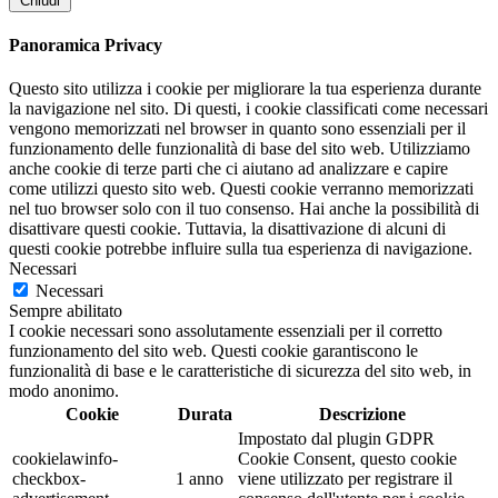
Chiudi
Panoramica Privacy
Questo sito utilizza i cookie per migliorare la tua esperienza durante
la navigazione nel sito. Di questi, i cookie classificati come necessari
vengono memorizzati nel browser in quanto sono essenziali per il
funzionamento delle funzionalità di base del sito web. Utilizziamo
anche cookie di terze parti che ci aiutano ad analizzare e capire
come utilizzi questo sito web. Questi cookie verranno memorizzati
nel tuo browser solo con il tuo consenso. Hai anche la possibilità di
disattivare questi cookie. Tuttavia, la disattivazione di alcuni di
questi cookie potrebbe influire sulla tua esperienza di navigazione.
Necessari
Necessari
Sempre abilitato
I cookie necessari sono assolutamente essenziali per il corretto
funzionamento del sito web. Questi cookie garantiscono le
funzionalità di base e le caratteristiche di sicurezza del sito web, in
modo anonimo.
Cookie
Durata
Descrizione
Impostato dal plugin GDPR
cookielawinfo-
Cookie Consent, questo cookie
checkbox-
1 anno
viene utilizzato per registrare il