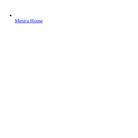
Musica House