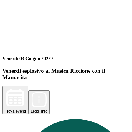
Venerdì 03 Giugno 2022 /
Venerdì esplosivo al Musica Riccione con il
Mamacita
Trova
eventi
Leggi
Info