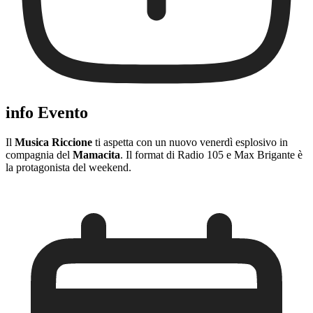
info Evento
Il
Musica Riccione
ti aspetta con un nuovo venerdì esplosivo in
compagnia del
Mamacita
. Il format di Radio 105 e Max Brigante è
la protagonista del weekend.