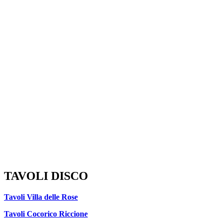
TAVOLI DISCO
Tavoli Villa delle Rose
Tavoli Cocorico Riccione