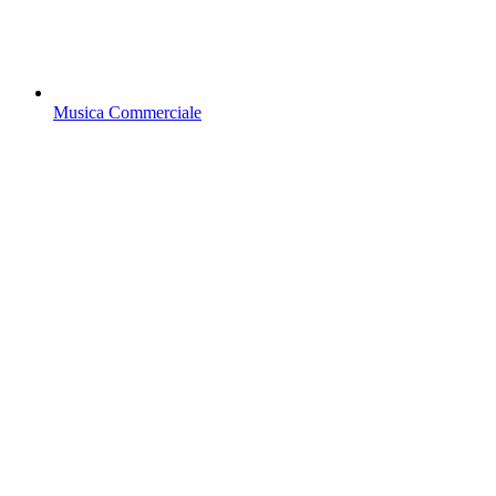
Musica Commerciale