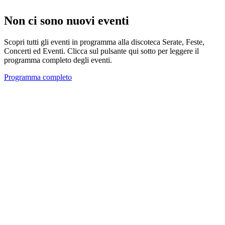
Non ci sono nuovi eventi
Scopri tutti gli eventi in programma alla discoteca Serate, Feste,
Concerti ed Eventi. Clicca sul pulsante qui sotto per leggere il
programma completo degli eventi.
Programma completo