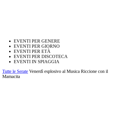
EVENTI PER GENERE
EVENTI PER GIORNO
EVENTI PER ETÀ
EVENTI PER DISCOTECA
EVENTI IN SPIAGGIA
Tutte le Serate
Venerdì esplosivo al Musica Riccione con il
Mamacita