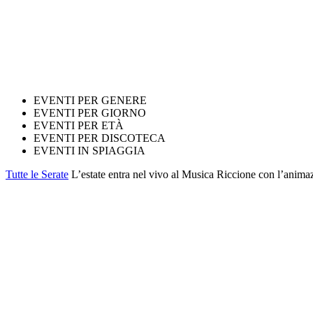
EVENTI PER GENERE
EVENTI PER GIORNO
EVENTI PER ETÀ
EVENTI PER DISCOTECA
EVENTI IN SPIAGGIA
Tutte le Serate
L’estate entra nel vivo al Musica Riccione con l’anim