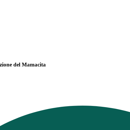
mazione del Mamacita