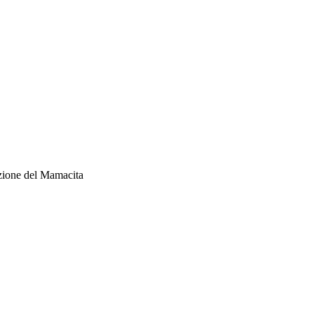
azione del Mamacita