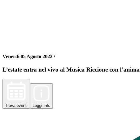
Venerdì 05 Agosto 2022 /
L’estate entra nel vivo al Musica Riccione con l’ani
Trova
eventi
Leggi
Info