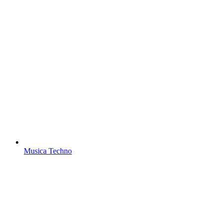
Musica Techno