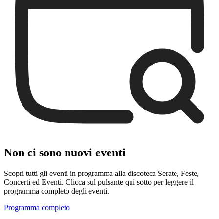
Non ci sono nuovi eventi
Scopri tutti gli eventi in programma alla discoteca Serate, Feste,
Concerti ed Eventi. Clicca sul pulsante qui sotto per leggere il
programma completo degli eventi.
Programma completo