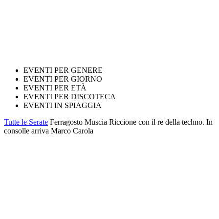
EVENTI PER GENERE
EVENTI PER GIORNO
EVENTI PER ETÀ
EVENTI PER DISCOTECA
EVENTI IN SPIAGGIA
Tutte le Serate
Ferragosto Muscia Riccione con il re della techno. In
consolle arriva Marco Carola