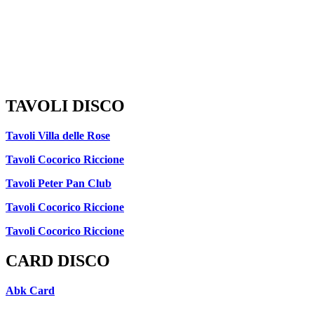
TAVOLI DISCO
Tavoli Villa delle Rose
Tavoli Cocorico Riccione
Tavoli Peter Pan Club
Tavoli Cocorico Riccione
Tavoli Cocorico Riccione
CARD DISCO
Abk Card