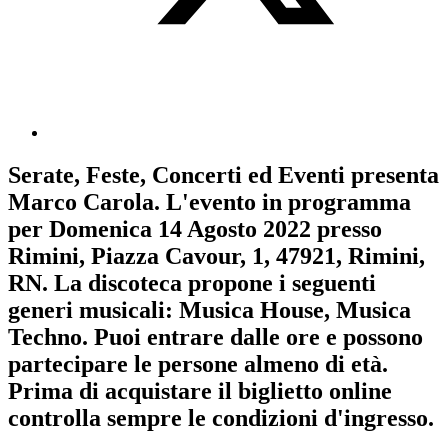
Serate, Feste, Concerti ed Eventi
presenta
Marco Carola
. L'evento in programma
per
Domenica 14 Agosto 2022
presso
Rimini, Piazza Cavour, 1, 47921, Rimini,
RN. La discoteca propone i seguenti
generi musicali:
Musica House
,
Musica
Techno
. Puoi entrare dalle ore e possono
partecipare le persone almeno
di età.
Prima di acquistare il biglietto online
controlla sempre le condizioni d'ingresso
.