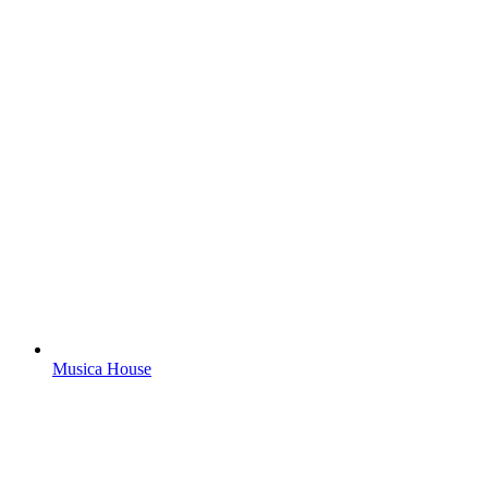
Musica House