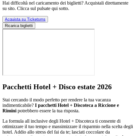
Hai difficoltà nel caricamento dei biglietti? Acquistali direttamente
su sito. Clicca sul pulsate qui sotto.
Acquista su Ticketsms
Ricarica biglietti
Pacchetti Hotel + Disco estate 2026
Stai cercando il modo perfetto per rendere la tua vacanza
indimenticabile?
I pacchetti Hotel + Discoteca a Riccione e
Rimini
potrebbero essere la tua risposta.
La formula all inclusive degli Hotel + Discoteca ti consente di
ottimizzare il tuo tempo e massimizzare il risparmio nella scelta degli
hotel. Addio allo stress del fai da te; lasciati coccolare da