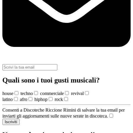
Quali sono i tuoi gusti musicali?
house
techno
commerciale
revival
latino
afro
hiphop
rock
Consenti a Discoteche Riccione Rimini di salvare la tua email per
inviarti gli aggiornamenti sulle nuove serate in discoteca.
Iscriviti