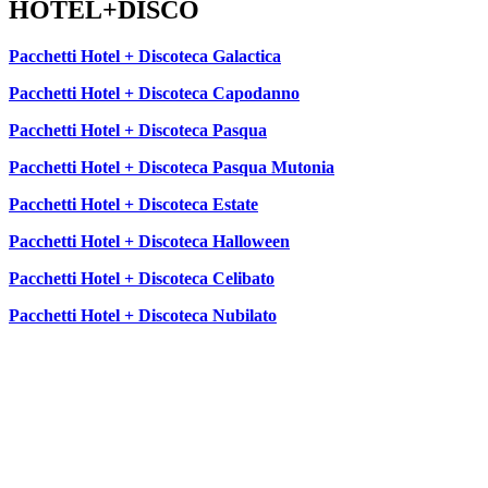
HOTEL+DISCO
Pacchetti Hotel + Discoteca Galactica
Pacchetti Hotel + Discoteca Capodanno
Pacchetti Hotel + Discoteca Pasqua
Pacchetti Hotel + Discoteca Pasqua Mutonia
Pacchetti Hotel + Discoteca Estate
Pacchetti Hotel + Discoteca Halloween
Pacchetti Hotel + Discoteca Celibato
Pacchetti Hotel + Discoteca Nubilato