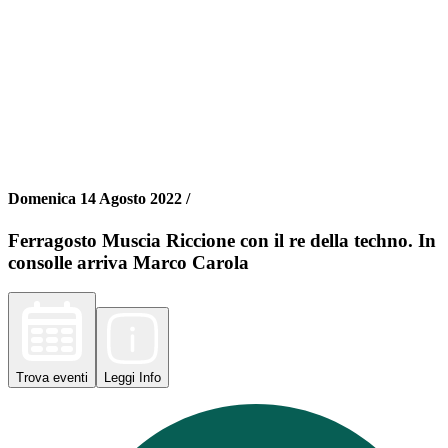
Domenica 14 Agosto 2022 /
Ferragosto Muscia Riccione con il re della techno. In
consolle arriva Marco Carola
Trova
eventi
Leggi
Info