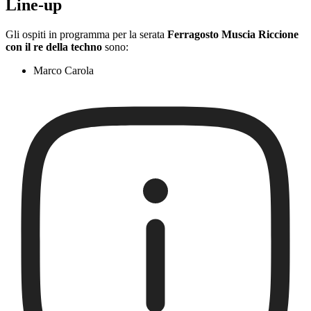
Line-up
Gli ospiti in programma per la serata
Ferragosto Muscia Riccione
con il re della techno
sono:
Marco Carola