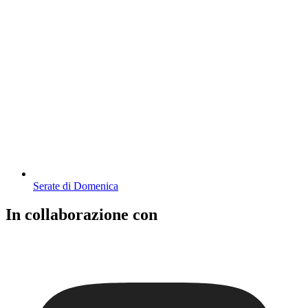
Serate di Domenica
In collaborazione con