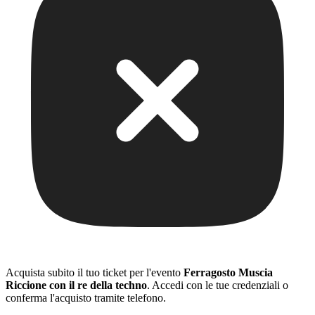
Acquista subito il tuo ticket per l'evento
Ferragosto Muscia
Riccione con il re della techno
. Accedi con le tue credenziali o
conferma l'acquisto tramite telefono.