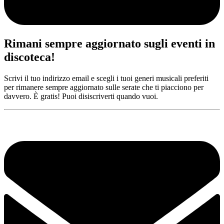
Rimani sempre aggiornato sugli eventi in
discoteca!
Scrivi il tuo indirizzo email e scegli i tuoi generi musicali preferiti
per rimanere sempre aggiornato sulle serate che ti piacciono per
davvero. È gratis! Puoi disiscriverti quando vuoi.