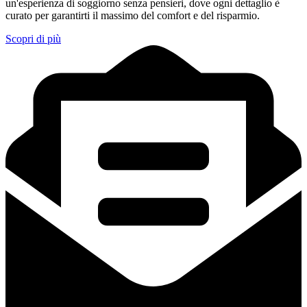
un'esperienza di soggiorno senza pensieri, dove ogni dettaglio è
curato per garantirti il massimo del comfort e del risparmio.
Scopri di più