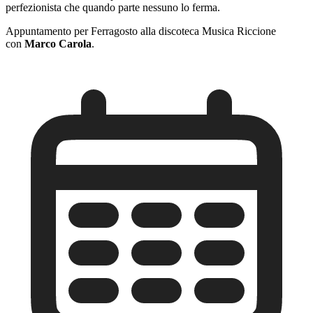
perfezionista che quando parte nessuno lo ferma.
Appuntamento per Ferragosto alla discoteca Musica Riccione
con
Marco Carola
.