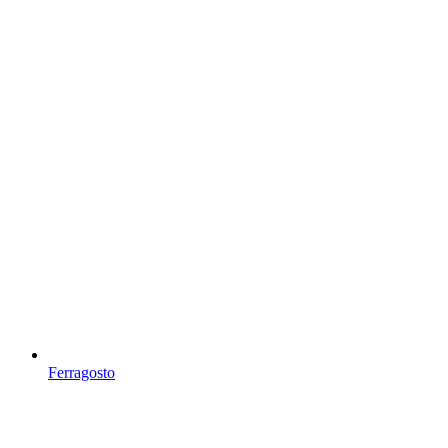
Ferragosto