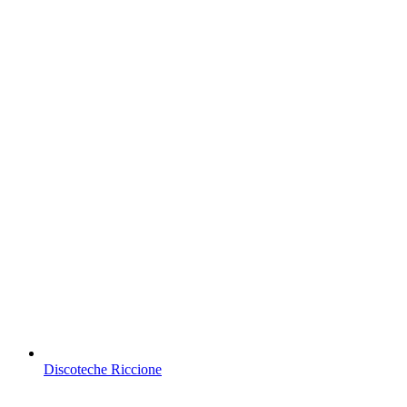
Discoteche Riccione