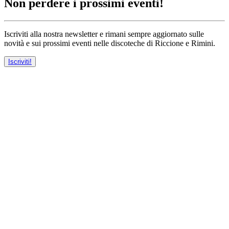
Non perdere i prossimi eventi!
Iscriviti alla nostra newsletter e rimani sempre aggiornato sulle
novità e sui prossimi eventi nelle discoteche di Riccione e Rimini.
Iscriviti!