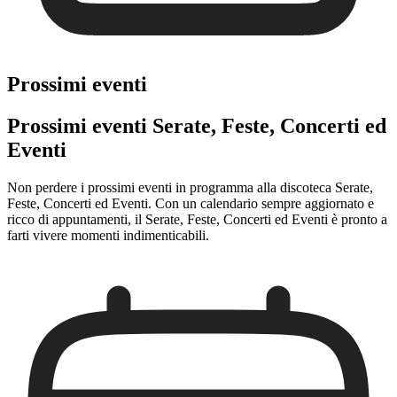
Prossimi eventi
Prossimi eventi Serate, Feste, Concerti ed
Eventi
Non perdere i prossimi eventi in programma alla discoteca Serate,
Feste, Concerti ed Eventi. Con un calendario sempre aggiornato e
ricco di appuntamenti, il Serate, Feste, Concerti ed Eventi è pronto a
farti vivere momenti indimenticabili.