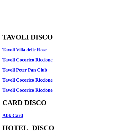
TAVOLI DISCO
Tavoli Villa delle Rose
Tavoli Cocorico Riccione
Tavoli Peter Pan Club
Tavoli Cocorico Riccione
Tavoli Cocorico Riccione
CARD DISCO
Abk Card
HOTEL+DISCO