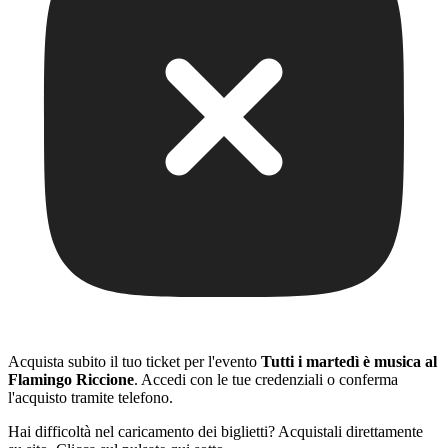
Acquista subito il tuo ticket per l'evento
Tutti i martedì è musica al
Flamingo Riccione
. Accedi con le tue credenziali o conferma
l'acquisto tramite telefono.
Hai difficoltà nel caricamento dei biglietti? Acquistali direttamente