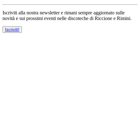
Iscriviti alla nostra newsletter e rimani sempre aggiornato sulle
novità e sui prossimi eventi nelle discoteche di Riccione e Rimini.
Iscriviti!