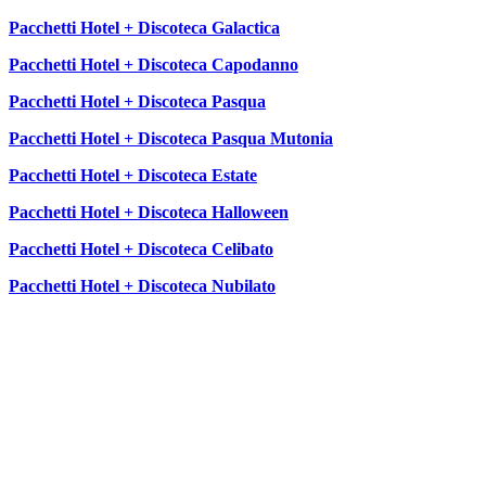
Pacchetti Hotel + Discoteca Galactica
Pacchetti Hotel + Discoteca Capodanno
Pacchetti Hotel + Discoteca Pasqua
Pacchetti Hotel + Discoteca Pasqua Mutonia
Pacchetti Hotel + Discoteca Estate
Pacchetti Hotel + Discoteca Halloween
Pacchetti Hotel + Discoteca Celibato
Pacchetti Hotel + Discoteca Nubilato