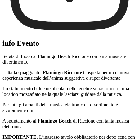
info Evento
Serata di fuoco al Flamingo Beach Riccione con tanta musica e
divertimento.
Tutta la spiaggia del
Flamingo Riccione
ti aspetta per una nuova
esperienza musicale dall’anima suggestiva e super divertente.
Lo stabilimento balneare al calar delle tenebre si trasforma in una
location mozzafiato nella quale lasciarsi guidare dalla musica.
Per tutti gli amanti della musica elettronica il divertimento è
sicuramente qui.
Appuntamento al
Flamingo Beach
di Riccione con tanta musica
elettronica.
IMPORTANTE
. L’ingresso tavolo obbligatorio per dopo cena con