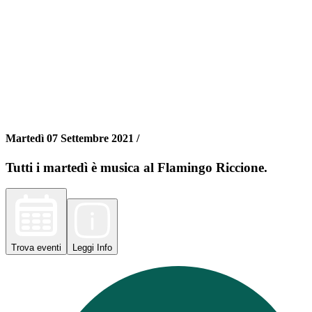
Martedì 07 Settembre 2021 /
Tutti i martedì è musica al Flamingo Riccione.
Trova
eventi
Leggi
Info