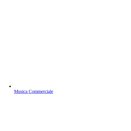
Musica Commerciale