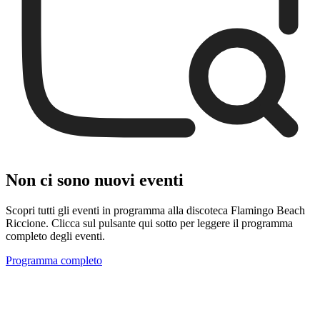
Non ci sono nuovi eventi
Scopri tutti gli eventi in programma alla discoteca Flamingo Beach
Riccione. Clicca sul pulsante qui sotto per leggere il programma
completo degli eventi.
Programma completo