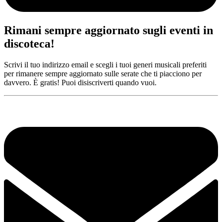
Rimani sempre aggiornato sugli eventi in
discoteca!
Scrivi il tuo indirizzo email e scegli i tuoi generi musicali preferiti
per rimanere sempre aggiornato sulle serate che ti piacciono per
davvero. È gratis! Puoi disiscriverti quando vuoi.