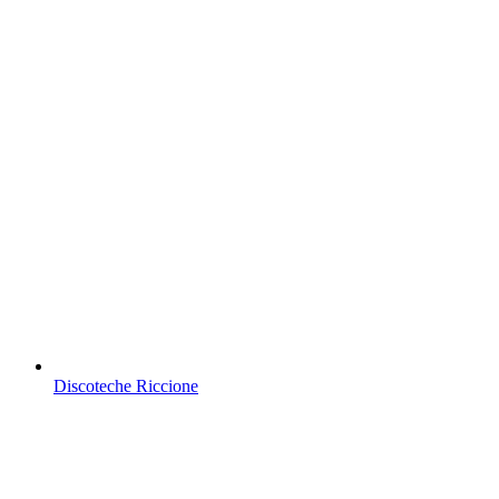
Discoteche Riccione