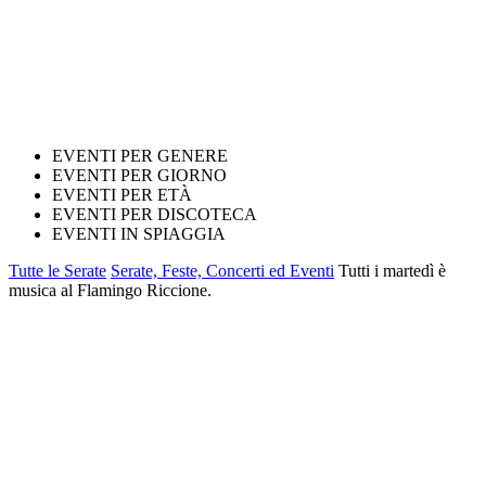
EVENTI PER GENERE
EVENTI PER GIORNO
EVENTI PER ETÀ
EVENTI PER DISCOTECA
EVENTI IN SPIAGGIA
Tutte le Serate
Serate, Feste, Concerti ed Eventi
Tutti i martedì è
musica al Flamingo Riccione.