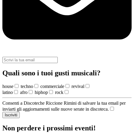
Quali sono i tuoi gusti musicali?
house
techno
commerciale
revival
latino
afro
hiphop
rock
Consenti a Discoteche Riccione Rimini di salvare la tua email per
inviarti gli aggiornamenti sulle nuove serate in discoteca.
Iscriviti
Non perdere i prossimi eventi!