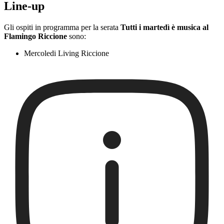
Line-up
Gli ospiti in programma per la serata
Tutti i martedì è musica al
Flamingo Riccione
sono:
Mercoledi Living Riccione