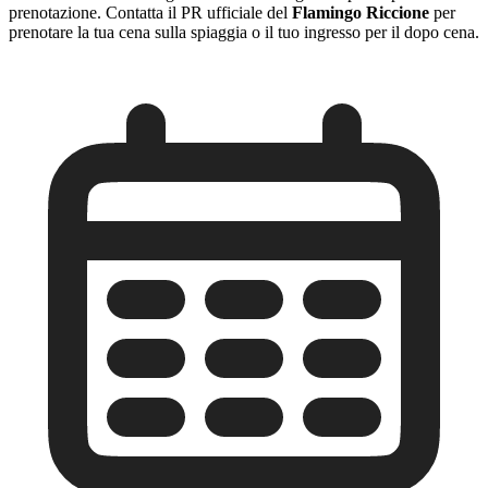
prenotazione. Contatta il PR ufficiale del
Flamingo Riccione
per
prenotare la tua cena sulla spiaggia o il tuo ingresso per il dopo cena.