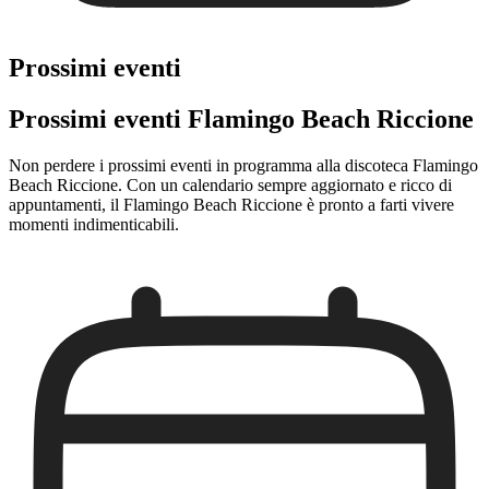
Prossimi eventi
Prossimi eventi Flamingo Beach Riccione
Non perdere i prossimi eventi in programma alla discoteca Flamingo
Beach Riccione. Con un calendario sempre aggiornato e ricco di
appuntamenti, il Flamingo Beach Riccione è pronto a farti vivere
momenti indimenticabili.