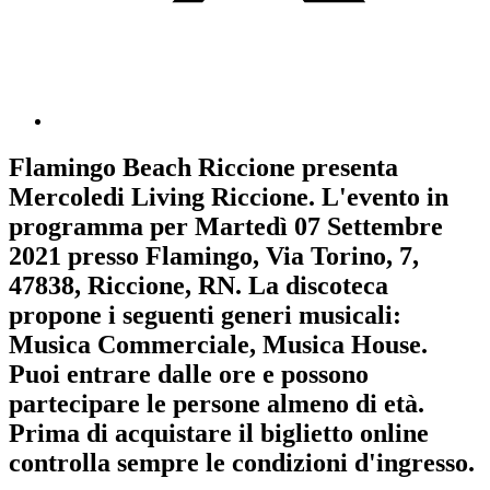
Flamingo Beach Riccione
presenta
Mercoledi Living Riccione
. L'evento in
programma per
Martedì 07 Settembre
2021
presso Flamingo, Via Torino, 7,
47838, Riccione, RN. La discoteca
propone i seguenti generi musicali:
Musica Commerciale
,
Musica House
.
Puoi entrare dalle ore e possono
partecipare le persone almeno
di età.
Prima di acquistare il biglietto online
controlla sempre le condizioni d'ingresso
.