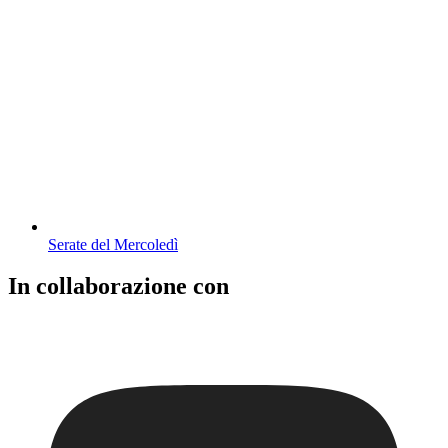
Serate del Mercoledì
In collaborazione con