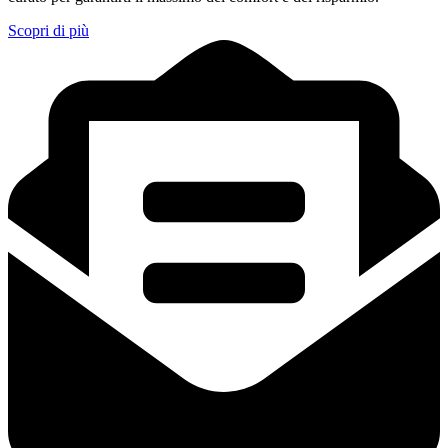
Scopri di più