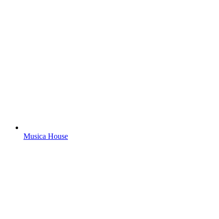
Musica House