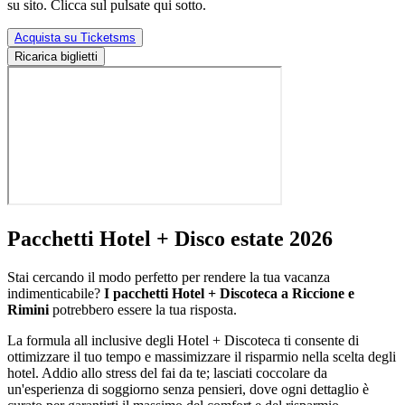
su sito. Clicca sul pulsate qui sotto.
Acquista su Ticketsms
Ricarica biglietti
Pacchetti Hotel + Disco estate 2026
Stai cercando il modo perfetto per rendere la tua vacanza
indimenticabile?
I pacchetti Hotel + Discoteca a Riccione e
Rimini
potrebbero essere la tua risposta.
La formula all inclusive degli Hotel + Discoteca ti consente di
ottimizzare il tuo tempo e massimizzare il risparmio nella scelta degli
hotel. Addio allo stress del fai da te; lasciati coccolare da
un'esperienza di soggiorno senza pensieri, dove ogni dettaglio è