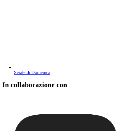
Serate di Domenica
In collaborazione con