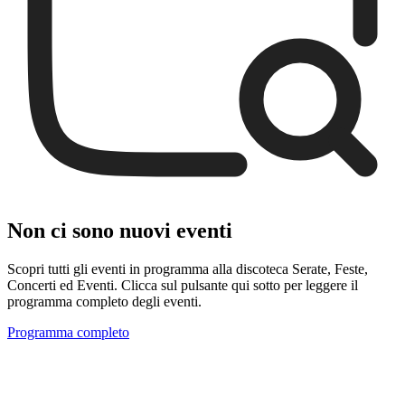
Non ci sono nuovi eventi
Scopri tutti gli eventi in programma alla discoteca Serate, Feste,
Concerti ed Eventi. Clicca sul pulsante qui sotto per leggere il
programma completo degli eventi.
Programma completo