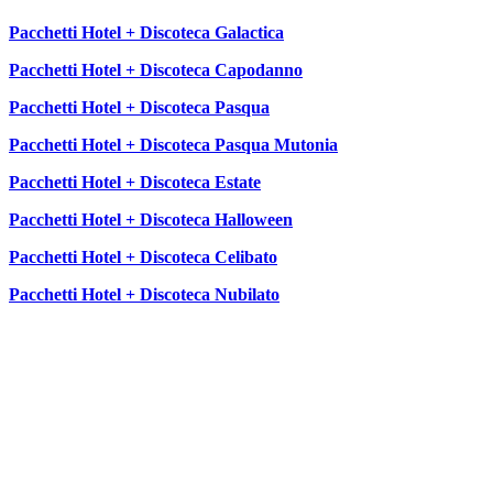
Pacchetti Hotel + Discoteca Galactica
Pacchetti Hotel + Discoteca Capodanno
Pacchetti Hotel + Discoteca Pasqua
Pacchetti Hotel + Discoteca Pasqua Mutonia
Pacchetti Hotel + Discoteca Estate
Pacchetti Hotel + Discoteca Halloween
Pacchetti Hotel + Discoteca Celibato
Pacchetti Hotel + Discoteca Nubilato