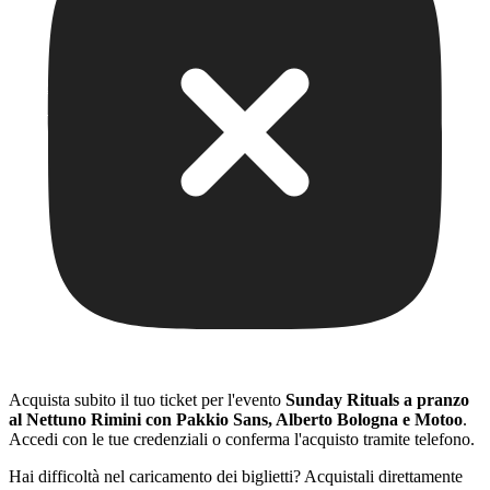
Acquista subito il tuo ticket per l'evento
Sunday Rituals a pranzo
al Nettuno Rimini con Pakkio Sans, Alberto Bologna e Motoo
.
Accedi con le tue credenziali o conferma l'acquisto tramite telefono.
Hai difficoltà nel caricamento dei biglietti? Acquistali direttamente