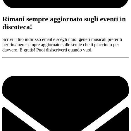
Rimani sempre aggiornato sugli eventi in
discoteca!
Scrivi il tuo indirizzo email e scegli i tuoi generi musicali preferiti
per rimanere sempre aggiornato sulle serate che ti piacciono per
davvero. È gratis! Puoi disiscriverti quando vuoi.