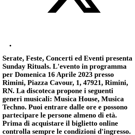
Serate, Feste, Concerti ed Eventi
presenta
Sunday Rituals
. L'evento in programma
per
Domenica 16 Aprile 2023
presso
Rimini, Piazza Cavour, 1, 47921, Rimini,
RN. La discoteca propone i seguenti
generi musicali:
Musica House
,
Musica
Techno
. Puoi entrare dalle ore e possono
partecipare le persone almeno
di età.
Prima di acquistare il biglietto online
controlla sempre le condizioni d'ingresso
.