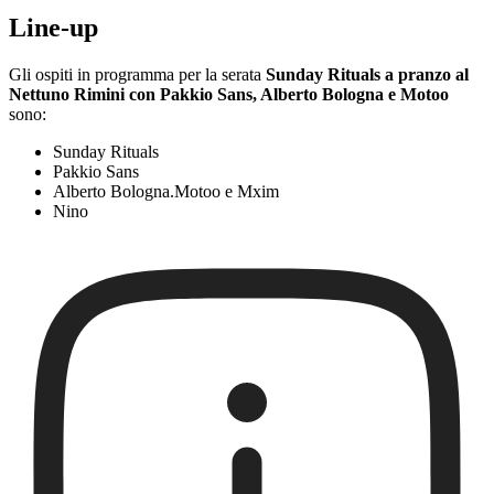
Line-up
Gli ospiti in programma per la serata
Sunday Rituals a pranzo al
Nettuno Rimini con Pakkio Sans, Alberto Bologna e Motoo
sono:
Sunday Rituals
Pakkio Sans
Alberto Bologna.Motoo e Mxim
Nino