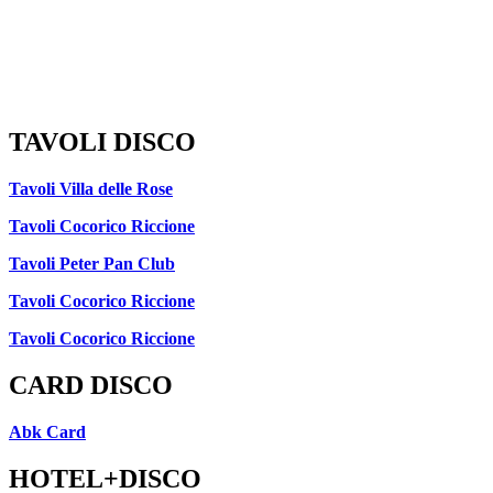
TAVOLI DISCO
Tavoli Villa delle Rose
Tavoli Cocorico Riccione
Tavoli Peter Pan Club
Tavoli Cocorico Riccione
Tavoli Cocorico Riccione
CARD DISCO
Abk Card
HOTEL+DISCO