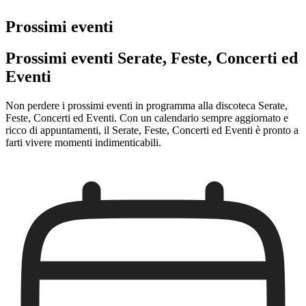
Prossimi eventi
Prossimi eventi Serate, Feste, Concerti ed
Eventi
Non perdere i prossimi eventi in programma alla discoteca Serate,
Feste, Concerti ed Eventi. Con un calendario sempre aggiornato e
ricco di appuntamenti, il Serate, Feste, Concerti ed Eventi è pronto a
farti vivere momenti indimenticabili.