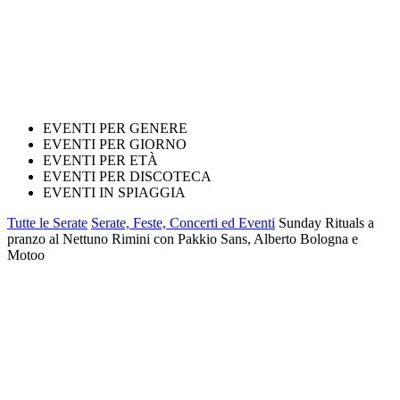
EVENTI PER GENERE
EVENTI PER GIORNO
EVENTI PER ETÀ
EVENTI PER DISCOTECA
EVENTI IN SPIAGGIA
Tutte le Serate
Serate, Feste, Concerti ed Eventi
Sunday Rituals a
pranzo al Nettuno Rimini con Pakkio Sans, Alberto Bologna e
Motoo