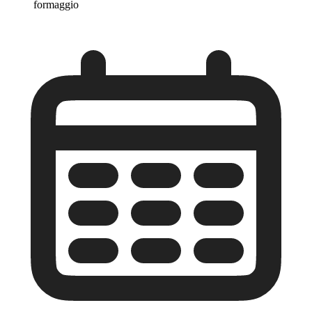
formaggio