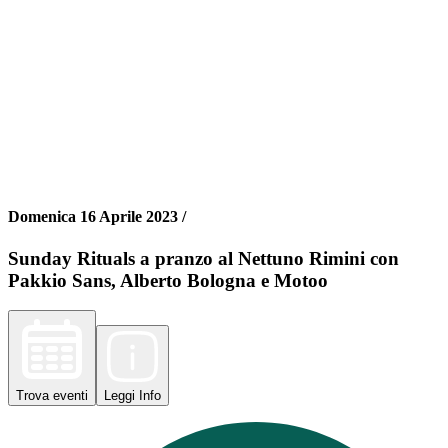
Domenica 16 Aprile 2023 /
Sunday Rituals a pranzo al Nettuno Rimini con
Pakkio Sans, Alberto Bologna e Motoo
Trova
eventi
Leggi
Info