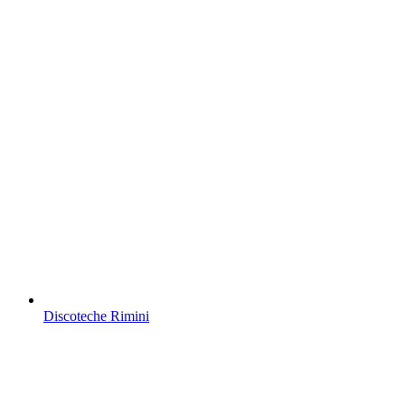
Discoteche Rimini