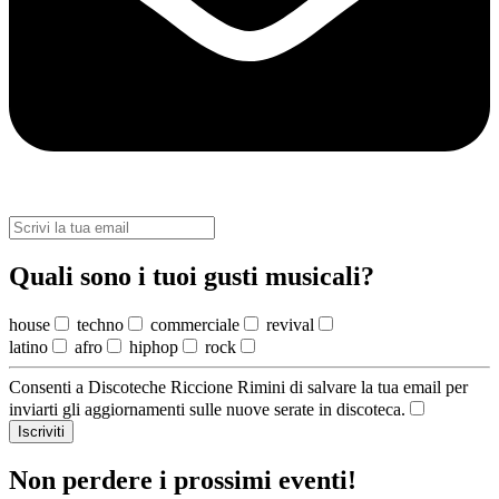
Quali sono i tuoi gusti musicali?
house
techno
commerciale
revival
latino
afro
hiphop
rock
Consenti a Discoteche Riccione Rimini di salvare la tua email per
inviarti gli aggiornamenti sulle nuove serate in discoteca.
Iscriviti
Non perdere i prossimi eventi!