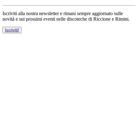
Iscriviti alla nostra newsletter e rimani sempre aggiornato sulle
novità e sui prossimi eventi nelle discoteche di Riccione e Rimini.
Iscriviti!