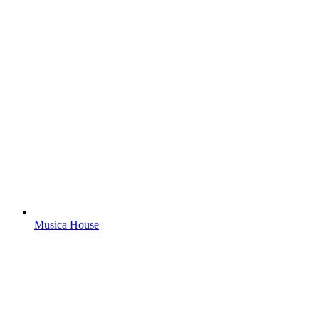
Musica House