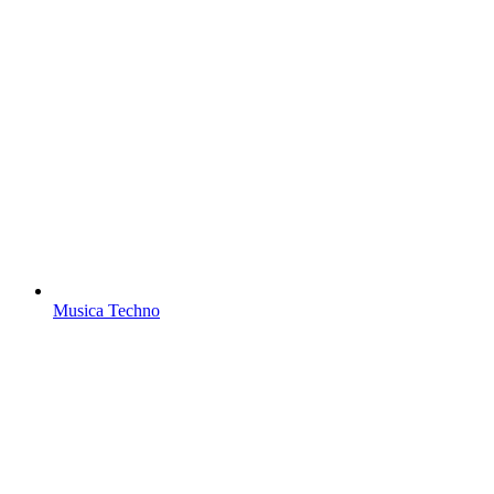
Musica Techno